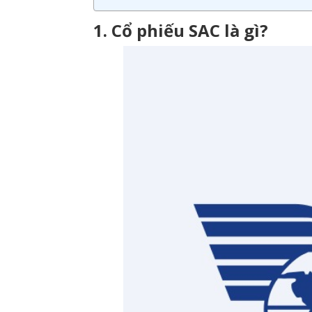
1. Cổ phiếu SAC là gì?