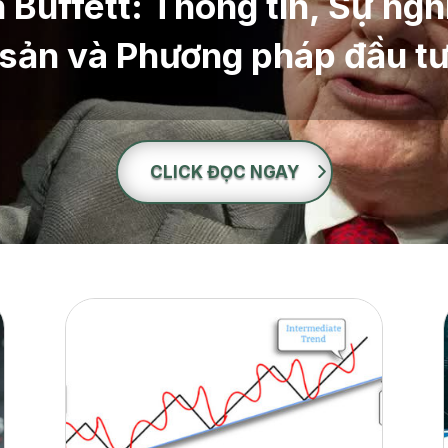
Buffett: Thông tin, Sự ngh
sản và Phương pháp đầu t
CLICK ĐỌC NGAY