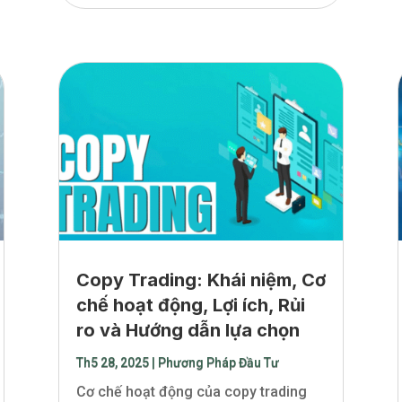
Copy Trading: Khái niệm, Cơ
chế hoạt động, Lợi ích, Rủi
ro và Hướng dẫn lựa chọn
Th5 28, 2025
|
Phương Pháp Đầu Tư
Cơ chế hoạt động của copy trading