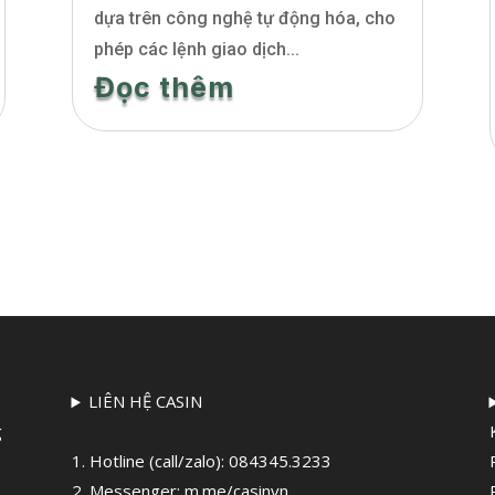
dựa trên công nghệ tự động hóa, cho
phép các lệnh giao dịch...
Đọc thêm
LIÊN HỆ CASIN
g
1. Hotline (call/zalo):
084345.3233
2. Messenger: m.me/casinvn