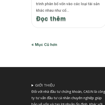
trình phân bổ vốn vào các loại tài sản
khác nhau như cổ...
Đọc thêm
« Mục Cũ hơn
GIỚI THIỆU
Đối với nhà đầu tư chứng khoán, CASIN là côn
ty tư vấn đầu tư cá nhân chuyên nghiệp giúp
bảo vệ vốn và tạo lợi nhuận ổn định. Khác với