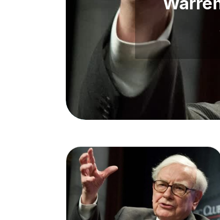
Warren 