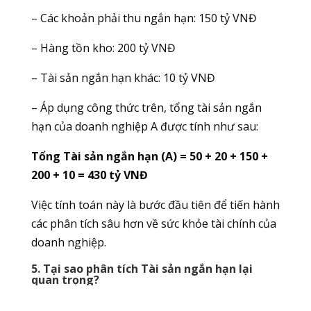
– Các khoản phải thu ngắn hạn: 150 tỷ VNĐ
– Hàng tồn kho: 200 tỷ VNĐ
– Tài sản ngắn hạn khác: 10 tỷ VNĐ
– Áp dụng công thức trên, tổng tài sản ngắn
hạn của doanh nghiệp A được tính như sau:
Tổng Tài sản ngắn hạn (A) = 50 + 20 + 150 +
200 + 10 = 430 tỷ VNĐ
Việc tính toán này là bước đầu tiên để tiến hành
các phân tích sâu hơn về sức khỏe tài chính của
doanh nghiệp.
5. Tại sao phân tích Tài sản ngắn hạn lại
quan trọng?