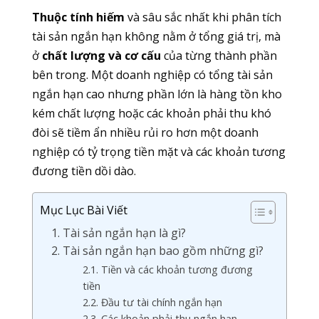
Thuộc tính hiếm
và sâu sắc nhất khi phân tích
tài sản ngắn hạn không nằm ở tổng giá trị, mà
ở
chất lượng và cơ cấu
của từng thành phần
bên trong. Một doanh nghiệp có tổng tài sản
ngắn hạn cao nhưng phần lớn là hàng tồn kho
kém chất lượng hoặc các khoản phải thu khó
đòi sẽ tiềm ẩn nhiều rủi ro hơn một doanh
nghiệp có tỷ trọng tiền mặt và các khoản tương
đương tiền dồi dào.
Mục Lục Bài Viết
1. Tài sản ngắn hạn là gì?
2. Tài sản ngắn hạn bao gồm những gì?
2.1. Tiền và các khoản tương đương
tiền
2.2. Đầu tư tài chính ngắn hạn
2.3. Các khoản phải thu ngắn hạn