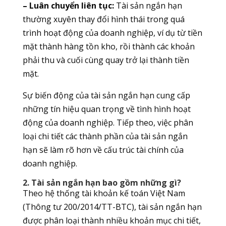
– Luân chuyển liên tục:
Tài sản ngắn hạn
thường xuyên thay đổi hình thái trong quá
trình hoạt động của doanh nghiệp, ví dụ từ tiền
mặt thành hàng tồn kho, rồi thành các khoản
phải thu và cuối cùng quay trở lại thành tiền
mặt.
Sự biến động của tài sản ngắn hạn cung cấp
những tín hiệu quan trọng về tình hình hoạt
động của doanh nghiệp. Tiếp theo, việc phân
loại chi tiết các thành phần của tài sản ngắn
hạn sẽ làm rõ hơn về cấu trúc tài chính của
doanh nghiệp.
2. Tài sản ngắn hạn bao gồm những gì?
Theo hệ thống tài khoản kế toán Việt Nam
(Thông tư 200/2014/TT-BTC), tài sản ngắn hạn
được phân loại thành nhiều khoản mục chi tiết,