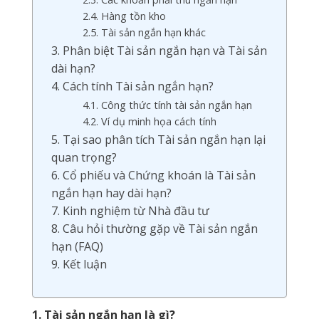
2.4. Hàng tồn kho
2.5. Tài sản ngắn hạn khác
3. Phân biệt Tài sản ngắn hạn và Tài sản
dài hạn?
4. Cách tính Tài sản ngắn hạn?
4.1. Công thức tính tài sản ngắn hạn
4.2. Ví dụ minh họa cách tính
5. Tại sao phân tích Tài sản ngắn hạn lại
quan trọng?
6. Cổ phiếu và Chứng khoán là Tài sản
ngắn hạn hay dài hạn?
7. Kinh nghiệm từ Nhà đầu tư
8. Câu hỏi thường gặp về Tài sản ngắn
hạn (FAQ)
9. Kết luận
1. Tài sản ngắn hạn là gì?