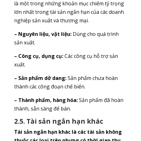
là một trong những khoản mục chiếm tỷ trọng
lớn nhất trong tài sản ngắn hạn của các doanh
nghiệp sản xuất và thương mại.
– Nguyên liệu, vật liệu:
Dùng cho quá trình
sản xuất.
– Công cụ, dụng cụ:
Các công cụ hỗ trợ sản
xuất.
– Sản phẩm dở dang:
Sản phẩm chưa hoàn
thành các công đoạn chế biến.
– Thành phẩm, hàng hóa:
Sản phẩm đã hoàn
thành, sẵn sàng để bán.
2.5. Tài sản ngắn hạn khác
Tài sản ngắn hạn khác là các tài sản không
thuộc các loại trên nhưng có thời gian thu