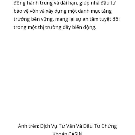
đồng hành trung và dài hạn, giúp nhà đầu tư
bảo vệ vốn và xây dựng một danh mục tăng
trưởng bền vững, mang lại sự an tâm tuyệt đối
trong một thị trường đầy biến động.
Ảnh trên: Dịch Vụ Tư Vấn Và Đầu Tư Chứng
Khoán CASIN