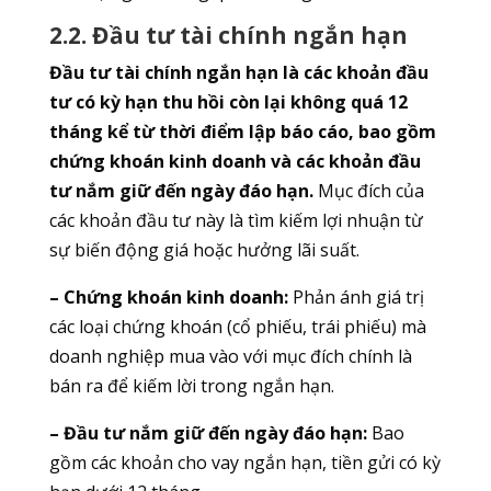
2.2. Đầu tư tài chính ngắn hạn
Đầu tư tài chính ngắn hạn là các khoản đầu
tư có kỳ hạn thu hồi còn lại không quá 12
tháng kể từ thời điểm lập báo cáo, bao gồm
chứng khoán kinh doanh và các khoản đầu
tư nắm giữ đến ngày đáo hạn.
Mục đích của
các khoản đầu tư này là tìm kiếm lợi nhuận từ
sự biến động giá hoặc hưởng lãi suất.
– Chứng khoán kinh doanh:
Phản ánh giá trị
các loại chứng khoán (cổ phiếu, trái phiếu) mà
doanh nghiệp mua vào với mục đích chính là
bán ra để kiếm lời trong ngắn hạn.
– Đầu tư nắm giữ đến ngày đáo hạn:
Bao
gồm các khoản cho vay ngắn hạn, tiền gửi có kỳ