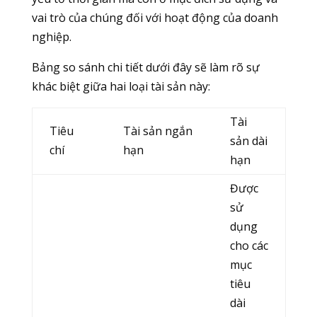
vai trò của chúng đối với hoạt động của doanh
nghiệp.
Bảng so sánh chi tiết dưới đây sẽ làm rõ sự
khác biệt giữa hai loại tài sản này:
Tài
Tiêu
Tài sản ngắn
sản dài
chí
hạn
hạn
Được
sử
dụng
cho các
mục
tiêu
dài