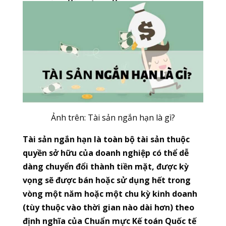
Ảnh trên: Tài sản ngắn hạn là gì?
Tài sản ngắn hạn là toàn bộ tài sản thuộc
quyền sở hữu của doanh nghiệp có thể dễ
dàng chuyển đổi thành tiền mặt, được kỳ
vọng sẽ được bán hoặc sử dụng hết trong
vòng một năm hoặc một chu kỳ kinh doanh
(tùy thuộc vào thời gian nào dài hơn) theo
định nghĩa của Chuẩn mực Kế toán Quốc tế