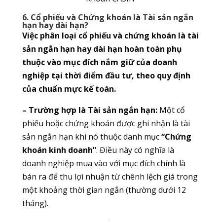
6. Cổ phiếu và Chứng khoán là Tài sản ngắn
hạn hay dài hạn?
Việc phân loại cổ phiếu và chứng khoán là tài
sản ngắn hạn hay dài hạn hoàn toàn phụ
thuộc vào mục đích nắm giữ của doanh
nghiệp tại thời điểm đầu tư, theo quy định
của chuẩn mực kế toán.
– Trường hợp là Tài sản ngắn hạn:
Một cổ
phiếu hoặc chứng khoán được ghi nhận là tài
sản ngắn hạn khi nó thuộc danh mục
“Chứng
khoán kinh doanh”
. Điều này có nghĩa là
doanh nghiệp mua vào với mục đích chính là
bán ra để thu lợi nhuận từ chênh lệch giá trong
một khoảng thời gian ngắn (thường dưới 12
tháng).