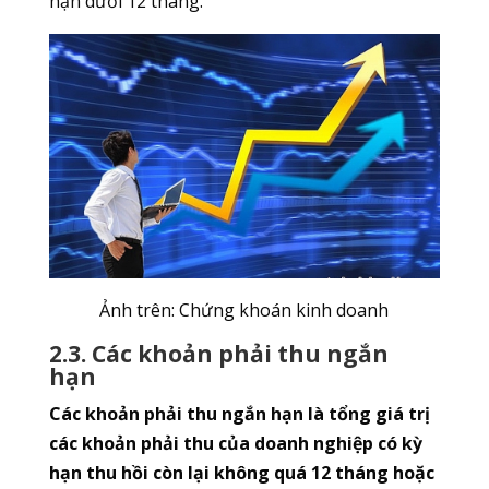
hạn dưới 12 tháng.
Ảnh trên: Chứng khoán kinh doanh
2.3. Các khoản phải thu ngắn
hạn
Các khoản phải thu ngắn hạn là tổng giá trị
các khoản phải thu của doanh nghiệp có kỳ
hạn thu hồi còn lại không quá 12 tháng hoặc