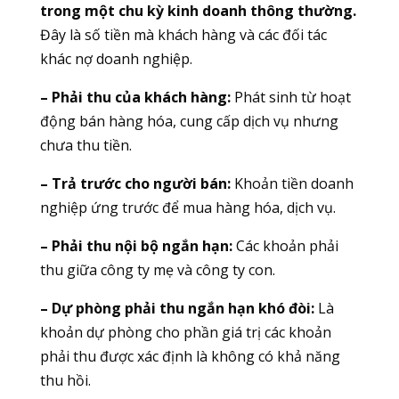
trong một chu kỳ kinh doanh thông thường.
Đây là số tiền mà khách hàng và các đối tác
khác nợ doanh nghiệp.
– Phải thu của khách hàng:
Phát sinh từ hoạt
động bán hàng hóa, cung cấp dịch vụ nhưng
chưa thu tiền.
– Trả trước cho người bán:
Khoản tiền doanh
nghiệp ứng trước để mua hàng hóa, dịch vụ.
– Phải thu nội bộ ngắn hạn:
Các khoản phải
thu giữa công ty mẹ và công ty con.
– Dự phòng phải thu ngắn hạn khó đòi:
Là
khoản dự phòng cho phần giá trị các khoản
phải thu được xác định là không có khả năng
thu hồi.