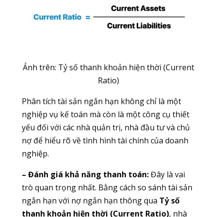
Ảnh trên: Tỷ số thanh khoản hiện thời (Current
Ratio)
Phân tích tài sản ngắn hạn không chỉ là một
nghiệp vụ kế toán mà còn là một công cụ thiết
yếu đối với các nhà quản trị, nhà đầu tư và chủ
nợ để hiểu rõ về tình hình tài chính của doanh
nghiệp.
– Đánh giá khả năng thanh toán:
Đây là vai
trò quan trọng nhất. Bằng cách so sánh tài sản
ngắn hạn với nợ ngắn hạn thông qua
Tỷ số
thanh khoản hiện thời (Current Ratio)
, nhà