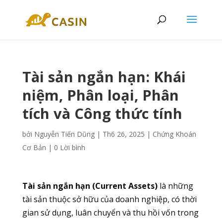
Tài sản ngắn hạn: Khái
niệm, Phân loại, Phân
tích và Công thức tính
bởi
Nguyễn Tiến Dũng
|
Th6 26, 2025
|
Chứng Khoán
Cơ Bản
|
0 Lời bình
Tài sản ngắn hạn (Current Assets)
là những
tài sản thuộc sở hữu của doanh nghiệp, có thời
gian sử dụng, luân chuyển và thu hồi vốn trong