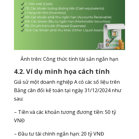
Ảnh trên: Công thức tính tài sản ngắn hạn
4.2. Ví dụ minh họa cách tính
Giả sử một doanh nghiệp A có các số liệu trên
Bảng cân đối kế toán tại ngày 31/12/2024 như
sau:
– Tiền và các khoản tương đương tiền: 50 tỷ
VNĐ
– Đầu tư tài chính ngắn hạn: 20 tỷ VNĐ