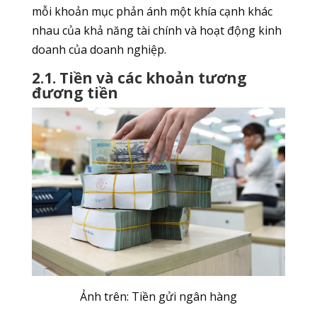
mỗi khoản mục phản ánh một khía cạnh khác
nhau của khả năng tài chính và hoạt động kinh
doanh của doanh nghiệp.
2.1. Tiền và các khoản tương
đương tiền
Ảnh trên: Tiền gửi ngân hàng