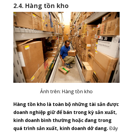
2.4. Hàng tồn kho
Ảnh trên: Hàng tồn kho
Hàng tồn kho là toàn bộ những tài sản được
doanh nghiệp giữ để bán trong kỳ sản xuất,
kinh doanh bình thường hoặc đang trong
quá trình sản xuất, kinh doanh dở dang.
Đây