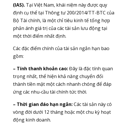
(IAS).
Tại Việt Nam, khái niệm này được quy
định cụ thể tại Thông tư 200/2014/TT-BTC của
Bộ Tài chính, là một chỉ tiêu kinh tế tổng hợp
phản ánh giá trị của các tài sản lưu động tại
một thời điểm nhất định.
Các đặc điểm chính của tài sản ngắn hạn bao
gồm:
– Tính thanh khoản cao:
Đây là đặc tính quan
trọng nhất, thể hiện khả năng chuyển đổi
thành tiền mặt một cách nhanh chóng để đáp
ứng các nhu-cầu tài chính tức thời.
– Thời gian đáo hạn ngắn:
Các tài sản này có
vòng đời dưới 12 tháng hoặc một chu kỳ hoạt
động kinh doanh.