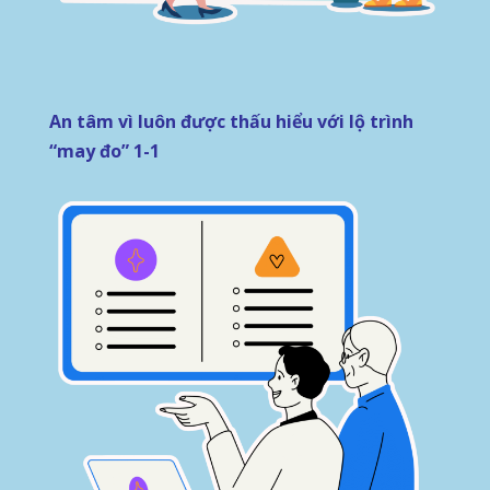
An tâm vì luôn được thấu hiểu với lộ trình
“may đo” 1-1