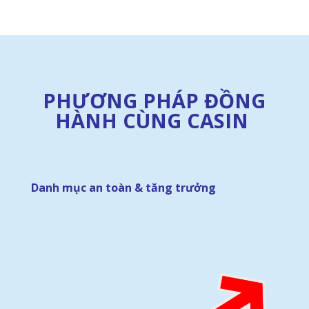
PHƯƠNG PHÁP ĐỒNG
HÀNH CÙNG CASIN
Danh mục an toàn & tăng trưởng