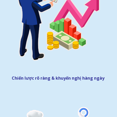
Chiến lược rõ ràng & khuyến nghị hàng ngày