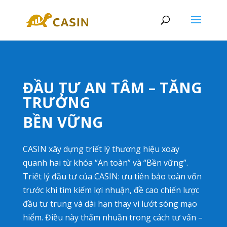
ĐẦU TƯ AN TÂM –
TĂNG
TRƯỞNG
BỀN
VỮNG
CASIN xây dựng triết lý thương hiệu xoay
quanh hai từ khóa “An toàn” và “Bền vững”.
Triết lý đầu tư của CASIN: ưu tiên bảo toàn vốn
trước khi tìm kiếm lợi nhuận, đề cao chiến lược
đầu tư trung và dài hạn thay vì lướt sóng mạo
hiểm. Điều này thấm nhuần trong cách tư vấn –