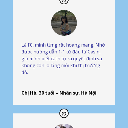
Là F0, mình từng rất hoang mang. Nhờ
được hướng dẫn 1-1 từ đầu từ Casin,
giờ mình biết cách tự ra quyết định và
không còn lo lắng mỗi khi thị trường
đỏ.
Chị Hà, 30 tuổi – Nhân sự, Hà Nội