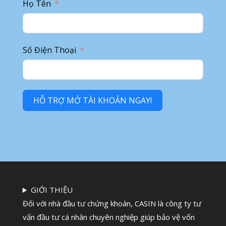
Họ Tên
Số Điện Thoại
HỖ TRỢ MỞ TÀI KHOẢN NGAY!
GIỚI THIỆU
Đối với nhà đầu tư chứng khoán, CASIN là công ty tư
vấn đầu tư cá nhân chuyên nghiệp giúp bảo vệ vốn