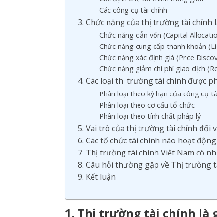
Các công cụ tài chính
3. Chức năng của thị trường tài chính l
Chức năng dẫn vốn (Capital Allocati
Chức năng cung cấp thanh khoản (Liq
Chức năng xác định giá (Price Discov
Chức năng giảm chi phí giao dịch (R
4. Các loại thị trường tài chính được 
Phân loại theo kỳ hạn của công cụ tà
Phân loại theo cơ cấu tổ chức
Phân loại theo tính chất pháp lý
5. Vai trò của thị trường tài chính đối v
6. Các tổ chức tài chính nào hoạt động
7. Thị trường tài chính Việt Nam có n
8. Câu hỏi thường gặp về Thị trường t
9. Kết luận
1. Thị trường tài chính là 