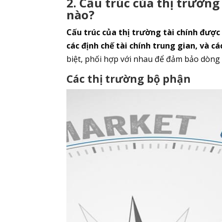
2. Cấu trúc của thị trườn
nào?
Cấu trúc của thị trường tài chính được
các định chế tài chính trung gian, và cá
biệt, phối hợp với nhau để đảm bảo dòng 
Các thị trường bộ phận