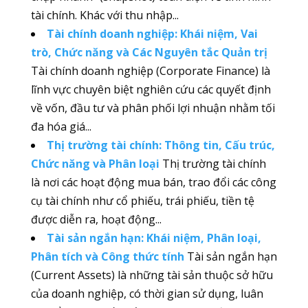
tài chính. Khác với thu nhập...
Tài chính doanh nghiệp: Khái niệm, Vai
trò, Chức năng và Các Nguyên tắc Quản trị
Tài chính doanh nghiệp (Corporate Finance) là
lĩnh vực chuyên biệt nghiên cứu các quyết định
về vốn, đầu tư và phân phối lợi nhuận nhằm tối
đa hóa giá...
Thị trường tài chính: Thông tin, Cấu trúc,
Chức năng và Phân loại
Thị trường tài chính
là nơi các hoạt động mua bán, trao đổi các công
cụ tài chính như cổ phiếu, trái phiếu, tiền tệ
được diễn ra, hoạt động...
Tài sản ngắn hạn: Khái niệm, Phân loại,
Phân tích và Công thức tính
Tài sản ngắn hạn
(Current Assets) là những tài sản thuộc sở hữu
của doanh nghiệp, có thời gian sử dụng, luân