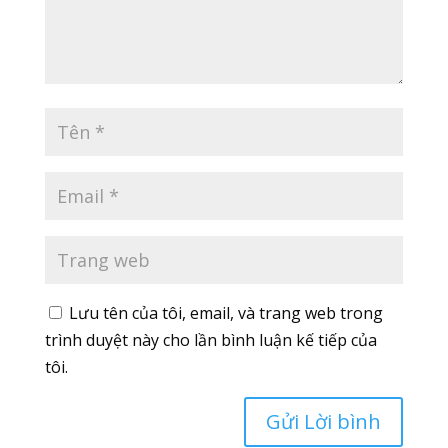
Lưu tên của tôi, email, và trang web trong
trình duyệt này cho lần bình luận kế tiếp của
tôi.