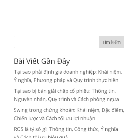
Tìm kiếm
Bài Viết Gần Đây
Tại sao phải định giá doanh nghiệp: Khái niệm,
Ý nghĩa, Phương pháp và Quy trình thực hiện
Tại sao bị bán giải chấp cổ phiếu: Thông tin,
Nguyên nhân, Quy trình và Cách phòng ngừa
Swing trong chứng khoán: Khái niệm, Đặc điểm,
Chiến lược và Cách tối ưu lợi nhuận
ROS là tỷ số gì: Thông tin, Công thức, Ý nghĩa
và Cách tối ưu hiệu quả