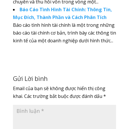
chuyển và thu hồi vốn trong vòng một...
Báo Cáo Tình Hình Tài Chính: Thông Tin,
Mục Đích, Thành Phần và Cách Phân Tích
Báo cáo tình hình tài chính là một trong những
báo cáo tài chính cơ bản, trình bày các thông tin
kinh tế của một doanh nghiệp dưới hình thức...
Gửi Lời bình
Email của bạn sẽ không được hiển thị công
khai.
Các trường bắt buộc được đánh dấu
*