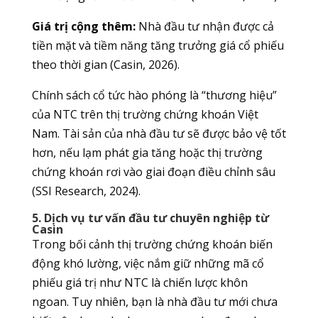
Giá trị cộng thêm:
Nhà đầu tư nhận được cả
tiền mặt và tiềm năng tăng trưởng giá cổ phiếu
theo thời gian (Casin, 2026).
Chính sách cổ tức hào phóng là “thương hiệu”
của NTC trên thị trường chứng khoán Việt
Nam. Tài sản của nhà đầu tư sẽ được bảo vệ tốt
hơn, nếu lạm phát gia tăng hoặc thị trường
chứng khoán rơi vào giai đoạn điều chỉnh sâu
(SSI Research, 2024).
5. Dịch vụ tư vấn đầu tư chuyên nghiệp từ
Casin
Trong bối cảnh thị trường chứng khoán biến
động khó lường, việc nắm giữ những mã cổ
phiếu giá trị như NTC là chiến lược khôn
ngoan. Tuy nhiên, bạn là nhà đầu tư mới chưa