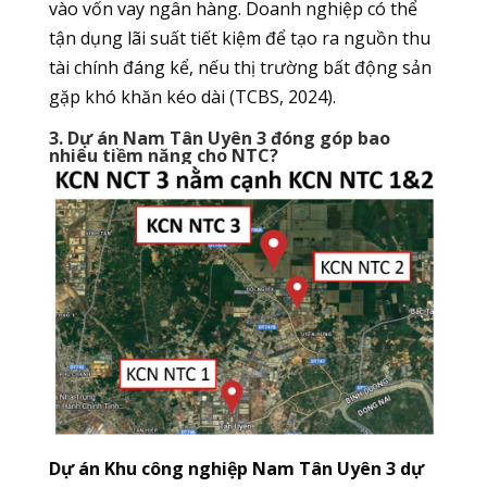
vào vốn vay ngân hàng. Doanh nghiệp có thể
tận dụng lãi suất tiết kiệm để tạo ra nguồn thu
tài chính đáng kể, nếu thị trường bất động sản
gặp khó khăn kéo dài (TCBS, 2024).
3. Dự án Nam Tân Uyên 3 đóng góp bao
nhiêu tiềm năng cho NTC?
Dự án Khu công nghiệp Nam Tân Uyên 3 dự