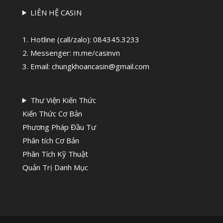
LIÊN HỆ CASIN
1. Hotline (call/zalo):
084345.3233
2. Messenger: m.me/casinvn
3. Email: chungkhoancasin@gmail.com
Thư Viện Kiến Thức
Kiến Thức Cơ Bản
Phương Pháp Đầu Tư
Phân tích Cơ Bản
Phân Tích Kỹ Thuật
Quản Trị Danh Mục