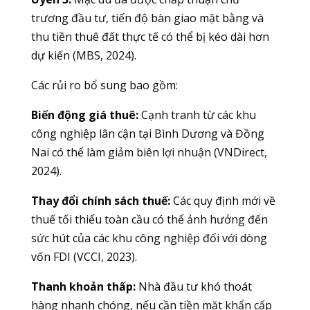
trương đầu tư, tiến độ bàn giao mặt bằng và
thu tiền thuê đất thực tế có thể bị kéo dài hơn
dự kiến (MBS, 2024).
Các rủi ro bổ sung bao gồm:
Biến động giá thuê:
Cạnh tranh từ các khu
công nghiệp lân cận tại Bình Dương và Đồng
Nai có thể làm giảm biên lợi nhuận (VNDirect,
2024).
Thay đổi chính sách thuế:
Các quy định mới về
thuế tối thiểu toàn cầu có thể ảnh hưởng đến
sức hút của các khu công nghiệp đối với dòng
vốn FDI (VCCI, 2023).
Thanh khoản thấp:
Nhà đầu tư khó thoát
hàng nhanh chóng, nếu cần tiền mặt khẩn cấp