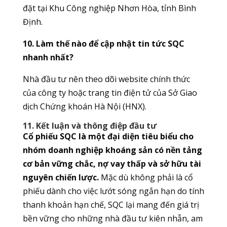
đặt tại Khu Công nghiệp Nhơn Hòa, tỉnh Bình
Định.
10. Làm thế nào để cập nhật tin tức SQC
nhanh nhất?
Nhà đầu tư nên theo dõi website chính thức
của công ty hoặc trang tin điện tử của Sở Giao
dịch Chứng khoán Hà Nội (HNX).
11. Kết luận và thông điệp đầu tư
Cổ phiếu SQC là một đại diện tiêu biểu cho
nhóm doanh nghiệp khoáng sản có nền tảng
cơ bản vững chắc, nợ vay thấp và sở hữu tài
nguyên chiến lược.
Mặc dù không phải là cổ
phiếu dành cho việc lướt sóng ngắn hạn do tính
thanh khoản hạn chế, SQC lại mang đến giá trị
bền vững cho những nhà đầu tư kiên nhẫn, am