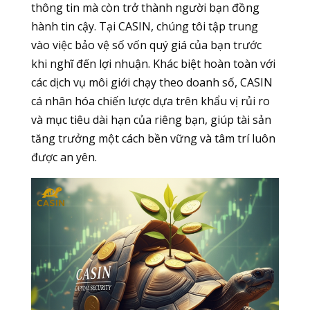
thông tin mà còn trở thành người bạn đồng
hành tin cậy. Tại CASIN, chúng tôi tập trung
vào việc bảo vệ số vốn quý giá của bạn trước
khi nghĩ đến lợi nhuận. Khác biệt hoàn toàn với
các dịch vụ môi giới chạy theo doanh số, CASIN
cá nhân hóa chiến lược dựa trên khẩu vị rủi ro
và mục tiêu dài hạn của riêng bạn, giúp tài sản
tăng trưởng một cách bền vững và tâm trí luôn
được an yên.