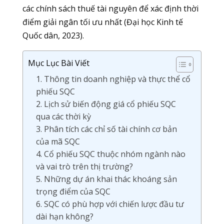
các chính sách thuế tài nguyên để xác định thời
điểm giải ngân tối ưu nhất (Đại học Kinh tế
Quốc dân, 2023).
Mục Lục Bài Viết
1. Thông tin doanh nghiệp và thực thể cổ
phiếu SQC
2. Lịch sử biến động giá cổ phiếu SQC
qua các thời kỳ
3. Phân tích các chỉ số tài chính cơ bản
của mã SQC
4. Cổ phiếu SQC thuộc nhóm ngành nào
và vai trò trên thị trường?
5. Những dự án khai thác khoáng sản
trọng điểm của SQC
6. SQC có phù hợp với chiến lược đầu tư
dài hạn không?