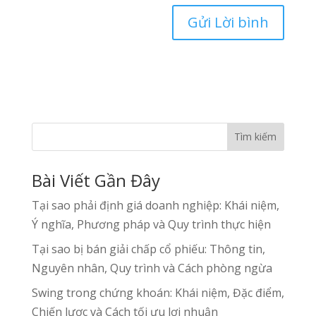
Tìm kiếm
Bài Viết Gần Đây
Tại sao phải định giá doanh nghiệp: Khái niệm,
Ý nghĩa, Phương pháp và Quy trình thực hiện
Tại sao bị bán giải chấp cổ phiếu: Thông tin,
Nguyên nhân, Quy trình và Cách phòng ngừa
Swing trong chứng khoán: Khái niệm, Đặc điểm,
Chiến lược và Cách tối ưu lợi nhuận