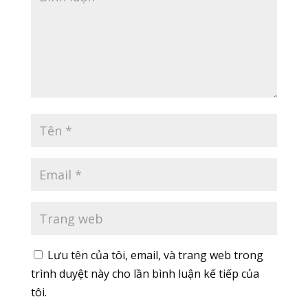
Lưu tên của tôi, email, và trang web trong
trình duyệt này cho lần bình luận kế tiếp của
tôi.