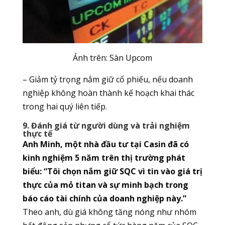
Ảnh trên: Sàn
Upcom
– Giảm tỷ trọng nắm giữ cổ phiếu, nếu doanh
nghiệp không hoàn thành kế hoạch khai thác
trong hai quý liên tiếp.
9. Đánh giá từ người dùng và trải nghiệm
thực tế
Anh Minh, một nhà đầu tư tại Casin đã có
kinh nghiệm 5 năm trên thị trường phát
biểu: “Tôi chọn nắm giữ SQC vì tin vào giá trị
thực của mỏ titan và sự minh bạch trong
báo cáo tài chính của doanh nghiệp này.”
Theo anh, dù giá không tăng nóng như nhóm