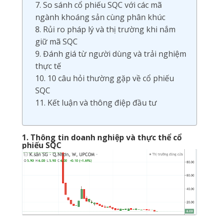
7. So sánh cổ phiếu SQC với các mã
ngành khoáng sản cùng phân khúc
8. Rủi ro pháp lý và thị trường khi nắm
giữ mã SQC
9. Đánh giá từ người dùng và trải nghiệm
thực tế
10. 10 câu hỏi thường gặp về cổ phiếu
SQC
11. Kết luận và thông điệp đầu tư
1. Thông tin doanh nghiệp và thực thể cổ
phiếu SQC