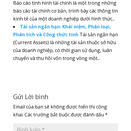
Báo cáo tình hình tài chính là một trong những
báo cáo tài chính cơ bản, trình bày các thông tin
kinh tế của một doanh nghiệp dưới hình thức...
Tài sản ngắn hạn: Khái niệm, Phân loại,
Phân tích và Công thức tính
Tài sản ngắn hạn
(Current Assets) là những tài sản thuộc sở hữu
của doanh nghiệp, có thời gian sử dụng, luân
chuyển và thu hồi vốn trong vòng một...
Gửi Lời bình
Email của bạn sẽ không được hiển thị công
khai.
Các trường bắt buộc được đánh dấu
*