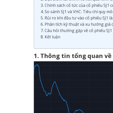
3. Chính sách cổ tức của cổ phiếu SJ1
4. So sánh SJ1 và VHC: Tiêu chí quy mô
5. Rủi ro khi đầu tư vào cổ phiếu SJ1 là
6. Phân tích kỹ thuật và xu hướng giá 
7. Câu hỏi thường gặp về cổ phiếu SJ1
8. Kết luận
1. Thông tin tổng quan về