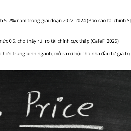
:
h 5-7%/năm trong giai đoạn 2022-2024 (Báo cáo tài chính SJ
 mức 0.5, cho thấy rủi ro tài chính cực thấp (CafeF, 2025).
 hơn trung bình ngành, mở ra cơ hội cho nhà đầu tư giá trị