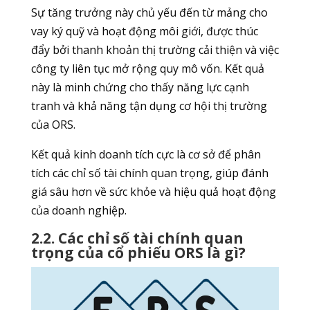
Sự tăng trưởng này chủ yếu đến từ mảng cho
vay ký quỹ và hoạt động môi giới, được thúc
đẩy bởi thanh khoản thị trường cải thiện và việc
công ty liên tục mở rộng quy mô vốn. Kết quả
này là minh chứng cho thấy năng lực cạnh
tranh và khả năng tận dụng cơ hội thị trường
của ORS.
Kết quả kinh doanh tích cực là cơ sở để phân
tích các chỉ số tài chính quan trọng, giúp đánh
giá sâu hơn về sức khỏe và hiệu quả hoạt động
của doanh nghiệp.
2.2. Các chỉ số tài chính quan
trọng của cổ phiếu ORS là gì?