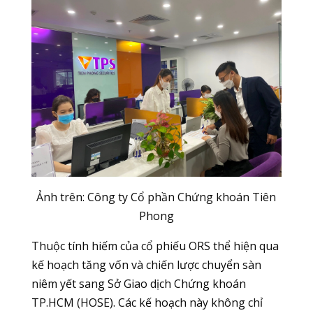
Ảnh trên: Công ty Cổ phần Chứng khoán Tiên
Phong
Thuộc tính hiếm của cổ phiếu ORS thể hiện qua
kế hoạch tăng vốn và chiến lược chuyển sàn
niêm yết sang Sở Giao dịch Chứng khoán
TP.HCM (HOSE). Các kế hoạch này không chỉ