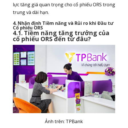
lực tăng giá quan trọng cho cổ phiếu ORS trong
trung và dài hạn.
4. Nhận định Tiềm năng và Rủi ro khi Đầu tư
Cổ phiếu ORS
4.1. Tiềm năng tăng trưởng của
cổ phiếu ORS đến từ đâu?
Ảnh trên: TPBank