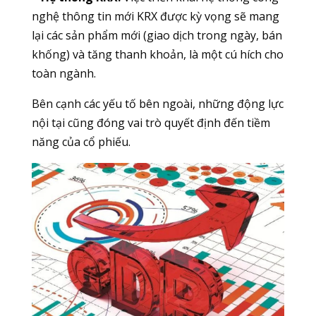
nghệ thông tin mới KRX được kỳ vọng sẽ mang
lại các sản phẩm mới (giao dịch trong ngày, bán
khống) và tăng thanh khoản, là một cú hích cho
toàn ngành.
Bên cạnh các yếu tố bên ngoài, những động lực
nội tại cũng đóng vai trò quyết định đến tiềm
năng của cổ phiếu.