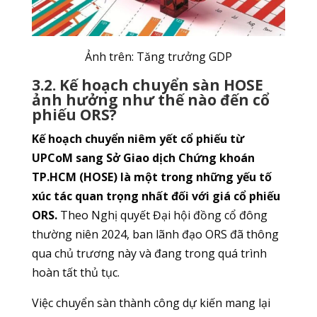
Ảnh trên: Tăng trưởng GDP
3.2. Kế hoạch chuyển sàn HOSE
ảnh hưởng như thế nào đến cổ
phiếu ORS?
Kế hoạch chuyển niêm yết cổ phiếu từ
UPCoM sang Sở Giao dịch Chứng khoán
TP.HCM (HOSE) là một trong những yếu tố
xúc tác quan trọng nhất đối với giá cổ phiếu
ORS.
Theo Nghị quyết Đại hội đồng cổ đông
thường niên 2024, ban lãnh đạo ORS đã thông
qua chủ trương này và đang trong quá trình
hoàn tất thủ tục.
Việc chuyển sàn thành công dự kiến mang lại