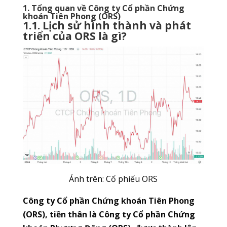
1. Tổng quan về Công ty Cổ phần Chứng
khoán Tiên Phong (ORS)
1.1. Lịch sử hình thành và phát
triển của ORS là gì?
Ảnh trên: Cổ phiếu ORS
Công ty Cổ phần Chứng khoán Tiên Phong
(ORS), tiền thân là Công ty Cổ phần Chứng