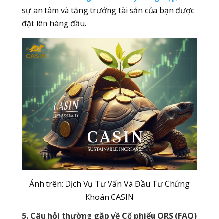
sự an tâm và tăng trưởng tài sản của bạn được
đặt lên hàng đầu.
Ảnh trên: Dịch Vụ Tư Vấn Và Đầu Tư Chứng
Khoán CASIN
5. Câu hỏi thường gặp về Cổ phiếu ORS (FAQ)