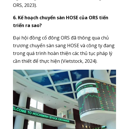
ORS, 2023).
6. Kế hoạch chuyển sàn HOSE của ORS tiến
triển ra sao?
Đại hội đồng cổ đông ORS đã thông qua chủ
trương chuyển sàn sang HOSE và công ty đang
trong quá trình hoàn thiện các thủ tục pháp lý
cần thiết để thực hiện (Vietstock, 2024).