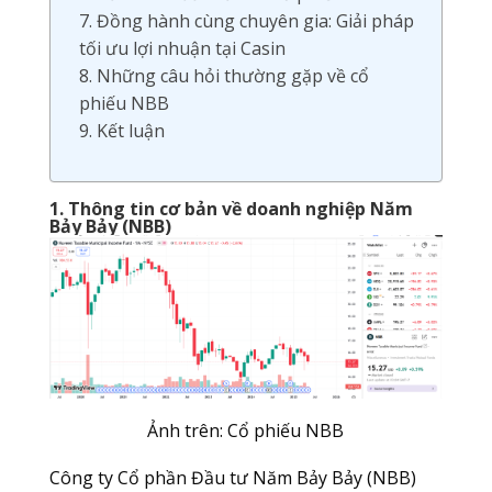
7. Đồng hành cùng chuyên gia: Giải pháp
tối ưu lợi nhuận tại Casin
8. Những câu hỏi thường gặp về cổ
phiếu NBB
9. Kết luận
1. Thông tin cơ bản về doanh nghiệp Năm
Bảy Bảy (NBB)
Ảnh trên: Cổ phiếu NBB
Công ty Cổ phần Đầu tư Năm Bảy Bảy (NBB)