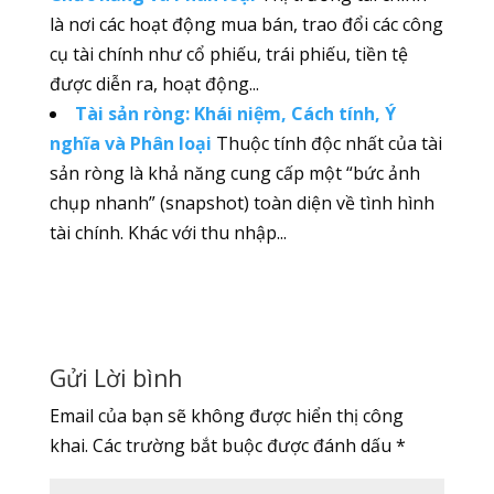
là nơi các hoạt động mua bán, trao đổi các công
cụ tài chính như cổ phiếu, trái phiếu, tiền tệ
được diễn ra, hoạt động...
Tài sản ròng: Khái niệm, Cách tính, Ý
nghĩa và Phân loại
Thuộc tính độc nhất của tài
sản ròng là khả năng cung cấp một “bức ảnh
chụp nhanh” (snapshot) toàn diện về tình hình
tài chính. Khác với thu nhập...
Gửi Lời bình
Email của bạn sẽ không được hiển thị công
khai.
Các trường bắt buộc được đánh dấu
*