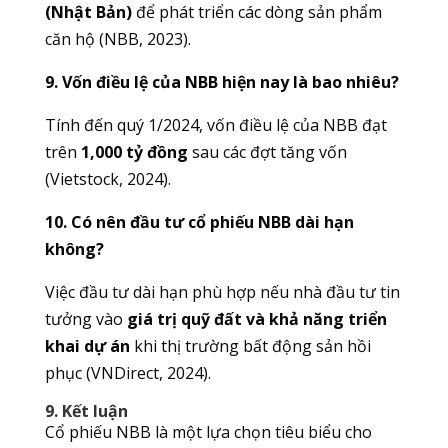
(Nhật Bản)
để phát triển các dòng sản phẩm
căn hộ (NBB, 2023).
9. Vốn điều lệ của NBB hiện nay là bao nhiêu?
Tính đến quý 1/2024, vốn điều lệ của NBB đạt
trên
1,000 tỷ đồng
sau các đợt tăng vốn
(Vietstock, 2024).
10. Có nên đầu tư cổ phiếu NBB dài hạn
không?
Việc đầu tư dài hạn phù hợp nếu nhà đầu tư tin
tưởng vào
giá trị quỹ đất và khả năng triển
khai dự án
khi thị trường bất động sản hồi
phục (VNDirect, 2024).
9. Kết luận
Cổ phiếu NBB là một lựa chọn tiêu biểu cho