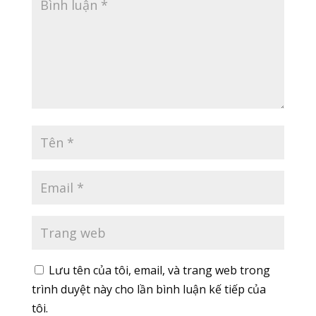
Lưu tên của tôi, email, và trang web trong
trình duyệt này cho lần bình luận kế tiếp của
tôi.