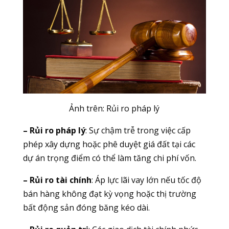
Ảnh trên: Rủi ro pháp lý
– Rủi ro pháp lý
: Sự chậm trễ trong việc cấp
phép xây dựng hoặc phê duyệt giá đất tại các
dự án trọng điểm có thể làm tăng chi phí vốn.
– Rủi ro tài chính
: Áp lực lãi vay lớn nếu tốc độ
bán hàng không đạt kỳ vọng hoặc thị trường
bất động sản đóng băng kéo dài.