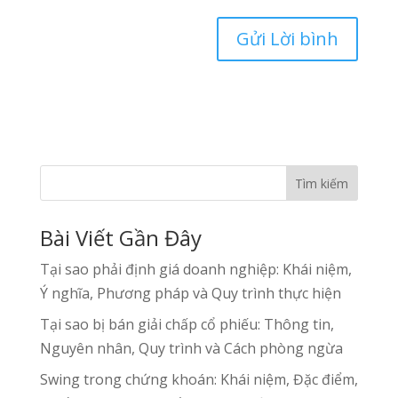
Tìm kiếm
Bài Viết Gần Đây
Tại sao phải định giá doanh nghiệp: Khái niệm,
Ý nghĩa, Phương pháp và Quy trình thực hiện
Tại sao bị bán giải chấp cổ phiếu: Thông tin,
Nguyên nhân, Quy trình và Cách phòng ngừa
Swing trong chứng khoán: Khái niệm, Đặc điểm,