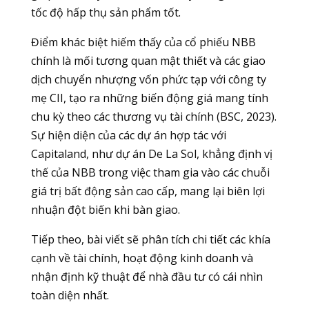
tốc độ hấp thụ sản phẩm tốt.
Điểm khác biệt hiếm thấy của cổ phiếu NBB
chính là mối tương quan mật thiết và các giao
dịch chuyển nhượng vốn phức tạp với công ty
mẹ CII, tạo ra những biến động giá mang tính
chu kỳ theo các thương vụ tài chính (BSC, 2023).
Sự hiện diện của các dự án hợp tác với
Capitaland, như dự án De La Sol, khẳng định vị
thế của NBB trong việc tham gia vào các chuỗi
giá trị bất động sản cao cấp, mang lại biên lợi
nhuận đột biến khi bàn giao.
Tiếp theo, bài viết sẽ phân tích chi tiết các khía
cạnh về tài chính, hoạt động kinh doanh và
nhận định kỹ thuật để nhà đầu tư có cái nhìn
toàn diện nhất.