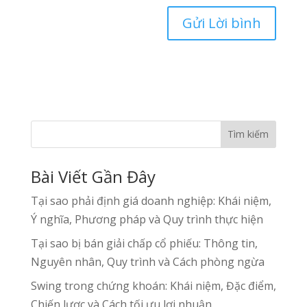
Tìm kiếm
Bài Viết Gần Đây
Tại sao phải định giá doanh nghiệp: Khái niệm,
Ý nghĩa, Phương pháp và Quy trình thực hiện
Tại sao bị bán giải chấp cổ phiếu: Thông tin,
Nguyên nhân, Quy trình và Cách phòng ngừa
Swing trong chứng khoán: Khái niệm, Đặc điểm,
Chiến lược và Cách tối ưu lợi nhuận