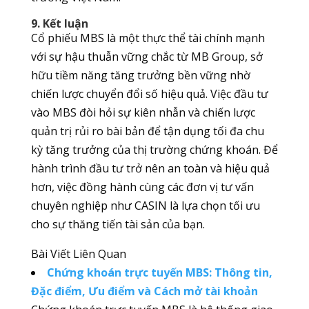
9. Kết luận
Cổ phiếu MBS là một thực thể tài chính mạnh
với sự hậu thuẫn vững chắc từ MB Group, sở
hữu tiềm năng tăng trưởng bền vững nhờ
chiến lược chuyển đổi số hiệu quả. Việc đầu tư
vào MBS đòi hỏi sự kiên nhẫn và chiến lược
quản trị rủi ro bài bản để tận dụng tối đa chu
kỳ tăng trưởng của thị trường chứng khoán. Để
hành trình đầu tư trở nên an toàn và hiệu quả
hơn, việc đồng hành cùng các đơn vị tư vấn
chuyên nghiệp như CASIN là lựa chọn tối ưu
cho sự thăng tiến tài sản của bạn.
Bài Viết Liên Quan
Chứng khoán trực tuyến MBS: Thông tin,
Đặc điểm, Ưu điểm và Cách mở tài khoản