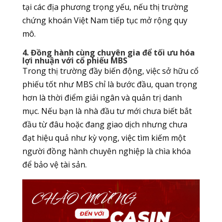
tại các địa phương trọng yếu, nếu thị trường
chứng khoán Việt Nam tiếp tục mở rộng quy
mô.
4. Đồng hành cùng chuyên gia để tối ưu hóa
lợi nhuận với cổ phiếu MBS
Trong thị trường đầy biến động, việc sở hữu cổ
phiếu tốt như MBS chỉ là bước đầu, quan trọng
hơn là thời điểm giải ngân và quản trị danh
mục. Nếu bạn là nhà đầu tư mới chưa biết bắt
đầu từ đâu hoặc đang giao dịch nhưng chưa
đạt hiệu quả như kỳ vọng, việc tìm kiếm một
người đồng hành chuyên nghiệp là chìa khóa
để bảo vệ tài sản.