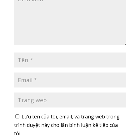
Lưu tên của tôi, email, và trang web trong
trình duyệt này cho lần bình luận kế tiếp của
tôi.