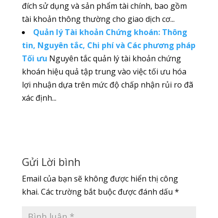
đích sử dụng và sản phẩm tài chính, bao gồm
tài khoản thông thường cho giao dịch cơ...
Quản lý Tài khoản Chứng khoán: Thông
tin, Nguyên tắc, Chi phí và Các phương pháp
Tối ưu
Nguyên tắc quản lý tài khoản chứng
khoán hiệu quả tập trung vào việc tối ưu hóa
lợi nhuận dựa trên mức độ chấp nhận rủi ro đã
xác định...
Gửi Lời bình
Email của bạn sẽ không được hiển thị công
khai.
Các trường bắt buộc được đánh dấu
*