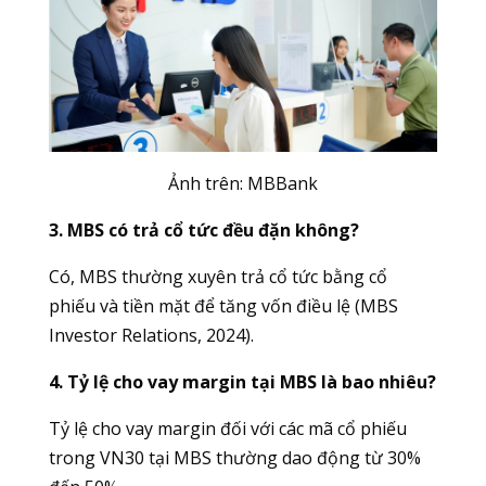
Ảnh trên:
MBBank
3. MBS có trả cổ tức đều đặn không?
Có, MBS thường xuyên trả cổ tức bằng cổ
phiếu và tiền mặt để tăng vốn điều lệ (MBS
Investor Relations, 2024).
4. Tỷ lệ cho vay margin tại MBS là bao nhiêu?
Tỷ lệ cho vay margin đối với các mã cổ phiếu
trong VN30 tại MBS thường dao động từ 30%