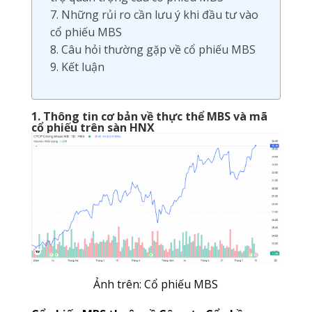
7. Những rủi ro cần lưu ý khi đầu tư vào
cổ phiếu MBS
8. Câu hỏi thường gặp về cổ phiếu MBS
9. Kết luận
1. Thông tin cơ bản về thực thể MBS và mã
cổ phiếu trên sàn HNX
Ảnh trên: Cổ phiếu MBS