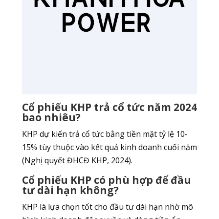
Cổ phiếu KHP trả cổ tức năm 2024
bao nhiêu?
KHP dự kiến trả cổ tức bằng tiền mặt tỷ lệ 10-
15% tùy thuộc vào kết quả kinh doanh cuối năm
(Nghị quyết ĐHCĐ KHP, 2024).
Cổ phiếu KHP có phù hợp để đầu
tư dài hạn không?
KHP là lựa chọn tốt cho đầu tư dài hạn nhờ mô