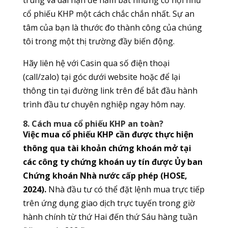
cổ phiếu KHP một cách chắc chắn nhất. Sự an
tâm của bạn là thước đo thành công của chúng
tôi trong một thị trường đầy biến động.
Hãy liên hệ với Casin qua số điện thoại
(call/zalo) tại góc dưới website hoặc để lại
thông tin tại đường link trên để bắt đầu hành
trình đầu tư chuyên nghiệp ngay hôm nay.
8. Cách mua cổ phiếu KHP an toàn?
Việc mua cổ phiếu KHP cần được thực hiện
thông qua tài khoản chứng khoán mở tại
các công ty chứng khoán uy tín được Ủy ban
Chứng khoán Nhà nước cấp phép (HOSE,
2024).
Nhà đầu tư có thể đặt lệnh mua trực tiếp
trên ứng dụng giao dịch trực tuyến trong giờ
hành chính từ thứ Hai đến thứ Sáu hàng tuần