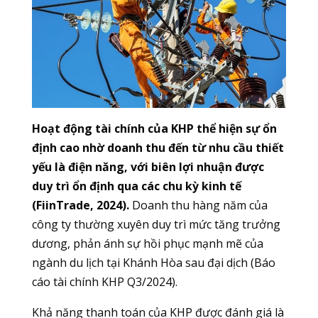
Hoạt động tài chính của KHP thể hiện sự ổn
định cao nhờ doanh thu đến từ nhu cầu thiết
yếu là điện năng, với biên lợi nhuận được
duy trì ổn định qua các chu kỳ kinh tế
(FiinTrade, 2024).
Doanh thu hàng năm của
công ty thường xuyên duy trì mức tăng trưởng
dương, phản ánh sự hồi phục mạnh mẽ của
ngành du lịch tại Khánh Hòa sau đại dịch (Báo
cáo tài chính KHP Q3/2024).
Khả năng thanh toán của KHP được đánh giá là