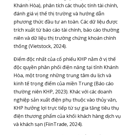
Khánh Hòa), phân tích các thuộc tính tài chính,
đánh giá vị thế thị trường và hướng dẫn
phương thức đầu tư an toàn. Các dữ liệu được
trích xuất từ báo cáo tài chính, báo cáo thường
niên và dữ liệu thị trường chứng khoán chính
thống (Vietstock, 2024).
Điểm độc nhất của cổ phiếu KHP nằm ở vị thế
độc quyền phân phối điện năng tại tỉnh Khánh
Hòa, một trong những trung tâm du lịch và
kinh tế trọng điểm của miền Trung (Báo cáo
thường niên KHP, 2023). Khác với các doanh
nghiệp sản xuất điện phụ thuộc vào thủy văn,
KHP hưởng lợi trực tiếp từ sự gia tăng tiêu thụ
điện thương phẩm của khối khách hàng dịch vụ
và khách sạn (FiinTrade, 2024).