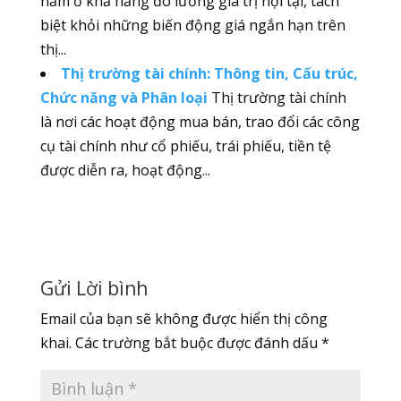
nằm ở khả năng đo lường giá trị nội tại, tách
biệt khỏi những biến động giá ngắn hạn trên
thị...
Thị trường tài chính: Thông tin, Cấu trúc,
Chức năng và Phân loại
Thị trường tài chính
là nơi các hoạt động mua bán, trao đổi các công
cụ tài chính như cổ phiếu, trái phiếu, tiền tệ
được diễn ra, hoạt động...
Gửi Lời bình
Email của bạn sẽ không được hiển thị công
khai.
Các trường bắt buộc được đánh dấu
*