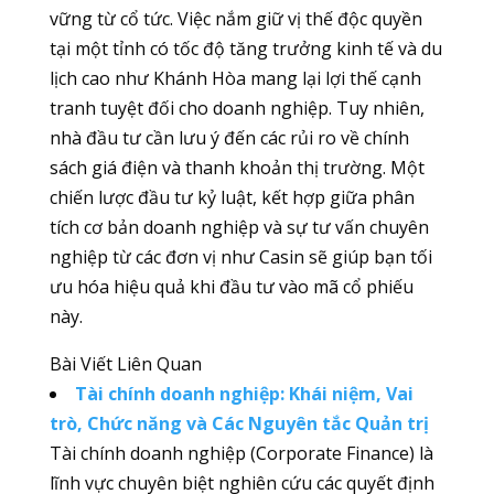
vững từ cổ tức. Việc nắm giữ vị thế độc quyền
tại một tỉnh có tốc độ tăng trưởng kinh tế và du
lịch cao như Khánh Hòa mang lại lợi thế cạnh
tranh tuyệt đối cho doanh nghiệp. Tuy nhiên,
nhà đầu tư cần lưu ý đến các rủi ro về chính
sách giá điện và thanh khoản thị trường. Một
chiến lược đầu tư kỷ luật, kết hợp giữa phân
tích cơ bản doanh nghiệp và sự tư vấn chuyên
nghiệp từ các đơn vị như Casin sẽ giúp bạn tối
ưu hóa hiệu quả khi đầu tư vào mã cổ phiếu
này.
Bài Viết Liên Quan
Tài chính doanh nghiệp: Khái niệm, Vai
trò, Chức năng và Các Nguyên tắc Quản trị
Tài chính doanh nghiệp (Corporate Finance) là
lĩnh vực chuyên biệt nghiên cứu các quyết định