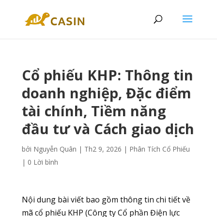
Cổ phiếu KHP: Thông tin
doanh nghiệp, Đặc điểm
tài chính, Tiềm năng
đầu tư và Cách giao dịch
bởi
Nguyễn Quân
|
Th2 9, 2026
|
Phân Tích Cổ Phiếu
|
0 Lời bình
Nội dung bài viết bao gồm thông tin chi tiết về
mã cổ phiếu KHP (Công ty Cổ phần Điện lực