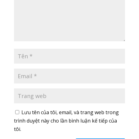
Lưu tên của tôi, email, và trang web trong
trình duyệt này cho lần bình luận kế tiếp của
tôi.