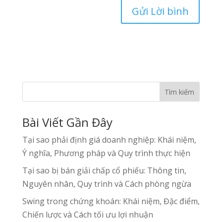
Tìm kiếm
Bài Viết Gần Đây
Tại sao phải định giá doanh nghiệp: Khái niệm,
Ý nghĩa, Phương pháp và Quy trình thực hiện
Tại sao bị bán giải chấp cổ phiếu: Thông tin,
Nguyên nhân, Quy trình và Cách phòng ngừa
Swing trong chứng khoán: Khái niệm, Đặc điểm,
Chiến lược và Cách tối ưu lợi nhuận