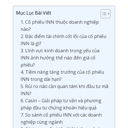
Mục Lục Bài Viết
1. Cổ phiếu INN thuộc doanh nghiệp
nào?
2. Đặc điểm tài chính cốt lõi của cổ phiếu
INN là gì?
3. Lĩnh vực kinh doanh trọng yếu của
INN ảnh hưởng thế nào đến giá cổ
phiếu?
4. Tiềm năng tăng trưởng của cổ phiếu
INN trong dài hạn?
5. Rủi ro nào cần quan tâm khi đầu tư mã
INN?
6. Casin – Giải pháp tư vấn và phương
pháp đầu tư chứng khoán hiệu quả
7. So sánh cổ phiếu INN với các doanh
nghiệp cùng ngành