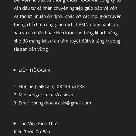
vấn đầu tư cá nhân chuyên nghiệp giúp bảo vệ vốn
và tạo lợi nhuận ổn định. Khác với các môi giới truyền
thống chỉ chú trọng giao dịch, CASIN đồng hành dài
hạn và cá nhân hóa chiến lược cho từng khách hàng,
nhờ đó mang lại sự an tâm tuyệt đối và tăng trưởng
tài sản bền vững
LIÊN HỆ CASIN
1. Hotline (call/zalo):
084345.3233
2. Messenger: m.me/casinvn
3. Email: chungkhoancasin@gmail.com
Thư Viện Kiến Thức
Kiến Thức Cơ Bản