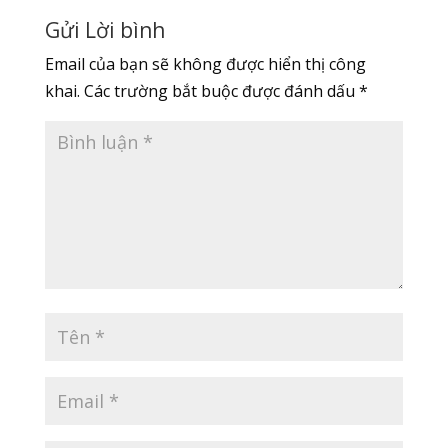
Gửi Lời bình
Email của bạn sẽ không được hiển thị công
khai.
Các trường bắt buộc được đánh dấu
*