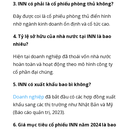
3. INN có phải là cổ phiếu phòng thủ không?
Đây được coi là cổ phiếu phòng thủ điển hình
nhờ ngành kinh doanh ổn định và cổ tức cao.
4. Tỷ lệ sở hữu của nhà nước tại INN là bao
nhiêu?
Hiện tại doanh nghiệp đã thoái vốn nhà nước
hoàn toàn và hoạt động theo mô hình công ty
cổ phần đại chúng.
5. INN có xuất khẩu bao bì không?
Doanh nghiệp
đã bắt đầu có các hợp đồng xuất
khẩu sang các thị trường như Nhật Bản và Mỹ
(Báo cáo quản trị, 2023).
6. Giá mục tiêu cổ phiếu INN năm 2024 là bao