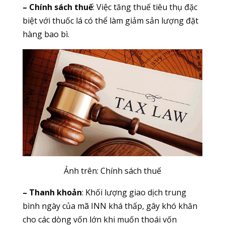
– Chính sách thuế
: Việc tăng thuế tiêu thụ đặc
biệt với thuốc lá có thể làm giảm sản lượng đặt
hàng bao bì.
Ảnh trên: Chính sách thuế
– Thanh khoản
: Khối lượng giao dịch trung
bình ngày của mã INN khá thấp, gây khó khăn
cho các dòng vốn lớn khi muốn thoái vốn