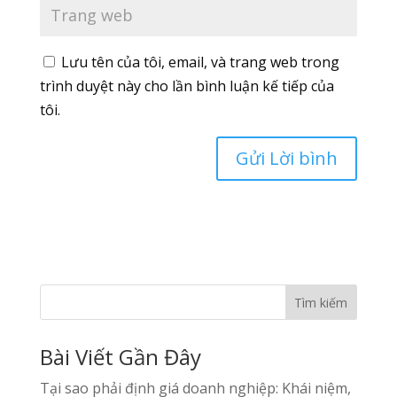
Lưu tên của tôi, email, và trang web trong
trình duyệt này cho lần bình luận kế tiếp của
tôi.
Tìm kiếm
Bài Viết Gần Đây
Tại sao phải định giá doanh nghiệp: Khái niệm,