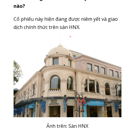
nào?
Cổ phiếu này hiện đang được niêm yết và giao
dịch chính thức trên sàn HNX.
Ảnh trên: Sàn
HNX