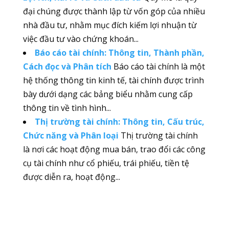
đại chúng được thành lập từ vốn góp của nhiều
nhà đầu tư, nhằm mục đích kiếm lợi nhuận từ
việc đầu tư vào chứng khoán...
Báo cáo tài chính: Thông tin, Thành phần,
Cách đọc và Phân tích
Báo cáo tài chính là một
hệ thống thông tin kinh tế, tài chính được trình
bày dưới dạng các bảng biểu nhằm cung cấp
thông tin về tình hình...
Thị trường tài chính: Thông tin, Cấu trúc,
Chức năng và Phân loại
Thị trường tài chính
là nơi các hoạt động mua bán, trao đổi các công
cụ tài chính như cổ phiếu, trái phiếu, tiền tệ
được diễn ra, hoạt động...