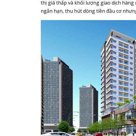
thị giá thấp và khối lượng giao dịch hàng
ngắn hạn, thu hút dòng tiền đầu cơ nhưng 