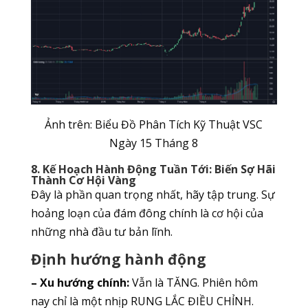
Ảnh trên: Biểu Đồ Phân Tích Kỹ Thuật VSC
Ngày 15 Tháng 8
8. Kế Hoạch Hành Động Tuần Tới: Biến Sợ Hãi
Thành Cơ Hội Vàng
Đây là phần quan trọng nhất, hãy tập trung. Sự
hoảng loạn của đám đông chính là cơ hội của
những nhà đầu tư bản lĩnh.
Định hướng hành động
– Xu hướng chính:
Vẫn là TĂNG. Phiên hôm
nay chỉ là một nhịp RUNG LẮC ĐIỀU CHỈNH.