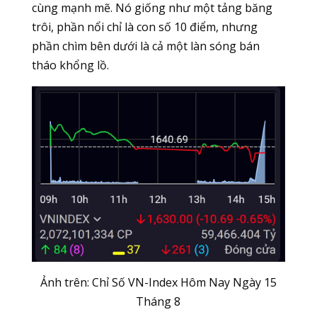
cùng mạnh mẽ. Nó giống như một tảng băng
trôi, phần nổi chỉ là con số 10 điểm, nhưng
phần chìm bên dưới là cả một làn sóng bán
tháo khổng lồ.
Ảnh trên: Chỉ Số VN-Index Hôm Nay Ngày 15
Tháng 8