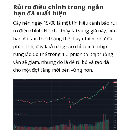
Rủi ro điều chỉnh trong ngắn
hạn đã xuất hiện
Cây nến ngày 15/08 là một tín hiệu cảnh báo rủi
ro điều chỉnh. Nó cho thấy tại vùng giá này, bên
bán đã tạm thời thắng thế. Tuy nhiên, như đã
phân tích, đây khả năng cao chỉ là một nhịp
rung lắc. Có thể trong 1-2 phiên tới thị trường
vẫn sẽ giảm, nhưng đó là để rũ bỏ và tạo đà
cho một đợt tăng mới bền vững hơn.