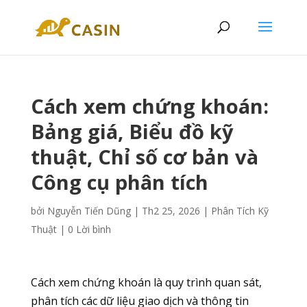
Cách xem chứng khoán:
Bảng giá, Biểu đồ kỹ
thuật, Chỉ số cơ bản và
Công cụ phân tích
bởi
Nguyễn Tiến Dũng
|
Th2 25, 2026
|
Phân Tích Kỹ
Thuật
|
0 Lời bình
Cách xem chứng khoán là quy trình quan sát,
phân tích các dữ liệu giao dịch và thông tin