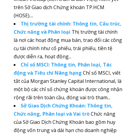
trên Sở Giao dịch Chứng khoán TP.HCM
(HOSE)....
Thị trường tài chính: Thông tin, Cấu trúc,
Chức năng và Phân loại
Thị trường tài chính
là nơi các hoạt động mua bán, trao đổi các công
cụ tài chính như cổ phiếu, trái phiếu, tiền tệ
được diễn ra, hoạt động...
Chỉ số MSCI: Thông tin, Phân loại, Tác
động và Tiêu chí Nâng hạng
Chỉ số MSCI, viết
tắt của Morgan Stanley Capital International, là
một bộ các chỉ số chứng khoán được công nhận
rộng rãi trên toàn cầu, đóng vai trò tham...
Sở Giao Dịch Chứng Khoán: Thông tin,
Chức năng, Phân loại và Vai trò
Chức năng
của Sở Giao Dịch Chứng Khoán bao gồm huy
động vốn trung và dài hạn cho doanh nghiệp