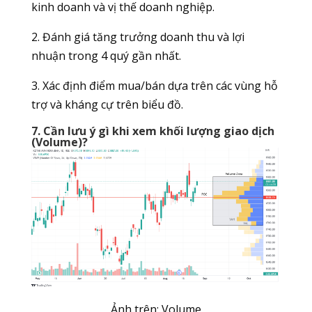
kinh doanh và vị thế doanh nghiệp.
2. Đánh giá tăng trưởng doanh thu và lợi
nhuận trong 4 quý gần nhất.
3. Xác định điểm mua/bán dựa trên các vùng hỗ
trợ và kháng cự trên biểu đồ.
7. Cần lưu ý gì khi xem khối lượng giao dịch
(Volume)?
Ảnh trên: Volume