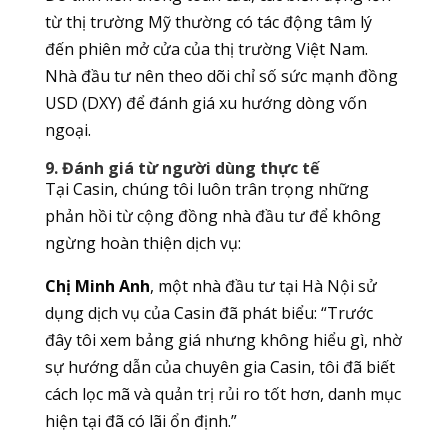
từ thị trường Mỹ thường có tác động tâm lý
đến phiên mở cửa của thị trường Việt Nam.
Nhà đầu tư nên theo dõi chỉ số sức mạnh đồng
USD (DXY) để đánh giá xu hướng dòng vốn
ngoại.
9. Đánh giá từ người dùng thực tế
Tại Casin, chúng tôi luôn trân trọng những
phản hồi từ cộng đồng nhà đầu tư để không
ngừng hoàn thiện dịch vụ:
Chị Minh Anh
, một nhà đầu tư tại Hà Nội sử
dụng dịch vụ của Casin đã phát biểu: “Trước
đây tôi xem bảng giá nhưng không hiểu gì, nhờ
sự hướng dẫn của chuyên gia Casin, tôi đã biết
cách lọc mã và quản trị rủi ro tốt hơn, danh mục
hiện tại đã có lãi ổn định.”