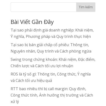
Tìm kiếm
Bài Viết Gần Đây
Tại sao phải định giá doanh nghiệp: Khái niệm,
Ý nghĩa, Phương pháp và Quy trình thực hiện
Tại sao bị bán giải chấp cổ phiếu: Thông tin,
Nguyên nhân, Quy trình và Cách phòng ngừa
Swing trong chứng khoán: Khái niệm, Đặc điểm,
Chiến lược và Cách tối ưu lợi nhuận
ROS là tỷ số gì: Thông tin, Công thức, Ý nghĩa
và Cách tối ưu hiệu quả
RTT bao nhiêu thì bị call margin: Quy định,
Công thức tính, Ảnh hưởng thị trường và Cách
xử lý