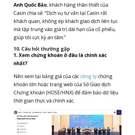
Anh Quốc Bảo
, khách hàng thân thiết của
Casin chia sẻ: “Dịch vụ tư vấn tại Casin rất
khách quan, không ép khách giao dịch liên tục
mà tập trung vào giá trị dài hạn của cổ phiếu,
giúp tôi cực kỳ an tâm.”
10. Câu hỏi thường gặp
1. Xem chứng khoán ở đâu là chính xác
nhất?
Nên xem tại bảng giá của các
công ty
chứng
khoán lớn hoặc trang web của Sở Giao dịch
Chứng khoán (HOSE/HNX) để đảm bảo dữ liệu
thời gian thực và chính xác.