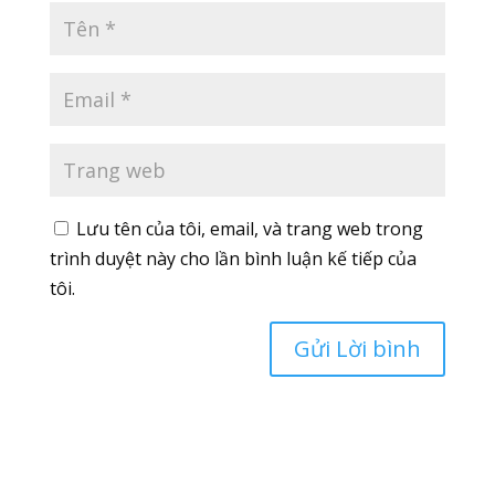
Lưu tên của tôi, email, và trang web trong
trình duyệt này cho lần bình luận kế tiếp của
tôi.