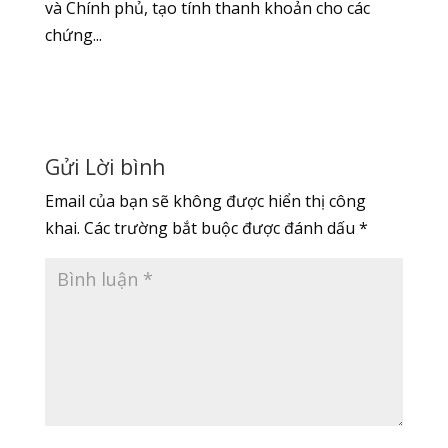
và Chính phủ, tạo tính thanh khoản cho các
chứng...
Gửi Lời bình
Email của bạn sẽ không được hiển thị công
khai.
Các trường bắt buộc được đánh dấu
*