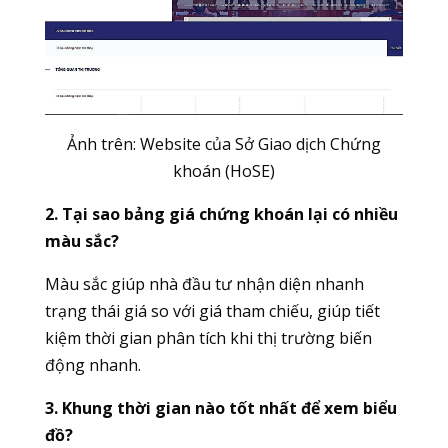
Ảnh trên: Website của Sở Giao dịch Chứng
khoán (HoSE)
2. Tại sao bảng giá chứng khoán lại có nhiều
màu sắc?
Màu sắc giúp nhà đầu tư nhận diện nhanh
trạng thái giá so với giá tham chiếu, giúp tiết
kiệm thời gian phân tích khi thị trường biến
động nhanh.
3. Khung thời gian nào tốt nhất để xem biểu
đồ?