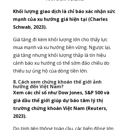
Khối lượng giao dịch là chỉ báo xác nhận sức
mạnh của xu hướng giá hiện tại (Charles
Schwab, 2023).
Giá tăng đi kèm khối lượng lớn cho thấy lực
mua mạnh và xu hướng bền vững. Ngược lại,
giá tăng nhưng khối lượng thấp là tín hiệu
cảnh báo xu hướng có thể sớm đảo chiều do
thiếu sự ủng hộ của dòng tiền lớn.
8. Cách xem chứng khoán thế giới ảnh
hưởng đến Việt Nam?
Xem các chỉ số như Dow Jones, S&P 500 và
giá dầu thế giới giúp dự báo tâm lý thị
trường chứng khoán Việt Nam (Reuters,
2023).
Do tính liên thông toàn cầu, các biến động lớn