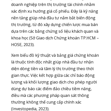
doanh nghiệp trên thị trường tài chính nhằm
xác định xu hướng giá cổ phiếu. Đây là kỹ năng
nền tảng giúp nhà đầu tư nắm bắt biến động
thị trường, từ đó xây dựng chiến lược mua bán
dựa trên các bằng chứng số liệu khách quan và
khoa học (Sở Giao dịch Chứng khoán TP.HCM –
HOSE, 2023).
Xem biểu đồ kỹ thuật và bảng giá chứng khoán
là thuộc tính độc nhất giúp nhà đầu tư nhận
diện dòng tiền và tâm lý thị trường theo thời
gian thực. Việc kết hợp giữa các chỉ báo động
lượng và khối lượng giao dịch cho phép người
dùng dự báo các điểm đảo chiều tiềm năng,
điều mà các phương pháp quan sát thông
thường không thể cung cấp chính xác
(Investopedia, 2023).