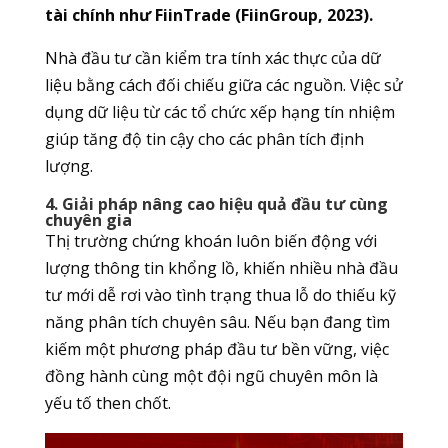
tài chính như FiinTrade (FiinGroup, 2023).
Nhà đầu tư cần kiểm tra tính xác thực của dữ
liệu bằng cách đối chiếu giữa các nguồn. Việc sử
dụng dữ liệu từ các tổ chức xếp hạng tín nhiệm
giúp tăng độ tin cậy cho các phân tích định
lượng.
4. Giải pháp nâng cao hiệu quả đầu tư cùng
chuyên gia
Thị trường chứng khoán luôn biến động với
lượng thông tin khổng lồ, khiến nhiều nhà đầu
tư mới dễ rơi vào tình trạng thua lỗ do thiếu kỹ
năng phân tích chuyên sâu. Nếu bạn đang tìm
kiếm một phương pháp đầu tư bền vững, việc
đồng hành cùng một đội ngũ chuyên môn là
yếu tố then chốt.