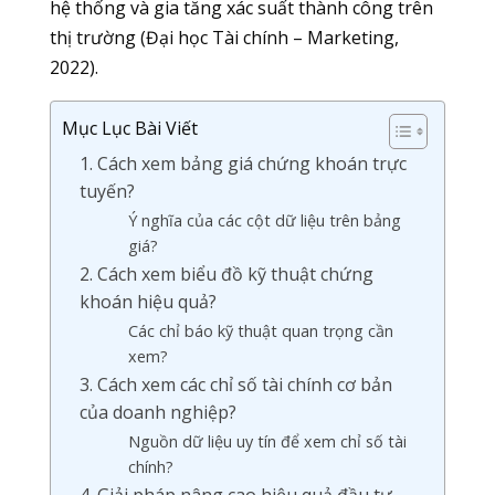
hệ thống và gia tăng xác suất thành công trên
thị trường (Đại học Tài chính – Marketing,
2022).
Mục Lục Bài Viết
1. Cách xem bảng giá chứng khoán trực
tuyến?
Ý nghĩa của các cột dữ liệu trên bảng
giá?
2. Cách xem biểu đồ kỹ thuật chứng
khoán hiệu quả?
Các chỉ báo kỹ thuật quan trọng cần
xem?
3. Cách xem các chỉ số tài chính cơ bản
của doanh nghiệp?
Nguồn dữ liệu uy tín để xem chỉ số tài
chính?