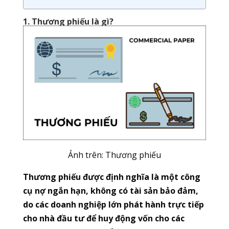
1. Thương phiếu là gì?
Ảnh trên: Thương phiếu
Thương phiếu được định nghĩa là một công
cụ nợ ngắn hạn, không có tài sản bảo đảm,
do các doanh nghiệp lớn phát hành trực tiếp
cho nhà đầu tư để huy động vốn cho các