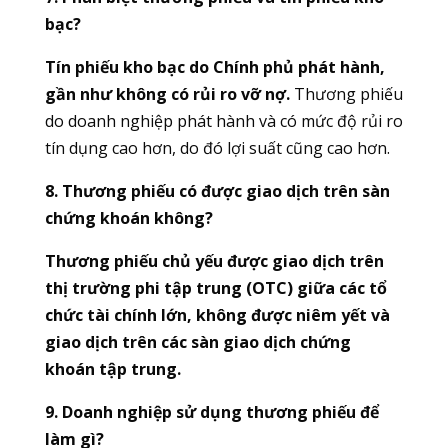
bạc?
Tín phiếu kho bạc do Chính phủ phát hành,
gần như không có rủi ro vỡ nợ.
Thương phiếu
do doanh nghiệp phát hành và có mức độ rủi ro
tín dụng cao hơn, do đó lợi suất cũng cao hơn.
8. Thương phiếu có được giao dịch trên sàn
chứng khoán không?
Thương phiếu chủ yếu được giao dịch trên
thị trường phi tập trung (OTC) giữa các tổ
chức tài chính lớn, không được niêm yết và
giao dịch trên các sàn giao dịch chứng
khoán tập trung.
9. Doanh nghiệp sử dụng thương phiếu để
làm gì?