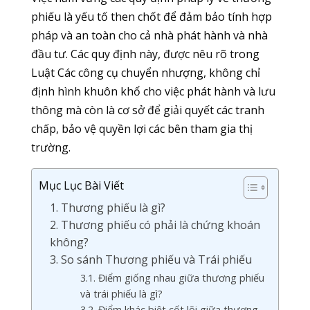
phiếu là yếu tố then chốt để đảm bảo tính hợp
pháp và an toàn cho cả nhà phát hành và nhà
đầu tư. Các quy định này, được nêu rõ trong
Luật Các công cụ chuyển nhượng, không chỉ
định hình khuôn khổ cho việc phát hành và lưu
thông mà còn là cơ sở để giải quyết các tranh
chấp, bảo vệ quyền lợi các bên tham gia thị
trường.
Mục Lục Bài Viết
1. Thương phiếu là gì?
2. Thương phiếu có phải là chứng khoán
không?
3. So sánh Thương phiếu và Trái phiếu
3.1. Điểm giống nhau giữa thương phiếu
và trái phiếu là gì?
3.2. Điểm khác biệt cốt lõi giữa thương