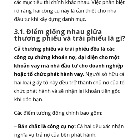
các mục tiêu tài chính khác nhau. Việc phân biệt
rõ ràng hai công cụ này là cần thiết cho nhà
đầu tư khi xây dựng danh mục.
3.1. Điểm giống nhau giữa
thương phiếu và trái phiếu là gì?
Cả thương phiếu và trái phiếu đều là các
công cụ chứng khoán nợ, đại diện cho một
khoản vay mà nhà đầu tư cho doanh nghiệp
hoặc tổ chức phát hành vay.
Người sở hữu cả
hai loại giấy tờ này đều trở thành chủ nợ của tổ
chức phát hành và sẽ nhận lại khoản tiền gốc
khi đáo hạn.
Các điểm tương đồng chính bao gồm:
– Bản chất là công cụ nợ:
Cả hai đều xác nhận
nghĩa vụ trả nợ của bên phát hành.