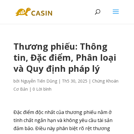
Thương phiếu: Thông
tin, Đặc điểm, Phân loại
và Quy định pháp lý
bởi
Nguyễn Tiến Dũng
|
Th5 30, 2025
|
Chứng Khoán
Cơ Bản
|
0 Lời bình
Đặc điểm độc nhất của thương phiếu nằm ở
tính chất ngắn hạn và không yêu cầu tài sản
đảm bảo. Điều này phân biệt rõ rệt thương