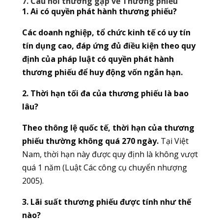
7. Câu hỏi thường gặp về Thương phiếu
1. Ai có quyền phát hành thương phiếu?
Các doanh nghiệp, tổ chức kinh tế có uy tín
tín dụng cao, đáp ứng đủ điều kiện theo quy
định của pháp luật có quyền phát hành
thương phiếu để huy động vốn ngắn hạn.
2. Thời hạn tối đa của thương phiếu là bao
lâu?
Theo thông lệ quốc tế, thời hạn của thương
phiếu thường không quá 270 ngày.
Tại Việt
Nam, thời hạn này được quy định là không vượt
quá 1 năm (Luật Các công cụ chuyển nhượng
2005).
3. Lãi suất thương phiếu được tính như thế
nào?