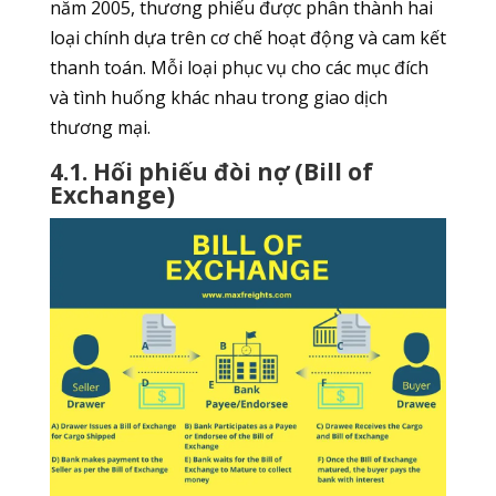
năm 2005, thương phiếu được phân thành hai
loại chính dựa trên cơ chế hoạt động và cam kết
thanh toán. Mỗi loại phục vụ cho các mục đích
và tình huống khác nhau trong giao dịch
thương mại.
4.1. Hối phiếu đòi nợ (Bill of
Exchange)