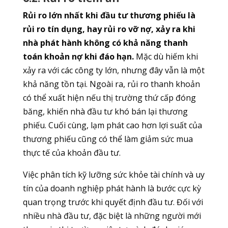
Rủi ro lớn nhất khi đầu tư thương phiếu là
rủi ro tín dụng, hay rủi ro vỡ nợ, xảy ra khi
nhà phát hành không có khả năng thanh
toán khoản nợ khi đáo hạn.
Mặc dù hiếm khi
xảy ra với các công ty lớn, nhưng đây vẫn là một
khả năng tồn tại. Ngoài ra, rủi ro thanh khoản
có thể xuất hiện nếu thị trường thứ cấp đóng
băng, khiến nhà đầu tư khó bán lại thương
phiếu. Cuối cùng, lạm phát cao hơn lợi suất của
thương phiếu cũng có thể làm giảm sức mua
thực tế của khoản đầu tư.
Việc phân tích kỹ lưỡng sức khỏe tài chính và uy
tín của doanh nghiệp phát hành là bước cực kỳ
quan trọng trước khi quyết định đầu tư. Đối với
nhiều nhà đầu tư, đặc biệt là những người mới