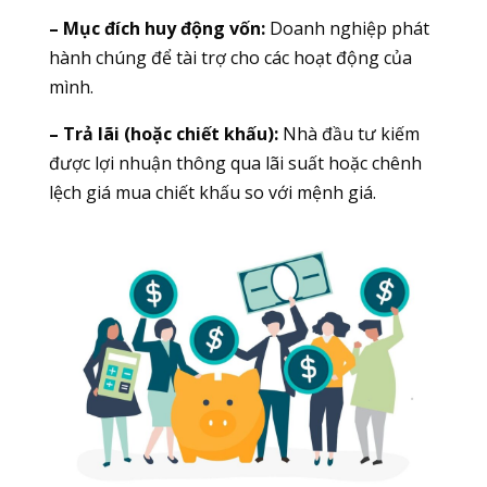
– Mục đích huy động vốn:
Doanh nghiệp phát
hành chúng để tài trợ cho các hoạt động của
mình.
– Trả lãi (hoặc chiết khấu):
Nhà đầu tư kiếm
được lợi nhuận thông qua lãi suất hoặc chênh
lệch giá mua chiết khấu so với mệnh giá.