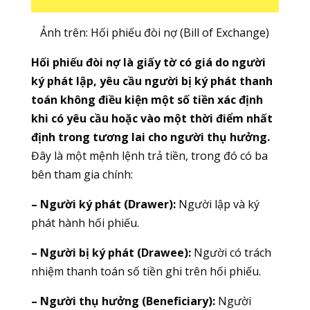
Ảnh trên: Hối phiếu đòi nợ (Bill of Exchange)
Hối phiếu đòi nợ là giấy tờ có giá do người
ký phát lập, yêu cầu người bị ký phát thanh
toán không điều kiện một số tiền xác định
khi có yêu cầu hoặc vào một thời điểm nhất
định trong tương lai cho người thụ hưởng.
Đây là một mệnh lệnh trả tiền, trong đó có ba
bên tham gia chính:
– Người ký phát (Drawer):
Người lập và ký
phát hành hối phiếu.
– Người bị ký phát (Drawee):
Người có trách
nhiệm thanh toán số tiền ghi trên hối phiếu.
– Người thụ hưởng (Beneficiary):
Người