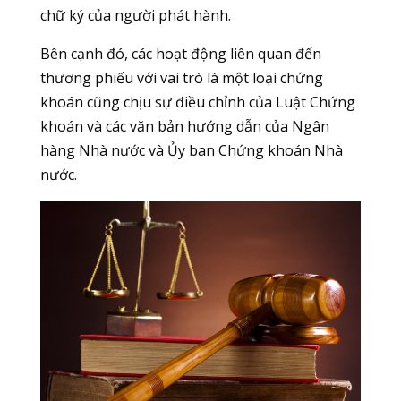
chữ ký của người phát hành.
Bên cạnh đó, các hoạt động liên quan đến
thương phiếu với vai trò là một loại chứng
khoán cũng chịu sự điều chỉnh của Luật Chứng
khoán và các văn bản hướng dẫn của Ngân
hàng Nhà nước và Ủy ban Chứng khoán Nhà
nước.