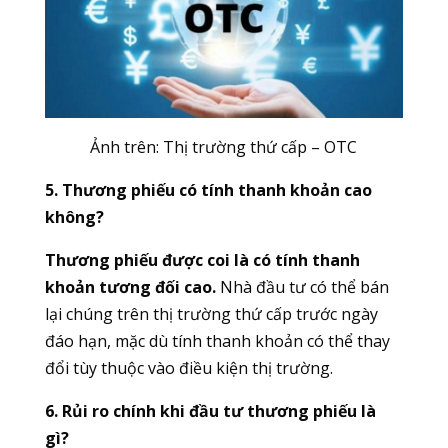
Ảnh trên: Thị trường thứ cấp – OTC
5. Thương phiếu có tính thanh khoản cao
không?
Thương phiếu được coi là có tính thanh
khoản tương đối cao.
Nhà đầu tư có thể bán
lại chúng trên thị trường thứ cấp trước ngày
đáo hạn, mặc dù tính thanh khoản có thể thay
đổi tùy thuộc vào điều kiện thị trường.
6. Rủi ro chính khi đầu tư thương phiếu là
gì?