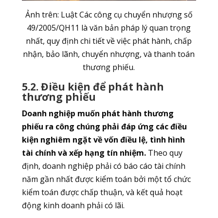
Ảnh trên: Luật Các công cụ chuyển nhượng số
49/2005/QH11 là văn bản pháp lý quan trọng
nhất, quy định chi tiết về việc phát hành, chấp
nhận, bảo lãnh, chuyển nhượng, và thanh toán
thương phiếu.
5.2. Điều kiện để phát hành
thương phiếu
Doanh nghiệp muốn phát hành thương
phiếu ra công chúng phải đáp ứng các điều
kiện nghiêm ngặt về vốn điều lệ, tình hình
tài chính và xếp hạng tín nhiệm.
Theo quy
định, doanh nghiệp phải có báo cáo tài chính
năm gần nhất được kiểm toán bởi một tổ chức
kiểm toán được chấp thuận, và kết quả hoạt
động kinh doanh phải có lãi.