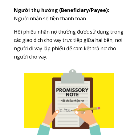
Người thụ hưởng (Beneficiary/Payee):
Người nhận số tiền thanh toán.
Hối phiếu nhận nợ thường được sử dụng trong
các giao dịch cho vay trực tiếp giữa hai bên, nơi
người đi vay lập phiếu để cam kết trả nợ cho
người cho vay.