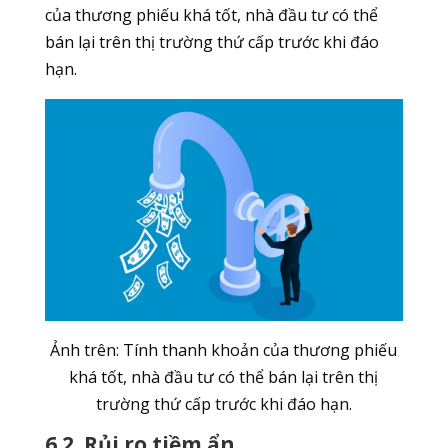
của thương phiếu khá tốt, nhà đầu tư có thể
bán lại trên thị trường thứ cấp trước khi đáo
hạn.
Ảnh trên: Tính thanh khoản của thương phiếu
khá tốt, nhà đầu tư có thể bán lại trên thị
trường thứ cấp trước khi đáo hạn.
6.2. Rủi ro tiềm ẩn