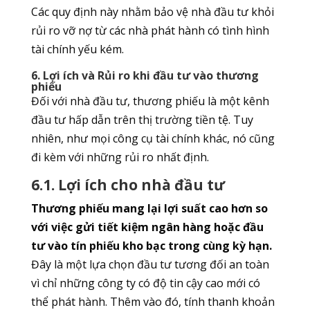
Các quy định này nhằm bảo vệ nhà đầu tư khỏi
rủi ro vỡ nợ từ các nhà phát hành có tình hình
tài chính yếu kém.
6. Lợi ích và Rủi ro khi đầu tư vào thương
phiếu
Đối với nhà đầu tư, thương phiếu là một kênh
đầu tư hấp dẫn trên thị trường tiền tệ. Tuy
nhiên, như mọi công cụ tài chính khác, nó cũng
đi kèm với những rủi ro nhất định.
6.1. Lợi ích cho nhà đầu tư
Thương phiếu mang lại lợi suất cao hơn so
với việc gửi tiết kiệm ngân hàng hoặc đầu
tư vào tín phiếu kho bạc trong cùng kỳ hạn.
Đây là một lựa chọn đầu tư tương đối an toàn
vì chỉ những công ty có độ tin cậy cao mới có
thể phát hành. Thêm vào đó, tính thanh khoản