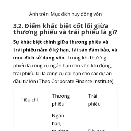
Ảnh trên: Mục đích huy động vốn
3.2. Điểm khác biệt cốt lõi giữa
thương phiếu và trái phiếu là gì?
Sự khác biệt chính giữa thương phiếu và
trái phiếu nằm ở kỳ hạn, tài sản đảm bảo, và
mục đích sử dụng vốn.
Trong khi thương
phiếu là công cụ ngắn hạn cho vốn lưu động,
trái phiếu lại là công cụ dài hạn cho các dự án
đầu tư lớn (Theo Corporate Finance Institute).
Thương
Trái
Tiêu chí
phiếu
phiếu
Ngắn
hạn,