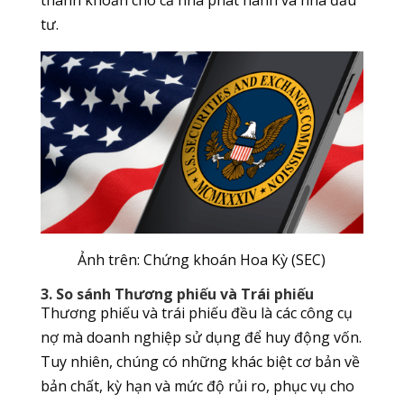
tư.
Ảnh trên: Chứng khoán Hoa Kỳ (SEC)
3. So sánh Thương phiếu và Trái phiếu
Thương phiếu và trái phiếu đều là các công cụ
nợ mà doanh nghiệp sử dụng để huy động vốn.
Tuy nhiên, chúng có những khác biệt cơ bản về
bản chất, kỳ hạn và mức độ rủi ro, phục vụ cho