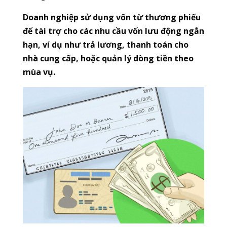
Doanh nghiệp sử dụng vốn từ thương phiếu
để tài trợ cho các nhu cầu vốn lưu động ngắn
hạn, ví dụ như trả lương, thanh toán cho
nhà cung cấp, hoặc quản lý dòng tiền theo
mùa vụ.