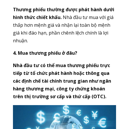
Thương phiếu thường được phát hành dưới
hình thức chiết khấu.
Nhà đầu tư mua với giá
thấp hơn mệnh giá và nhận lại toàn bộ mệnh
giá khi đáo hạn, phần chênh lệch chính là lợi
nhuận.
4. Mua thương phiếu ở đâu?
Nhà đầu tư có thể mua thương phiếu trực
tiếp từ tổ chức phát hành hoặc thông qua
các định chế tài chính trung gian như ngân
hàng thương mại, công ty chứng khoán
trên thị trường sơ cấp và thứ cấp (OTC).