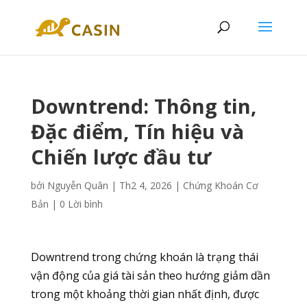
Downtrend: Thông tin,
Đặc điểm, Tín hiệu và
Chiến lược đầu tư
bởi
Nguyễn Quân
|
Th2 4, 2026
|
Chứng Khoán Cơ
Bản
|
0 Lời bình
Downtrend trong chứng khoán là trạng thái
vận động của giá tài sản theo hướng giảm dần
trong một khoảng thời gian nhất định, được