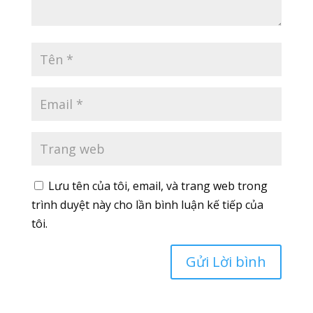
Lưu tên của tôi, email, và trang web trong
trình duyệt này cho lần bình luận kế tiếp của
tôi.