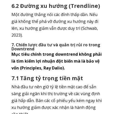
6.2 Đường xu hướng (Trendline)
Một đường thẳng nối các đỉnh thấp dần. Nếu
giá không thể phá vỡ đường xu hướng này đi
lên, xu hướng giảm vẫn được duy trì (Schwab,
2023).
7. Chiến lược đầu tư và quản trị rủi ro trong
Downtrend
Mục tiêu chính trong downtrend không phải
là tìm kiếm lợi nhuận đột biến mà là bảo vệ
vốn (Principles, Ray Dalio).
7.1 Tăng tỷ trọng tiền mặt
Nhà đầu tư nên giữ tỷ lệ tiền mặt cao để sẵn
sàng giải ngân khi thị trường về các vùng định
giá hấp dẫn. Bán các cổ phiếu yếu kém ngay khi
xu hướng giảm được xác nhận là hành động