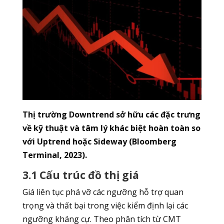
Thị trường Downtrend sở hữu các đặc trưng
về kỹ thuật và tâm lý khác biệt hoàn toàn so
với Uptrend hoặc Sideway (Bloomberg
Terminal, 2023).
3.1 Cấu trúc đồ thị giá
Giá liên tục phá vỡ các ngưỡng hỗ trợ quan
trọng và thất bại trong việc kiểm định lại các
ngưỡng kháng cự. Theo phân tích từ CMT