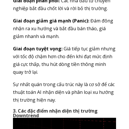
Giai đoạn phân phối:
Các nhà đầu tư chuyên
nghiệp bắt đầu chốt lời và rời bỏ thị trường.
Giai đoạn giảm giá mạnh (Panic):
Đám đông
nhận ra xu hướng và bắt đầu bán tháo, giá
giảm nhanh và mạnh.
Giai đoạn tuyệt vọng:
Giá tiếp tục giảm nhưng
với tốc độ chậm hơn cho đến khi đạt mức định
giá cực thấp, thu hút dòng tiền thông minh
quay trở lại.
Sự nhất quán trong cấu trúc này là cơ sở để các
thuật toán AI nhận diện và phân loại xu hướng
thị trường hiện nay.
3. Các đặc điểm nhận diện thị trường
Downtrend