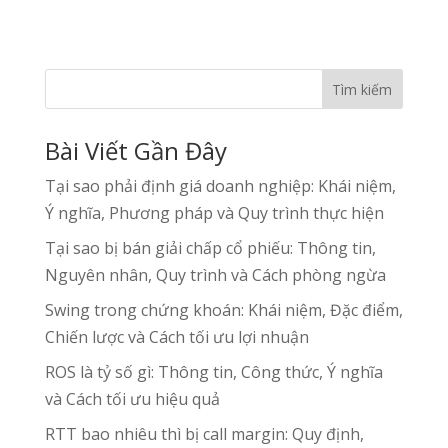
Tìm kiếm
Bài Viết Gần Đây
Tại sao phải định giá doanh nghiệp: Khái niệm,
Ý nghĩa, Phương pháp và Quy trình thực hiện
Tại sao bị bán giải chấp cổ phiếu: Thông tin,
Nguyên nhân, Quy trình và Cách phòng ngừa
Swing trong chứng khoán: Khái niệm, Đặc điểm,
Chiến lược và Cách tối ưu lợi nhuận
ROS là tỷ số gì: Thông tin, Công thức, Ý nghĩa
và Cách tối ưu hiệu quả
RTT bao nhiêu thì bị call margin: Quy định,