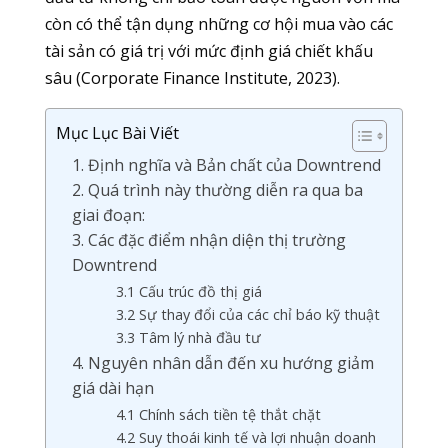
còn có thể tận dụng những cơ hội mua vào các
tài sản có giá trị với mức định giá chiết khấu
sâu (Corporate Finance Institute, 2023).
Mục Lục Bài Viết
1. Định nghĩa và Bản chất của Downtrend
2. Quá trình này thường diễn ra qua ba
giai đoạn:
3. Các đặc điểm nhận diện thị trường
Downtrend
3.1 Cấu trúc đồ thị giá
3.2 Sự thay đổi của các chỉ báo kỹ thuật
3.3 Tâm lý nhà đầu tư
4. Nguyên nhân dẫn đến xu hướng giảm
giá dài hạn
4.1 Chính sách tiền tệ thắt chặt
4.2 Suy thoái kinh tế và lợi nhuận doanh