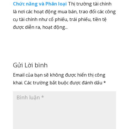
Chức năng và Phân loại
Thị trường tài chính
là nơi các hoạt động mua bán, trao đổi các công
cụ tài chính như cổ phiếu, trái phiếu, tiền tệ
được diễn ra, hoạt động...
Gửi Lời bình
Email của bạn sẽ không được hiển thị công
khai.
Các trường bắt buộc được đánh dấu
*