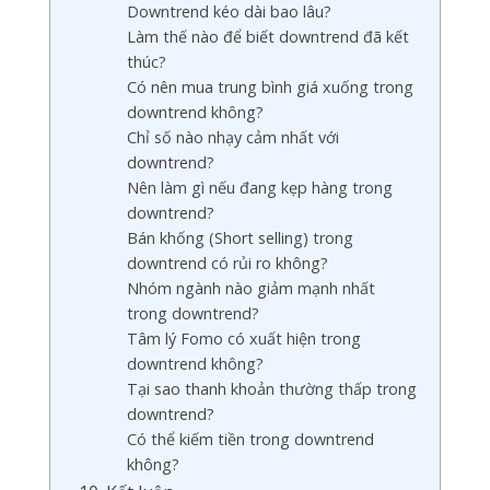
Downtrend kéo dài bao lâu?
Làm thế nào để biết downtrend đã kết
thúc?
Có nên mua trung bình giá xuống trong
downtrend không?
Chỉ số nào nhạy cảm nhất với
downtrend?
Nên làm gì nếu đang kẹp hàng trong
downtrend?
Bán khống (Short selling) trong
downtrend có rủi ro không?
Nhóm ngành nào giảm mạnh nhất
trong downtrend?
Tâm lý Fomo có xuất hiện trong
downtrend không?
Tại sao thanh khoản thường thấp trong
downtrend?
Có thể kiếm tiền trong downtrend
không?