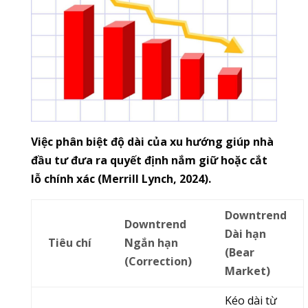
Việc phân biệt độ dài của xu hướng giúp nhà
đầu tư đưa ra quyết định nắm giữ hoặc cắt
lỗ chính xác (Merrill Lynch, 2024).
Downtrend
Downtrend
Dài hạn
Tiêu chí
Ngắn hạn
(Bear
(Correction)
Market)
Kéo dài từ