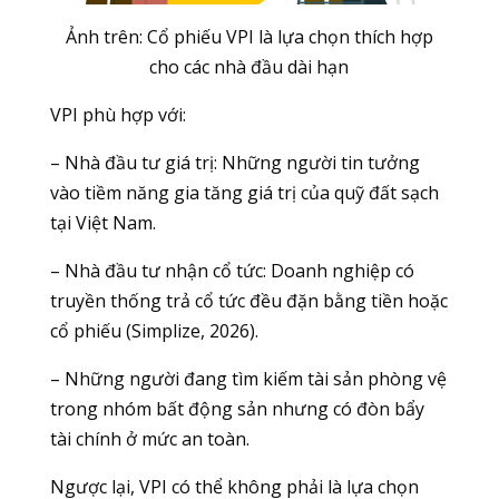
Ảnh trên: Cổ phiếu VPI là lựa chọn thích hợp
cho các nhà đầu dài hạn
VPI phù hợp với:
– Nhà đầu tư giá trị: Những người tin tưởng
vào tiềm năng gia tăng giá trị của quỹ đất sạch
tại Việt Nam.
– Nhà đầu tư nhận cổ tức: Doanh nghiệp có
truyền thống trả cổ tức đều đặn bằng tiền hoặc
cổ phiếu (Simplize, 2026).
– Những người đang tìm kiếm tài sản phòng vệ
trong nhóm bất động sản nhưng có đòn bẩy
tài chính ở mức an toàn.
Ngược lại, VPI có thể không phải là lựa chọn