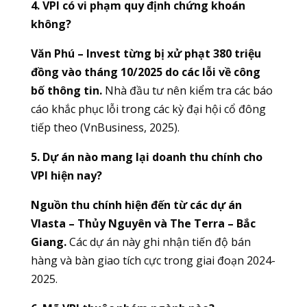
4. VPI có vi phạm quy định chứng khoán
không?
Văn Phú – Invest từng bị xử phạt 380 triệu
đồng vào tháng 10/2025 do các lỗi về công
bố thông tin.
Nhà đầu tư nên kiểm tra các báo
cáo khắc phục lỗi trong các kỳ đại hội cổ đông
tiếp theo (VnBusiness, 2025).
5. Dự án nào mang lại doanh thu chính cho
VPI hiện nay?
Nguồn thu chính hiện đến từ các dự án
Vlasta – Thủy Nguyên và The Terra – Bắc
Giang.
Các dự án này ghi nhận tiến độ bán
hàng và bàn giao tích cực trong giai đoạn 2024-
2025.