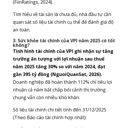
(FiinRatings, 2024).
Tìm hiểu về tài sản là chưa đủ, nhà đầu tư cần
quan sát số liệu tài chính cụ thể để đánh giá độ
an toàn.
3. Sức khỏe tài chính của VPI năm 2025 có tốt
không?
Tình hình tài chính của VPI ghi nhận sự tăng
trưởng ấn tượng với lợi nhuận sau thuế
năm 2025 tăng 30% so với năm 2024, đạt
gần 395 tỷ đồng (NguoiQuanSat, 2026).
Doanh nghiệp đã hoàn thành 112% chỉ tiêu lợi
nhuận cả năm bất chấp bối cảnh thị trường
chung vẫn còn nhiều khó khăn.
Số liệu tài chính chi tiết tính đến 31/12/2025
(Theo Báo cáo tài chính hợp nhất):