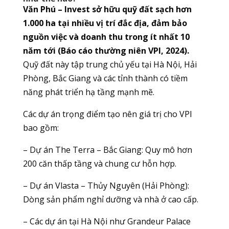
Văn Phú – Invest sở hữu quỹ đất sạch hơn
1.000 ha tại nhiều vị trí đắc địa, đảm bảo
nguồn việc và doanh thu trong ít nhất 10
năm tới (Báo cáo thường niên VPI, 2024).
Quỹ đất này tập trung chủ yếu tại Hà Nội, Hải
Phòng, Bắc Giang và các tỉnh thành có tiềm
năng phát triển hạ tầng mạnh mẽ.
Các dự án trọng điểm tạo nên giá trị cho VPI
bao gồm:
– Dự án The Terra – Bắc Giang: Quy mô hơn
200 căn thấp tầng và chung cư hỗn hợp.
– Dự án Vlasta – Thủy Nguyên (Hải Phòng):
Dòng sản phẩm nghỉ dưỡng và nhà ở cao cấp.
– Các dự án tại Hà Nội như Grandeur Palace