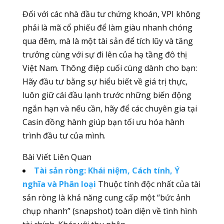
Đối với các nhà đầu tư chứng khoán, VPI không
phải là mã cổ phiếu để làm giàu nhanh chóng
qua đêm, mà là một tài sản để tích lũy và tăng
trưởng cùng với sự đi lên của hạ tầng đô thị
Việt Nam. Thông điệp cuối cùng dành cho bạn:
Hãy đầu tư bằng sự hiểu biết về giá trị thực,
luôn giữ cái đầu lạnh trước những biến động
ngắn hạn và nếu cần, hãy để các chuyên gia tại
Casin đồng hành giúp bạn tối ưu hóa hành
trình đầu tư của mình.
Bài Viết Liên Quan
Tài sản ròng: Khái niệm, Cách tính, Ý
nghĩa và Phân loại
Thuộc tính độc nhất của tài
sản ròng là khả năng cung cấp một “bức ảnh
chụp nhanh” (snapshot) toàn diện về tình hình