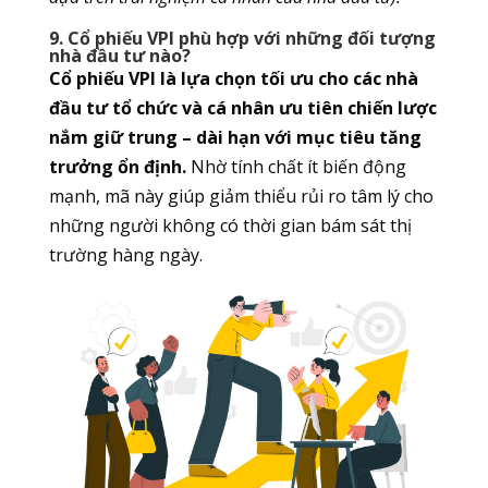
9. Cổ phiếu VPI phù hợp với những đối tượng
nhà đầu tư nào?
Cổ phiếu VPI là lựa chọn tối ưu cho các nhà
đầu tư tổ chức và cá nhân ưu tiên chiến lược
nắm giữ trung – dài hạn với mục tiêu tăng
trưởng ổn định.
Nhờ tính chất ít biến động
mạnh, mã này giúp giảm thiểu rủi ro tâm lý cho
những người không có thời gian bám sát thị
trường hàng ngày.