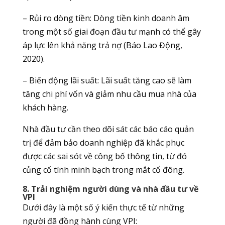
– Rủi ro dòng tiền: Dòng tiền kinh doanh âm
trong một số giai đoạn đầu tư mạnh có thể gây
áp lực lên khả năng trả nợ (Báo Lao Động,
2020).
– Biến động lãi suất: Lãi suất tăng cao sẽ làm
tăng chi phí vốn và giảm nhu cầu mua nhà của
khách hàng.
Nhà đầu tư cần theo dõi sát các báo cáo quản
trị để đảm bảo doanh nghiệp đã khắc phục
được các sai sót về công bố thông tin, từ đó
củng cố tính minh bạch trong mắt cổ đông.
8. Trải nghiệm người dùng và nhà đầu tư về
VPI
Dưới đây là một số ý kiến thực tế từ những
người đã đồng hành cùng VPI: