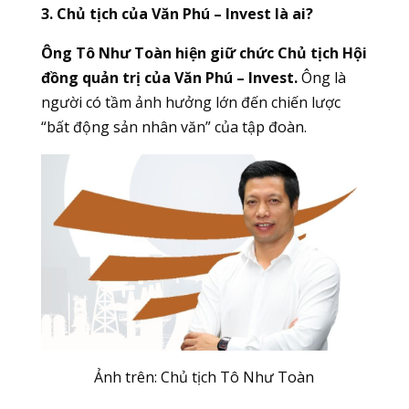
3. Chủ tịch của Văn Phú – Invest là ai?
Ông Tô Như Toàn hiện giữ chức Chủ tịch Hội
đồng quản trị của Văn Phú – Invest.
Ông là
người có tầm ảnh hưởng lớn đến chiến lược
“bất động sản nhân văn” của tập đoàn.
Ảnh trên: Chủ tịch Tô Như Toàn