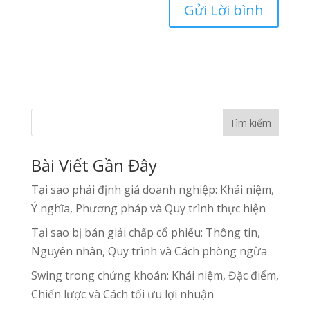
Tìm kiếm
Bài Viết Gần Đây
Tại sao phải định giá doanh nghiệp: Khái niệm,
Ý nghĩa, Phương pháp và Quy trình thực hiện
Tại sao bị bán giải chấp cổ phiếu: Thông tin,
Nguyên nhân, Quy trình và Cách phòng ngừa
Swing trong chứng khoán: Khái niệm, Đặc điểm,
Chiến lược và Cách tối ưu lợi nhuận