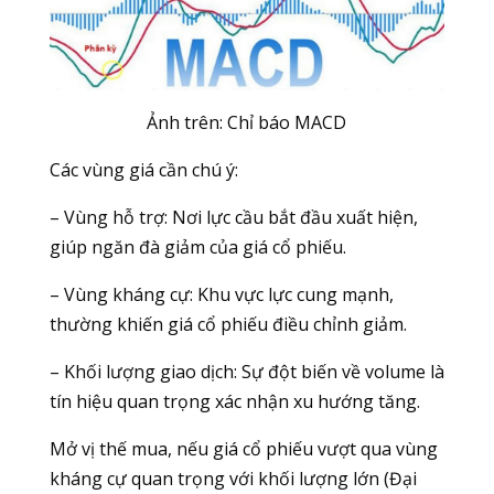
Ảnh trên: Chỉ báo MACD
Các vùng giá cần chú ý:
– Vùng hỗ trợ: Nơi lực cầu bắt đầu xuất hiện,
giúp ngăn đà giảm của giá cổ phiếu.
– Vùng kháng cự: Khu vực lực cung mạnh,
thường khiến giá cổ phiếu điều chỉnh giảm.
– Khối lượng giao dịch: Sự đột biến về volume là
tín hiệu quan trọng xác nhận xu hướng tăng.
Mở vị thế mua, nếu giá cổ phiếu vượt qua vùng
kháng cự quan trọng với khối lượng lớn (Đại