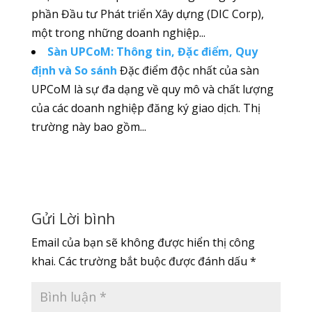
phần Đầu tư Phát triển Xây dựng (DIC Corp),
một trong những doanh nghiệp...
Sàn UPCoM: Thông tin, Đặc điểm, Quy
định và So sánh
Đặc điểm độc nhất của sàn
UPCoM là sự đa dạng về quy mô và chất lượng
của các doanh nghiệp đăng ký giao dịch. Thị
trường này bao gồm...
Gửi Lời bình
Email của bạn sẽ không được hiển thị công
khai.
Các trường bắt buộc được đánh dấu
*