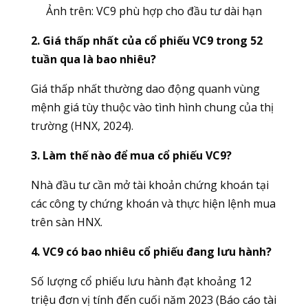
Ảnh trên:
VC9 phù hợp cho đầu tư dài hạn
2. Giá thấp nhất của cổ phiếu VC9 trong 52
tuần qua là bao nhiêu?
Giá thấp nhất thường dao động quanh vùng
mệnh giá tùy thuộc vào tình hình chung của thị
trường (HNX, 2024).
3. Làm thế nào để mua cổ phiếu VC9?
Nhà đầu tư cần mở tài khoản chứng khoán tại
các công ty chứng khoán và thực hiện lệnh mua
trên sàn HNX.
4. VC9 có bao nhiêu cổ phiếu đang lưu hành?
Số lượng cổ phiếu lưu hành đạt khoảng 12
triệu đơn vị tính đến cuối năm 2023 (Báo cáo tài