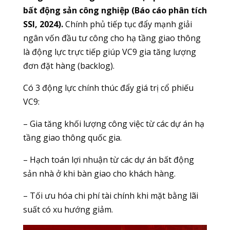
bất động sản công nghiệp (Báo cáo phân tích
SSI, 2024).
Chính phủ tiếp tục đẩy mạnh giải
ngân vốn đầu tư công cho hạ tầng giao thông
là động lực trực tiếp giúp VC9 gia tăng lượng
đơn đặt hàng (backlog).
Có 3 động lực chính thúc đẩy giá trị cổ phiếu
VC9:
– Gia tăng khối lượng công việc từ các dự án hạ
tầng giao thông quốc gia.
– Hạch toán lợi nhuận từ các dự án bất động
sản nhà ở khi bàn giao cho khách hàng.
– Tối ưu hóa chi phí tài chính khi mặt bằng lãi
suất có xu hướng giảm.