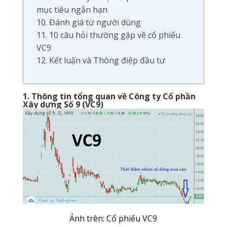
mục tiêu ngắn hạn
10. Đánh giá từ người dùng
11. 10 câu hỏi thường gặp về cổ phiếu
VC9
12. Kết luận và Thông điệp đầu tư
1. Thông tin tổng quan về Công ty Cổ phần
Xây dựng Số 9 (VC9)
Ảnh trên: Cổ phiếu VC9