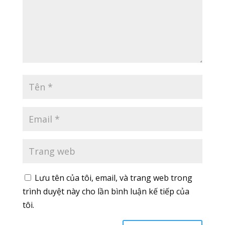
Lưu tên của tôi, email, và trang web trong
trình duyệt này cho lần bình luận kế tiếp của
tôi.