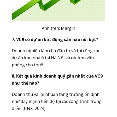
Ảnh trên: Margin
7. VC9 có dự án bất động sản nào nổi bật?
Doanh nghiệp làm chủ đầu tư và thi công các
dự án khu nhà ở tại Hà Nội và các khu văn
phòng cho thuê.
8. Kết quả kinh doanh quý gần nhất của VC9
như thế nào?
Doanh thu và lợi nhuận tăng trưởng ổn định
nhờ đẩy mạnh tiến độ tại các công trình trọng
điểm (HNX, 2024).