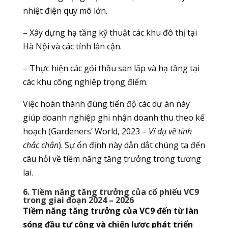
nhiệt điện quy mô lớn.
– Xây dựng hạ tầng kỹ thuật các khu đô thị tại
Hà Nội và các tỉnh lân cận.
– Thực hiện các gói thầu san lấp và hạ tầng tại
các khu công nghiệp trọng điểm.
Việc hoàn thành đúng tiến độ các dự án này
giúp doanh nghiệp ghi nhận doanh thu theo kế
hoạch (Gardeners’ World, 2023 –
Ví dụ về tính
chắc chắn
). Sự ổn định này dẫn dắt chúng ta đến
câu hỏi về tiềm năng tăng trưởng trong tương
lai.
6. Tiềm năng tăng trưởng của cổ phiếu VC9
trong giai đoạn 2024 – 2026
Tiềm năng tăng trưởng của VC9 đến từ làn
sóng đầu tư công và chiến lược phát triển