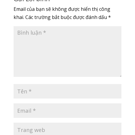
Email của bạn sẽ không được hiển thị công
khai.
Các trường bắt buộc được đánh dấu
*