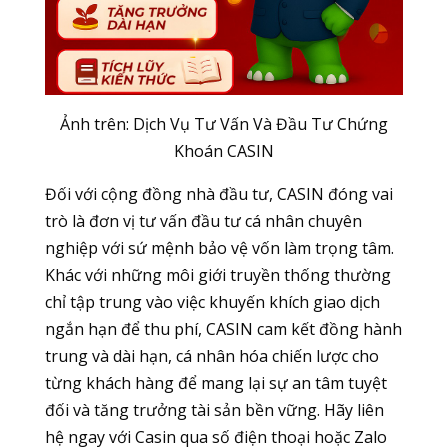
Ảnh trên: Dịch Vụ Tư Vấn Và Đầu Tư Chứng
Khoán CASIN
Đối với cộng đồng nhà đầu tư, CASIN đóng vai
trò là đơn vị tư vấn đầu tư cá nhân chuyên
nghiệp với sứ mệnh bảo vệ vốn làm trọng tâm.
Khác với những môi giới truyền thống thường
chỉ tập trung vào việc khuyến khích giao dịch
ngắn hạn để thu phí, CASIN cam kết đồng hành
trung và dài hạn, cá nhân hóa chiến lược cho
từng khách hàng để mang lại sự an tâm tuyệt
đối và tăng trưởng tài sản bền vững. Hãy liên
hệ ngay với Casin qua số điện thoại hoặc Zalo