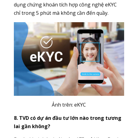
dụng chứng khoán tích hợp công nghệ eKYC
chỉ trong 5 phút mà không cần đến quầy.
Ảnh trên:
eKYC
8. TVD có dự án đầu tư lớn nào trong tương
lai gần không?