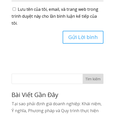
Lưu tên của tôi, email, và trang web trong
trình duyệt này cho lần bình luận kế tiếp của
tôi.
Tìm kiếm
Bài Viết Gần Đây
Tại sao phải định giá doanh nghiệp: Khái niệm,
Ý nghĩa, Phương pháp và Quy trình thực hiện