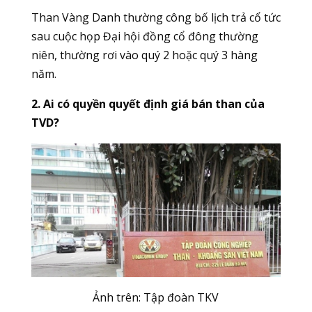
Than Vàng Danh thường công bố lịch trả cổ tức
sau cuộc họp Đại hội đồng cổ đông thường
niên, thường rơi vào quý 2 hoặc quý 3 hàng
năm.
2. Ai có quyền quyết định giá bán than của
TVD?
Ảnh trên:
Tập đoàn TKV