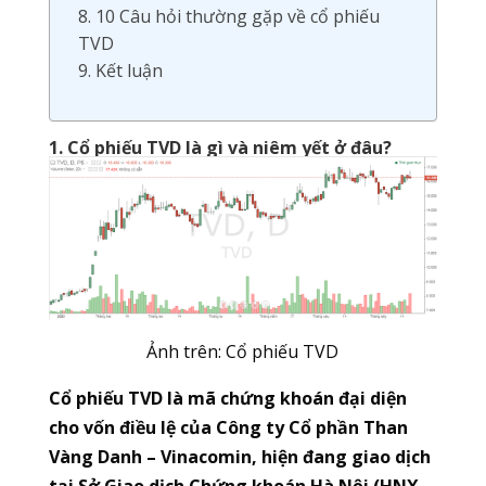
8. 10 Câu hỏi thường gặp về cổ phiếu
TVD
9. Kết luận
1. Cổ phiếu TVD là gì và niêm yết ở đâu?
Ảnh trên: Cổ phiếu TVD
Cổ phiếu TVD là mã chứng khoán đại diện
cho vốn điều lệ của Công ty Cổ phần Than
Vàng Danh – Vinacomin, hiện đang giao dịch