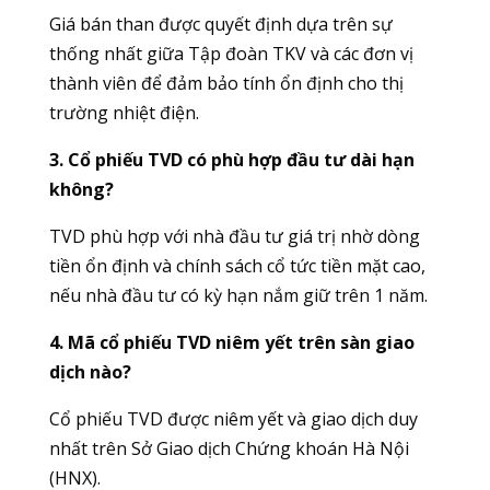
Giá bán than được quyết định dựa trên sự
thống nhất giữa Tập đoàn TKV và các đơn vị
thành viên để đảm bảo tính ổn định cho thị
trường nhiệt điện.
3. Cổ phiếu TVD có phù hợp đầu tư dài hạn
không?
TVD phù hợp với nhà đầu tư giá trị nhờ dòng
tiền ổn định và chính sách cổ tức tiền mặt cao,
nếu nhà đầu tư có kỳ hạn nắm giữ trên 1 năm.
4. Mã cổ phiếu TVD niêm yết trên sàn giao
dịch nào?
Cổ phiếu TVD được niêm yết và giao dịch duy
nhất trên Sở Giao dịch Chứng khoán Hà Nội
(HNX).