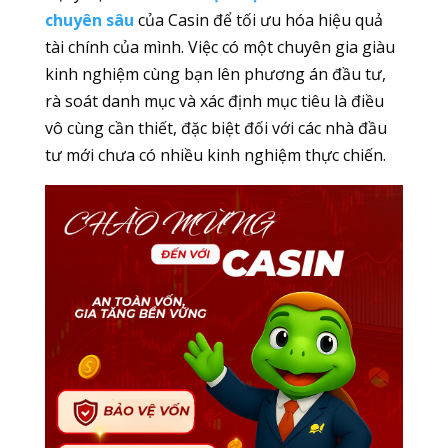
chuyên sâu
của Casin để tối ưu hóa hiệu quả
tài chính của mình. Việc có một chuyên gia giàu
kinh nghiệm cùng bạn lên phương án đầu tư,
rà soát danh mục và xác định mục tiêu là điều
vô cùng cần thiết, đặc biệt đối với các nhà đầu
tư mới chưa có nhiều kinh nghiệm thực chiến.