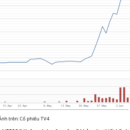
Ảnh trên: Cổ phiếu TV4