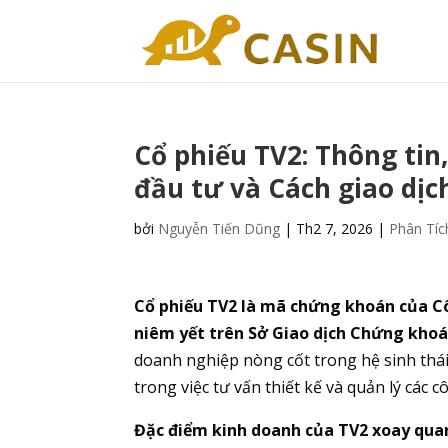
Cổ phiếu TV2: Thông tin
đầu tư và Cách giao dịc
bởi
Nguyễn Tiến Dũng
|
Th2 7, 2026
|
Phân Tíc
Cổ phiếu TV2 là mã chứng khoán của Cô
niêm yết trên Sở Giao dịch Chứng khoán
doanh nghiệp nòng cốt trong hệ sinh thái
trong việc tư vấn thiết kế và quản lý các 
Đặc điểm kinh doanh của TV2 xoay quan