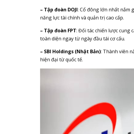
– Tập đoàn DOJI
: Cổ đông lớn nhất nắm g
năng lực tài chính và quản trị cao cấp.
– Tập đoàn FPT
: Đối tác chiến lược cung
toàn diện ngay từ ngày đầu tái cơ cấu.
– SBI Holdings (Nhật Bản)
: Thành viên 
hiện đại từ quốc tế.