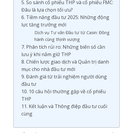
5. So sánh cổ phiếu THP và cổ phiếu FMC:
Đâu là lựa chọn tối ưu?
6. Tiềm năng đầu tư 2025: Những động
lực tăng trưởng mới
Dịch vụ Tư vấn Đầu tư từ Casin: Đồng
hành cùng thịnh vượng
7. Phân tích rủi ro: Những biến số cần
lưu ý khi nắm giữ THP
8. Chiến lược giao dịch và Quản trị danh
mục cho nhà đầu tư mới
9. Đánh giá từ trải nghiệm người dùng
đầu tư
10. 10 câu hỏi thường gặp về cổ phiếu
THP
11. Kết luận và Thông điệp đầu tư cuối
cùng