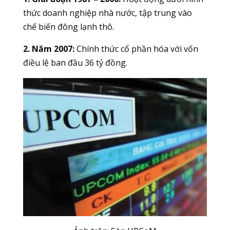
thức doanh nghiệp nhà nước, tập trung vào
chế biến đông lạnh thô.
2. Năm 2007:
Chính thức cổ phần hóa với vốn
điều lệ ban đầu 36 tỷ đồng.