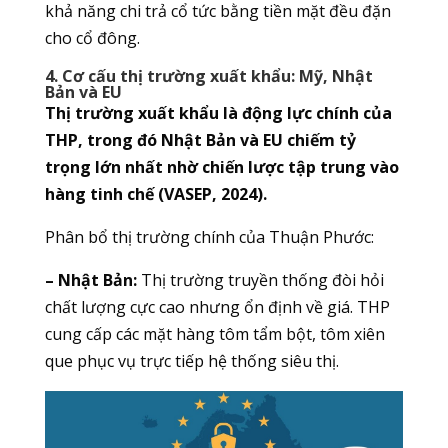
khả năng chi trả cổ tức bằng tiền mặt đều đặn
cho cổ đông.
4. Cơ cấu thị trường xuất khẩu: Mỹ, Nhật
Bản và EU
Thị trường xuất khẩu là động lực chính của
THP, trong đó Nhật Bản và EU chiếm tỷ
trọng lớn nhất nhờ chiến lược tập trung vào
hàng tinh chế (VASEP, 2024).
Phân bổ thị trường chính của Thuận Phước:
– Nhật Bản:
Thị trường truyền thống đòi hỏi
chất lượng cực cao nhưng ổn định về giá. THP
cung cấp các mặt hàng tôm tẩm bột, tôm xiên
que phục vụ trực tiếp hệ thống siêu thị.