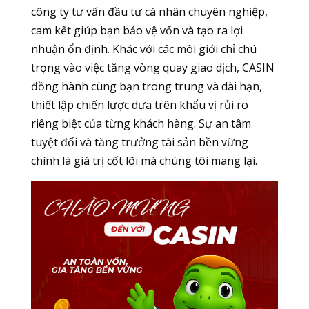
công ty tư vấn đầu tư cá nhân chuyên nghiệp,
cam kết giúp bạn bảo vệ vốn và tạo ra lợi
nhuận ổn định. Khác với các môi giới chỉ chú
trọng vào việc tăng vòng quay giao dịch, CASIN
đồng hành cùng bạn trong trung và dài hạn,
thiết lập chiến lược dựa trên khẩu vị rủi ro
riêng biệt của từng khách hàng. Sự an tâm
tuyệt đối và tăng trưởng tài sản bền vững
chính là giá trị cốt lõi mà chúng tôi mang lại.