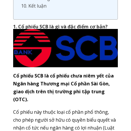
10. Kết luận
1. Cổ phiếu SCB là gì và đặc điểm cơ bản?
Cổ phiếu SCB là cổ phiếu chưa niêm yết của
Ngân hàng Thương mại Cổ phần Sài Gòn,
giao dịch trên thị trường phi tập trung
(OTC).
Cổ phiếu này thuộc loại cổ phần phổ thông,
cho phép người sở hữu có quyền biểu quyết và
nhận cổ tức nếu ngân hàng có lợi nhuận (Luật