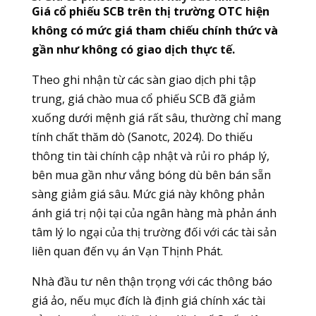
Giá cổ phiếu SCB trên thị trường OTC hiện
không có mức giá tham chiếu chính thức và
gần như không có giao dịch thực tế.
Theo ghi nhận từ các sàn giao dịch phi tập
trung, giá chào mua cổ phiếu SCB đã giảm
xuống dưới mệnh giá rất sâu, thường chỉ mang
tính chất thăm dò (Sanotc, 2024). Do thiếu
thông tin tài chính cập nhật và rủi ro pháp lý,
bên mua gần như vắng bóng dù bên bán sẵn
sàng giảm giá sâu. Mức giá này không phản
ánh giá trị nội tại của ngân hàng mà phản ánh
tâm lý lo ngại của thị trường đối với các tài sản
liên quan đến vụ án Vạn Thịnh Phát.
Nhà đầu tư nên thận trọng với các thông báo
giá ảo, nếu mục đích là định giá chính xác tài