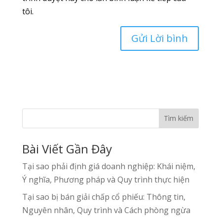
tôi.
Tìm kiếm
Bài Viết Gần Đây
Tại sao phải định giá doanh nghiệp: Khái niệm,
Ý nghĩa, Phương pháp và Quy trình thực hiện
Tại sao bị bán giải chấp cổ phiếu: Thông tin,
Nguyên nhân, Quy trình và Cách phòng ngừa