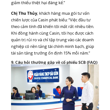
giảm thiểu thiệt hại đáng kể.”
Chị Thu Thủy
, khách hàng mua gói tư vấn
chiến lược của Casin phát biểu: “Việc đầu tư
theo cảm tính đã khiến tôi mất rất nhiều tiền.
Khi đồng hành cùng Casin, tôi học được cách
quản trị rủi ro và chỉ tập trung vào các doanh
nghiệp có nền tảng tài chính minh bạch, giúp
tài sản tăng trưởng ổn định 15% mỗi năm.”
9. Câu hỏi thường gặp về cổ phiếu SCB (FAQ)