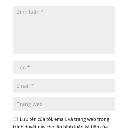
Lưu tên của tôi, email, và trang web trong
trình duyệt này cho lần bình luận kế tiếp của