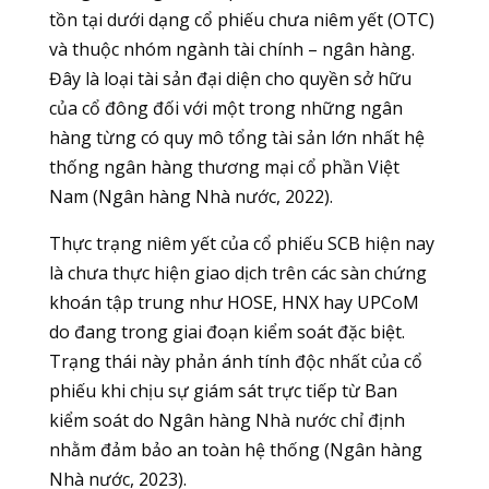
tồn tại dưới dạng cổ phiếu chưa niêm yết (OTC)
và thuộc nhóm ngành tài chính – ngân hàng.
Đây là loại tài sản đại diện cho quyền sở hữu
của cổ đông đối với một trong những ngân
hàng từng có quy mô tổng tài sản lớn nhất hệ
thống ngân hàng thương mại cổ phần Việt
Nam (Ngân hàng Nhà nước, 2022).
Thực trạng niêm yết của cổ phiếu SCB hiện nay
là chưa thực hiện giao dịch trên các sàn chứng
khoán tập trung như HOSE, HNX hay UPCoM
do đang trong giai đoạn kiểm soát đặc biệt.
Trạng thái này phản ánh tính độc nhất của cổ
phiếu khi chịu sự giám sát trực tiếp từ Ban
kiểm soát do Ngân hàng Nhà nước chỉ định
nhằm đảm bảo an toàn hệ thống (Ngân hàng
Nhà nước, 2023).