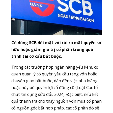
Cổ đông SCB đối mặt với rủi ro mất quyền sở
hữu hoặc giảm giá trị cổ phần trong quá
trình tái cơ cấu bắt buộc.
Trong các trường hợp ngân hàng yếu kém, cơ
quan quản lý có quyền yêu cầu tăng vốn hoặc
chuyển giao bắt buộc, dẫn đến việc pha loãng
hoặc hủy bỏ quyền lợi cổ đông cũ (Luật Các tổ
chức tín dụng sửa đổi, 2024). Đặc biệt, nếu kết
quả thanh tra cho thấy nguồn vốn mua cổ phần
có nguồn gốc bất hợp pháp, các cổ phần đó sẽ