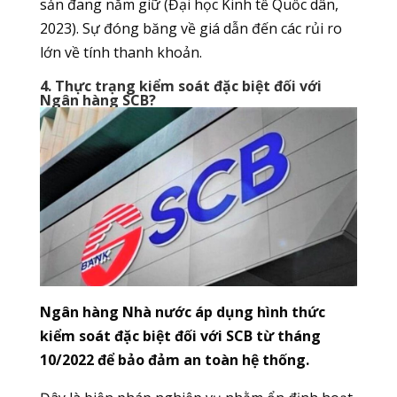
sản đang nắm giữ (Đại học Kinh tế Quốc dân,
2023). Sự đóng băng về giá dẫn đến các rủi ro
lớn về tính thanh khoản.
4. Thực trạng kiểm soát đặc biệt đối với
Ngân hàng SCB?
Ngân hàng Nhà nước áp dụng hình thức
kiểm soát đặc biệt đối với SCB từ tháng
10/2022 để bảo đảm an toàn hệ thống.