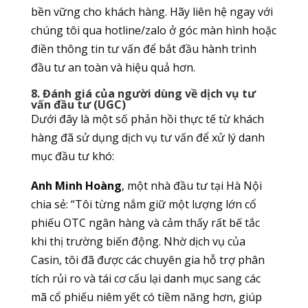
bền vững cho khách hàng. Hãy liên hệ ngay với
chúng tôi qua hotline/zalo ở góc màn hình hoặc
điền thông tin tư vấn để bắt đầu hành trình
đầu tư an toàn và hiệu quả hơn.
8. Đánh giá của người dùng về dịch vụ tư
vấn đầu tư (UGC)
Dưới đây là một số phản hồi thực tế từ khách
hàng đã sử dụng dịch vụ tư vấn để xử lý danh
mục đầu tư khó:
Anh Minh Hoàng
, một nhà đầu tư tại Hà Nội
chia sẻ: “Tôi từng nắm giữ một lượng lớn cổ
phiếu OTC ngân hàng và cảm thấy rất bế tắc
khi thị trường biến động. Nhờ dịch vụ của
Casin, tôi đã được các chuyên gia hỗ trợ phân
tích rủi ro và tái cơ cấu lại danh mục sang các
mã cổ phiếu niêm yết có tiềm năng hơn, giúp