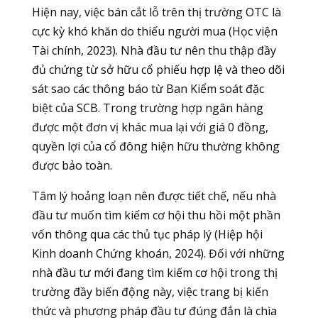
Hiện nay, việc bán cắt lỗ trên thị trường OTC là
cực kỳ khó khăn do thiếu người mua (Học viện
Tài chính, 2023). Nhà đầu tư nên thu thập đầy
đủ chứng từ sở hữu cổ phiếu hợp lệ và theo dõi
sát sao các thông báo từ Ban Kiểm soát đặc
biệt của SCB. Trong trường hợp ngân hàng
được một đơn vị khác mua lại với giá 0 đồng,
quyền lợi của cổ đông hiện hữu thường không
được bảo toàn.
Tâm lý hoảng loạn nên được tiết chế, nếu nhà
đầu tư muốn tìm kiếm cơ hội thu hồi một phần
vốn thông qua các thủ tục pháp lý (Hiệp hội
Kinh doanh Chứng khoán, 2024). Đối với những
nhà đầu tư mới đang tìm kiếm cơ hội trong thị
trường đầy biến động này, việc trang bị kiến
thức và phương pháp đầu tư đúng đắn là chìa