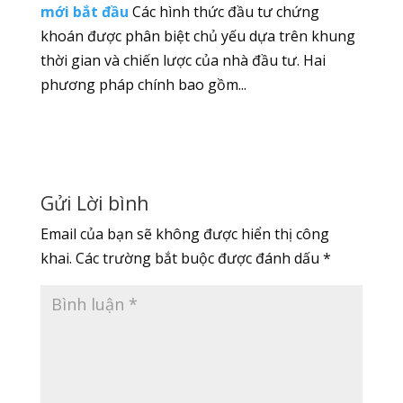
mới bắt đầu
Các hình thức đầu tư chứng
khoán được phân biệt chủ yếu dựa trên khung
thời gian và chiến lược của nhà đầu tư. Hai
phương pháp chính bao gồm...
Gửi Lời bình
Email của bạn sẽ không được hiển thị công
khai.
Các trường bắt buộc được đánh dấu
*