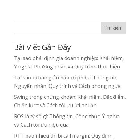
Tìm kiếm
Bài Viết Gần Đây
Tại sao phải định giá doanh nghiệp: Khái niệm,
Ý nghĩa, Phương pháp và Quy trình thực hiện
Tại sao bị bán giải chấp cổ phiếu: Thông tin,
Nguyên nhân, Quy trình và Cách phòng ngừa
Swing trong chứng khoán: Khái niệm, Đặc điểm,
Chiến lược và Cách tối ưu lợi nhuận
ROS là tỷ số gì: Thông tin, Công thức, Ý nghĩa
và Cách tối ưu hiệu quả
RTT bao nhiêu thì bị call margin: Quy định,