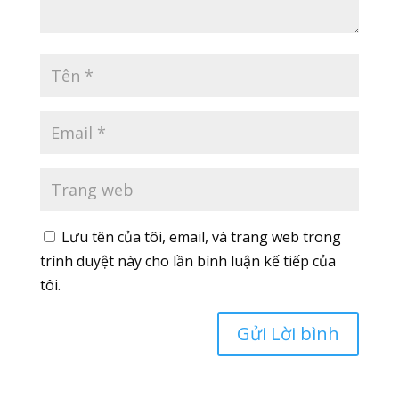
Lưu tên của tôi, email, và trang web trong
trình duyệt này cho lần bình luận kế tiếp của
tôi.