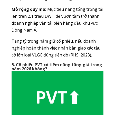
Mở rộng quy mô:
Mục tiêu nâng tổng trọng tải
lên trên 2,1 triệu DWT để vươn tầm trở thành
doanh nghiệp vận tải biển hàng đầu khu vực
Đông Nam Á.
Tăng tỷ trọng nắm giữ cổ phiếu, nếu doanh
nghiệp hoàn thành việc nhận bàn giao các tàu
cỡ lớn loại VLGC đúng tiến độ (RHS, 2023).
5. Cổ phiếu PVT có tiềm năng tăng giá trong
năm 2026 không?