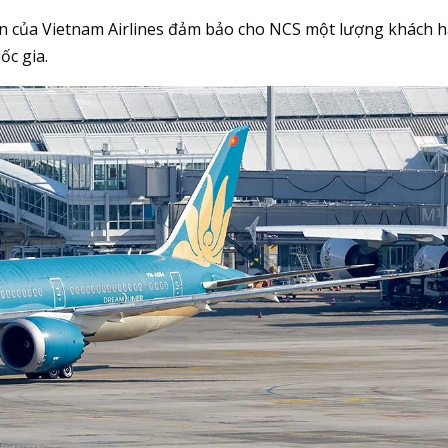
con của Vietnam Airlines đảm bảo cho NCS một lượng khách 
ốc gia.