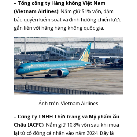
– Tổng công ty Hàng không Việt Nam
(Vietnam Airlines)
: Nắm giữ 51% vốn, đảm
bảo quyền kiểm soát và định hướng chiến lược
gắn liền với hãng hàng không quốc gia.
Ảnh trên: Vietnam Airlines
– Công ty TNHH Thời trang và Mỹ phẩm Âu
Châu (ACFC)
: Nắm giữ 10.8% vốn sau khi mua
lại từ cổ đông cá nhân vào năm 2024. Đây là