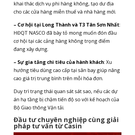
khai thác dịch vụ phi hàng không, tạo dư địa
cho các cửa hàng miễn thuế và nhà hàng mới.
– Cơ hội tại Long Thành và T3 Tân Sơn Nhất
:
HĐQT NASCO đã bày tỏ mong muốn đón đầu
cơ hội tại các cảng hàng không trọng điểm
đang xây dựng.
– Sự gia tăng chi tiêu của hành khách
: Xu
hướng tiêu dùng cao cấp tại sân bay giúp nâng
cao giá trị trung bình trên mỗi hóa đơn.
Duy trì trạng thái quan sát sát sao, nếu các dự
án hạ tầng bị chậm tiến độ so với kế hoạch của
Bộ Giao thông Vận tải.
Đầu tư chuyên nghiệp cùng giải
pháp tư vấn từ Casin