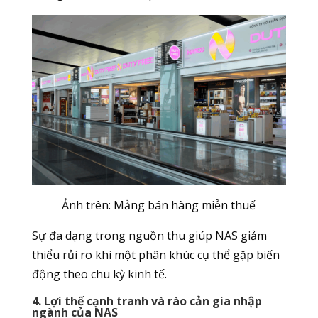
Ảnh trên: Mảng bán hàng miễn thuế
Sự đa dạng trong nguồn thu giúp NAS giảm
thiểu rủi ro khi một phân khúc cụ thể gặp biến
động theo chu kỳ kinh tế.
4. Lợi thế cạnh tranh và rào cản gia nhập
ngành của NAS