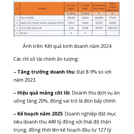
Ảnh trên: Kết quả kinh doanh năm 2024
Các chỉ số tài chính ấn tượng:
– Tăng trưởng doanh thu
: Đạt 8-9% so với
năm 2023.
– Hiệu quả mảng cốt lõi
: Doanh thu dịch vụ ăn
uống tăng 20%, đóng vai trò là đòn bẩy chính.
– Kế hoạch năm 2025
: Doanh nghiệp đặt mục
tiêu doanh thu 449 tỷ đồng với thái độ thận
trọng, đồng thời lên kế hoạch đầu tư 127 tỷ