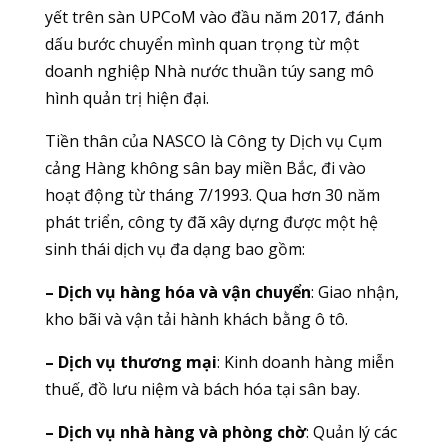
yết trên sàn UPCoM vào đầu năm 2017, đánh
dấu bước chuyển mình quan trọng từ một
doanh nghiệp Nhà nước thuần túy sang mô
hình quản trị hiện đại.
Tiền thân của NASCO là Công ty Dịch vụ Cụm
cảng Hàng không sân bay miền Bắc, đi vào
hoạt động từ tháng 7/1993. Qua hơn 30 năm
phát triển, công ty đã xây dựng được một hệ
sinh thái dịch vụ đa dạng bao gồm:
– Dịch vụ hàng hóa và vận chuyển
: Giao nhận,
kho bãi và vận tải hành khách bằng ô tô.
– Dịch vụ thương mại
: Kinh doanh hàng miễn
thuế, đồ lưu niệm và bách hóa tại sân bay.
– Dịch vụ nhà hàng và phòng chờ
: Quản lý các