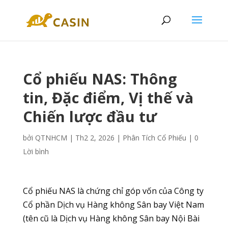
Cổ phiếu NAS: Thông
tin, Đặc điểm, Vị thế và
Chiến lược đầu tư
bởi
QTNHCM
|
Th2 2, 2026
|
Phân Tích Cổ Phiếu
|
0
Lời bình
Cổ phiếu NAS là chứng chỉ góp vốn của Công ty
Cổ phần Dịch vụ Hàng không Sân bay Việt Nam
(tên cũ là Dịch vụ Hàng không Sân bay Nội Bài