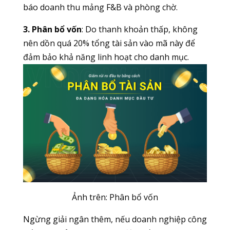
báo doanh thu mảng F&B và phòng chờ.
3. Phân bổ vốn
: Do thanh khoản thấp, không
nên dồn quá 20% tổng tài sản vào mã này để
đảm bảo khả năng linh hoạt cho danh mục.
Ảnh trên: Phân bổ vốn
Ngừng giải ngân thêm, nếu doanh nghiệp công