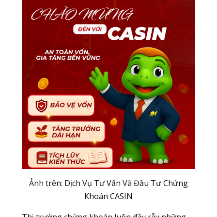
Ảnh trên: Dịch Vụ Tư Vấn Và Đầu Tư Chứng
Khoán CASIN