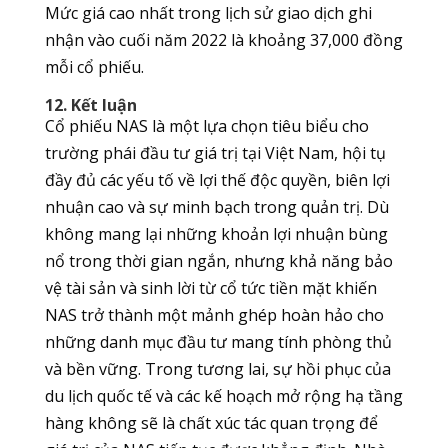
Mức giá cao nhất trong lịch sử giao dịch ghi
nhận vào cuối năm 2022 là khoảng 37,000 đồng
mỗi cổ phiếu.
12. Kết luận
Cổ phiếu NAS là một lựa chọn tiêu biểu cho
trường phái đầu tư giá trị tại Việt Nam, hội tụ
đầy đủ các yếu tố về lợi thế độc quyền, biên lợi
nhuận cao và sự minh bạch trong quản trị. Dù
không mang lại những khoản lợi nhuận bùng
nổ trong thời gian ngắn, nhưng khả năng bảo
vệ tài sản và sinh lời từ cổ tức tiền mặt khiến
NAS trở thành một mảnh ghép hoàn hảo cho
những danh mục đầu tư mang tính phòng thủ
và bền vững. Trong tương lai, sự hồi phục của
du lịch quốc tế và các kế hoạch mở rộng hạ tầng
hàng không sẽ là chất xúc tác quan trọng để