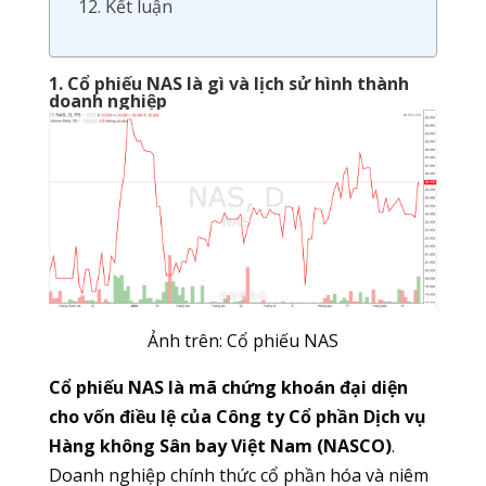
12. Kết luận
1. Cổ phiếu NAS là gì và lịch sử hình thành
doanh nghiệp
Ảnh trên: Cổ phiếu NAS
Cổ phiếu NAS là mã chứng khoán đại diện
cho vốn điều lệ của Công ty Cổ phần Dịch vụ
Hàng không Sân bay Việt Nam (NASCO)
.
Doanh nghiệp chính thức cổ phần hóa và niêm