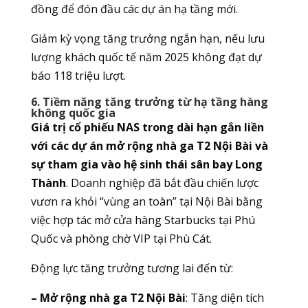
đồng để đón đầu các dự án hạ tầng mới.
Giảm kỳ vọng tăng trưởng ngắn hạn, nếu lưu
lượng khách quốc tế năm 2025 không đạt dự
báo 118 triệu lượt.
6. Tiềm năng tăng trưởng từ hạ tầng hàng
không quốc gia
Giá trị cổ phiếu NAS trong dài hạn gắn liền
với các dự án mở rộng nhà ga T2 Nội Bài và
sự tham gia vào hệ sinh thái sân bay Long
Thành
. Doanh nghiệp đã bắt đầu chiến lược
vươn ra khỏi “vùng an toàn” tại Nội Bài bằng
việc hợp tác mở cửa hàng Starbucks tại Phú
Quốc và phòng chờ VIP tại Phù Cát.
Động lực tăng trưởng tương lai đến từ:
– Mở rộng nhà ga T2 Nội Bài
: Tăng diện tích