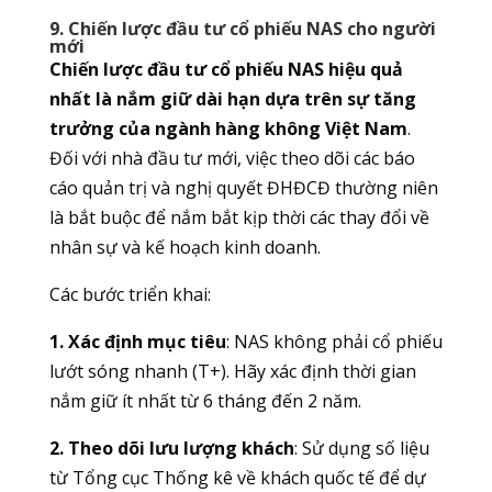
9. Chiến lược đầu tư cổ phiếu NAS cho người
mới
Chiến lược đầu tư cổ phiếu NAS hiệu quả
nhất là nắm giữ dài hạn dựa trên sự tăng
trưởng của ngành hàng không Việt Nam
.
Đối với nhà đầu tư mới, việc theo dõi các báo
cáo quản trị và nghị quyết ĐHĐCĐ thường niên
là bắt buộc để nắm bắt kịp thời các thay đổi về
nhân sự và kế hoạch kinh doanh.
Các bước triển khai:
1. Xác định mục tiêu
: NAS không phải cổ phiếu
lướt sóng nhanh (T+). Hãy xác định thời gian
nắm giữ ít nhất từ 6 tháng đến 2 năm.
2. Theo dõi lưu lượng khách
: Sử dụng số liệu
từ Tổng cục Thống kê về khách quốc tế để dự