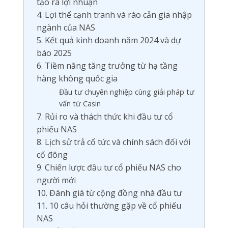
tạo ra lợi nhuận
4. Lợi thế cạnh tranh và rào cản gia nhập
ngành của NAS
5. Kết quả kinh doanh năm 2024 và dự
báo 2025
6. Tiềm năng tăng trưởng từ hạ tầng
hàng không quốc gia
Đầu tư chuyên nghiệp cùng giải pháp tư
vấn từ Casin
7. Rủi ro và thách thức khi đầu tư cổ
phiếu NAS
8. Lịch sử trả cổ tức và chính sách đối với
cổ đông
9. Chiến lược đầu tư cổ phiếu NAS cho
người mới
10. Đánh giá từ cộng đồng nhà đầu tư
11. 10 câu hỏi thường gặp về cổ phiếu
NAS