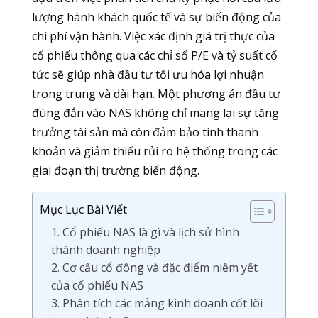
lượng hành khách quốc tế và sự biến động của
chi phí vận hành. Việc xác định giá trị thực của
cổ phiếu thông qua các chỉ số P/E và tỷ suất cổ
tức sẽ giúp nhà đầu tư tối ưu hóa lợi nhuận
trong trung và dài hạn. Một phương án đầu tư
đúng đắn vào NAS không chỉ mang lại sự tăng
trưởng tài sản mà còn đảm bảo tính thanh
khoản và giảm thiểu rủi ro hệ thống trong các
giai đoạn thị trường biến động.
Mục Lục Bài Viết
1. Cổ phiếu NAS là gì và lịch sử hình
thành doanh nghiệp
2. Cơ cấu cổ đông và đặc điểm niêm yết
của cổ phiếu NAS
3. Phân tích các mảng kinh doanh cốt lõi