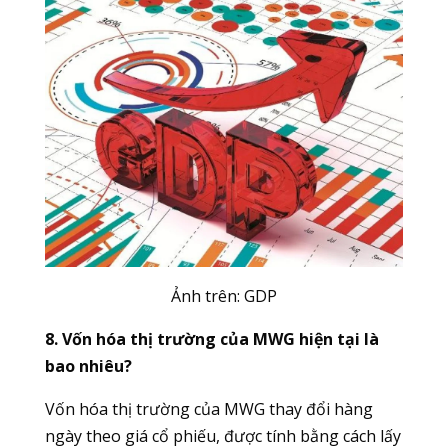
Ảnh trên: GDP
8. Vốn hóa thị trường của MWG hiện tại là
bao nhiêu?
Vốn hóa thị trường của MWG thay đổi hàng
ngày theo giá cổ phiếu, được tính bằng cách lấy