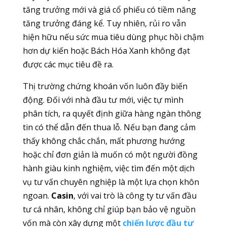
tăng trưởng mới và giá cổ phiếu có tiềm năng
tăng trưởng đáng kể. Tuy nhiên, rủi ro vẫn
hiện hữu nếu sức mua tiêu dùng phục hồi chậm
hơn dự kiến hoặc Bách Hóa Xanh không đạt
được các mục tiêu đề ra.
Thị trường chứng khoán vốn luôn đầy biến
động. Đối với nhà đầu tư mới, việc tự mình
phân tích, ra quyết định giữa hàng ngàn thông
tin có thể dẫn đến thua lỗ. Nếu bạn đang cảm
thấy không chắc chắn, mất phương hướng
hoặc chỉ đơn giản là muốn có một người đồng
hành giàu kinh nghiệm, việc tìm đến một dịch
vụ tư vấn chuyên nghiệp là một lựa chọn khôn
ngoan.
Casin
, với vai trò là công ty tư vấn đầu
tư cá nhân, không chỉ giúp bạn bảo vệ nguồn
vốn mà còn xây dựng một
chiến lược đầu tư