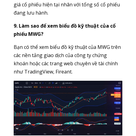
giá cổ phiếu hiện tại nhân với tổng số cổ phiếu
đang lưu hành.
9. Làm sao để xem biểu đồ kỹ thuật của cổ
phiếu MWG?
Bạn có thể xem biểu đồ kỹ thuật của MWG trên
các nền tảng giao dịch của công ty chứng
khoán hoặc các trang web chuyên về tài chính
như TradingView, Fireant.