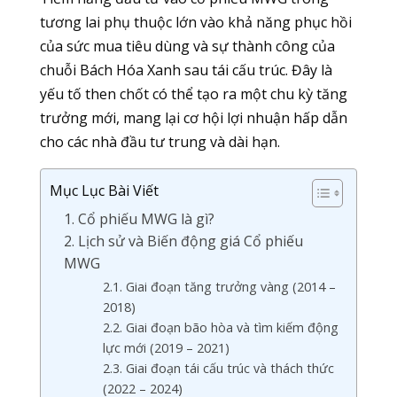
tương lai phụ thuộc lớn vào khả năng phục hồi
của sức mua tiêu dùng và sự thành công của
chuỗi Bách Hóa Xanh sau tái cấu trúc. Đây là
yếu tố then chốt có thể tạo ra một chu kỳ tăng
trưởng mới, mang lại cơ hội lợi nhuận hấp dẫn
cho các nhà đầu tư trung và dài hạn.
Mục Lục Bài Viết
1. Cổ phiếu MWG là gì?
2. Lịch sử và Biến động giá Cổ phiếu
MWG
2.1. Giai đoạn tăng trưởng vàng (2014 –
2018)
2.2. Giai đoạn bão hòa và tìm kiếm động
lực mới (2019 – 2021)
2.3. Giai đoạn tái cấu trúc và thách thức
(2022 – 2024)