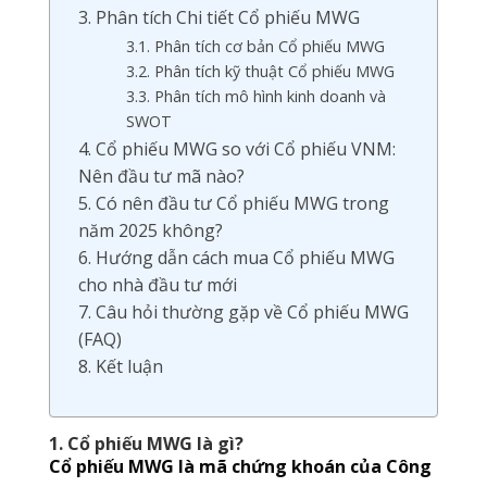
3. Phân tích Chi tiết Cổ phiếu MWG
3.1. Phân tích cơ bản Cổ phiếu MWG
3.2. Phân tích kỹ thuật Cổ phiếu MWG
3.3. Phân tích mô hình kinh doanh và
SWOT
4. Cổ phiếu MWG so với Cổ phiếu VNM:
Nên đầu tư mã nào?
5. Có nên đầu tư Cổ phiếu MWG trong
năm 2025 không?
6. Hướng dẫn cách mua Cổ phiếu MWG
cho nhà đầu tư mới
7. Câu hỏi thường gặp về Cổ phiếu MWG
(FAQ)
8. Kết luận
1. Cổ phiếu MWG là gì?
Cổ phiếu MWG là mã chứng khoán của Công