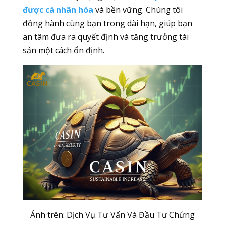
được cá nhân hóa
và bền vững. Chúng tôi
đồng hành cùng bạn trong dài hạn, giúp bạn
an tâm đưa ra quyết định và tăng trưởng tài
sản một cách ổn định.
Ảnh trên: Dịch Vụ Tư Vấn Và Đầu Tư Chứng