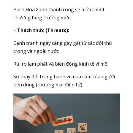
Bách Hóa Xanh thành công sẽ mở ra một
chương tăng trưởng mới.
– Thách thức (Threats):
Cạnh tranh ngày càng gay gắt từ các đối thủ
trong và ngoài nước.
Rủi ro lạm phát và biến động kinh tế vĩ mô.
Sự thay đổi trong hành vi mua sắm của người
tiêu dùng (thương mại điện tử).