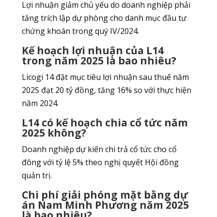
Lợi nhuận giảm chủ yếu do doanh nghiệp phải
tăng trích lập dự phòng cho danh mục đầu tư
chứng khoán trong quý IV/2024.
Kế hoạch lợi nhuận của L14
trong năm 2025 là bao nhiêu?
Licogi 14 đặt mục tiêu lợi nhuận sau thuế năm
2025 đạt 20 tỷ đồng, tăng 16% so với thực hiện
năm 2024.
L14 có kế hoạch chia cổ tức năm
2025 không?
Doanh nghiệp dự kiến chi trả cổ tức cho cổ
đông với tỷ lệ 5% theo nghị quyết Hội đồng
quản trị.
Chi phí giải phóng mặt bằng dự
án Nam Minh Phương năm 2025
là bao nhiêu?