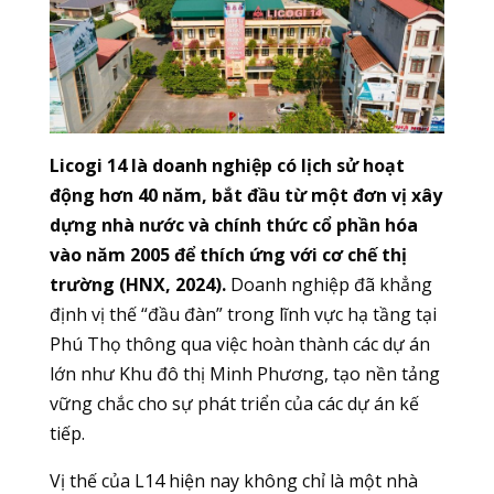
Licogi 14 là doanh nghiệp có lịch sử hoạt
động hơn 40 năm, bắt đầu từ một đơn vị xây
dựng nhà nước và chính thức cổ phần hóa
vào năm 2005 để thích ứng với cơ chế thị
trường (HNX, 2024).
Doanh nghiệp đã khẳng
định vị thế “đầu đàn” trong lĩnh vực hạ tầng tại
Phú Thọ thông qua việc hoàn thành các dự án
lớn như Khu đô thị Minh Phương, tạo nền tảng
vững chắc cho sự phát triển của các dự án kế
tiếp.
Vị thế của L14 hiện nay không chỉ là một nhà