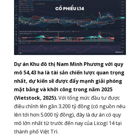
Dự án Khu đô thị Nam Minh Phương với quy
mô 54,43 ha là tài sản chiến lược quan trọng
nhất, dự kiến sẽ được đẩy mạnh giải phóng
mặt bằng và khởi công trong năm 2025
(Vietstock, 2025).
Với tổng mức đầu tư được
điều chỉnh lên gần 3.200 tỷ đồng (có nguồn nêu
lên tới hơn 5.000 tỷ đồng), đây là dự án có quy
mô lớn nhất từ trước đến nay của Licogi 14 tại
thành phố Việt Trì.