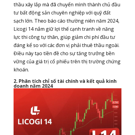
thầu xây lắp mà đã chuyển mình thành chủ đầu
tư bất động sản chuyên nghiệp với quỹ đất
sạch lớn. Theo báo cáo thường niên năm 2024,
Licogi 14 nắm giữ lợi thế cạnh tranh về năng
lực thi công tự thân, giúp giảm chi phí đầu tư
đáng kể so với các đơn vị phải thuê thầu ngoài.
Điều này tạo tiền đề cho sự tăng trưởng bền
vững của giá trị cổ phiếu trên thị trường chứng
khoán.
2. Phân tích chỉ số tài chính và kết quả kinh
doanh năm 2024