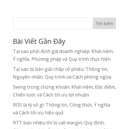
Tìm kiếm
Bài Viết Gần Đây
Tại sao phải định giá doanh nghiệp: Khái niệm,
Ý nghĩa, Phương pháp và Quy trình thực hiện
Tại sao bị bán giải chấp cổ phiếu: Thông tin,
Nguyên nhân, Quy trình và Cách phòng ngừa
Swing trong chứng khoán: Khái niệm, Đặc điểm,
Chiến lược và Cách tối ưu lợi nhuận
ROS là tỷ số gì: Thông tin, Công thức, Ý nghĩa
và Cách tối ưu hiệu quả
RTT bao nhiêu thì bị call margin: Quy định,