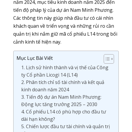
năm 2024, mục tiêu kinh doanh năm 2025 đến
tiến độ pháp lý của dự án Nam Minh Phương.
Các thông tin này giúp nhà đầu tư có cái nhìn
khách quan về triển vọng và những rủi ro cần
quản trị khi nắm giữ mã cổ phiếu L14 trong bối
cảnh kinh tế hiện nay.
Mục Lục Bài Viết
1. Lịch sử hình thành và vị thế của Công
ty Cổ phần Licogi 14 (L14)
2. Phân tích chỉ số tài chính và kết quả
kinh doanh năm 2024
3. Tiến độ dự án Nam Minh Phương:
Động lực tăng trưởng 2025 – 2030
4. Cổ phiếu L14 có phù hợp cho đầu tư
dài hạn không?
5. Chiến lược đầu tư tài chính và quản trị