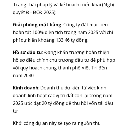
Trạng thái pháp lý và kế hoạch triển khai (Nghị
quyết ĐHĐCĐ 2025):
Giải phóng mặt bằng
: Công ty đặt mục tiêu
hoàn tất 100% diện tích trong năm 2025 với chi
phí dự kiến khoảng 133,46 tỷ đồng.
Hồ sơ đầu tư
: Đang khẩn trương hoàn thiện
hồ sơ điều chỉnh chủ trương đầu tư để phù hợp
với quy hoạch chung thành phố Việt Trì đến
năm 2040.
Kinh doanh
: Doanh thu dự kiến từ việc kinh
doanh linh hoạt các vị trí đất còn lại trong năm
2025 ước đạt 20 tỷ đồng để thu hồi vốn tái đầu
tư.
Khởi công dự án này sẽ tạo ra nguồn thu