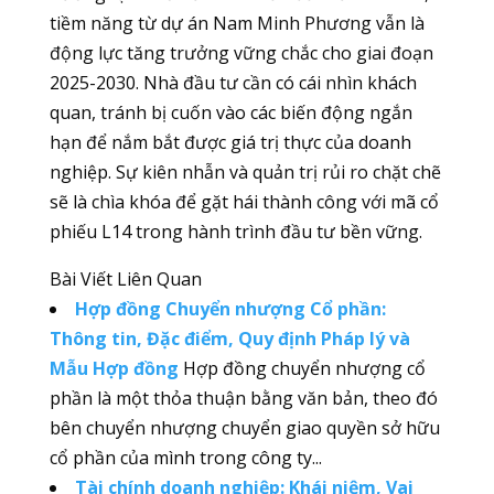
tiềm năng từ dự án Nam Minh Phương vẫn là
động lực tăng trưởng vững chắc cho giai đoạn
2025-2030. Nhà đầu tư cần có cái nhìn khách
quan, tránh bị cuốn vào các biến động ngắn
hạn để nắm bắt được giá trị thực của doanh
nghiệp. Sự kiên nhẫn và quản trị rủi ro chặt chẽ
sẽ là chìa khóa để gặt hái thành công với mã cổ
phiếu L14 trong hành trình đầu tư bền vững.
Bài Viết Liên Quan
Hợp đồng Chuyển nhượng Cổ phần:
Thông tin, Đặc điểm, Quy định Pháp lý và
Mẫu Hợp đồng
Hợp đồng chuyển nhượng cổ
phần là một thỏa thuận bằng văn bản, theo đó
bên chuyển nhượng chuyển giao quyền sở hữu
cổ phần của mình trong công ty...
Tài chính doanh nghiệp: Khái niệm, Vai