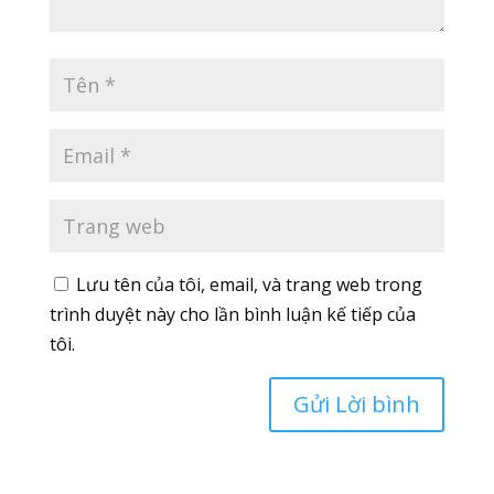
Lưu tên của tôi, email, và trang web trong
trình duyệt này cho lần bình luận kế tiếp của
tôi.