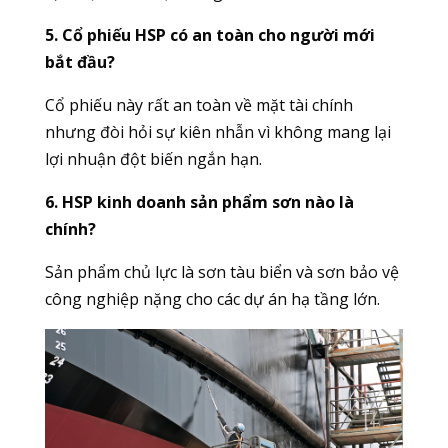
5. Cổ phiếu HSP có an toàn cho người mới
bắt đầu?
Cổ phiếu này rất an toàn về mặt tài chính
nhưng đòi hỏi sự kiên nhẫn vì không mang lại
lợi nhuận đột biến ngắn hạn.
6. HSP kinh doanh sản phẩm sơn nào là
chính?
Sản phẩm chủ lực là sơn tàu biển và sơn bảo vệ
công nghiệp nặng cho các dự án hạ tầng lớn.