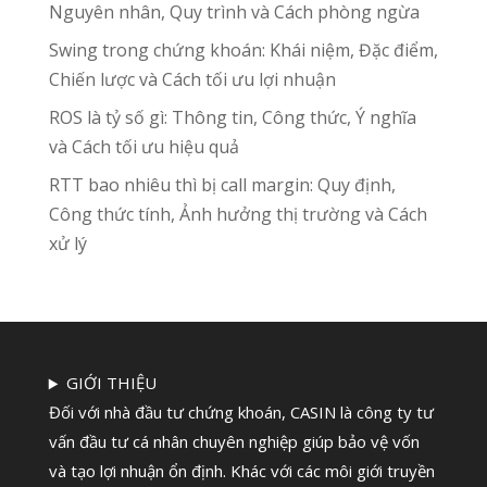
Nguyên nhân, Quy trình và Cách phòng ngừa
Swing trong chứng khoán: Khái niệm, Đặc điểm,
Chiến lược và Cách tối ưu lợi nhuận
ROS là tỷ số gì: Thông tin, Công thức, Ý nghĩa
và Cách tối ưu hiệu quả
RTT bao nhiêu thì bị call margin: Quy định,
Công thức tính, Ảnh hưởng thị trường và Cách
xử lý
GIỚI THIỆU
Đối với nhà đầu tư chứng khoán, CASIN là công ty tư
vấn đầu tư cá nhân chuyên nghiệp giúp bảo vệ vốn
và tạo lợi nhuận ổn định. Khác với các môi giới truyền