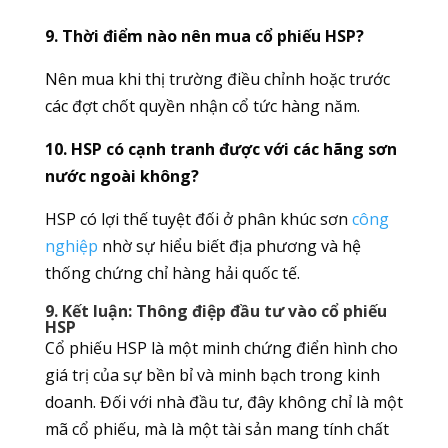
9. Thời điểm nào nên mua cổ phiếu HSP?
Nên mua khi thị trường điều chỉnh hoặc trước
các đợt chốt quyền nhận cổ tức hàng năm.
10. HSP có cạnh tranh được với các hãng sơn
nước ngoài không?
HSP có lợi thế tuyệt đối ở phân khúc sơn
công
nghiệp
nhờ sự hiểu biết địa phương và hệ
thống chứng chỉ hàng hải quốc tế.
9. Kết luận: Thông điệp đầu tư vào cổ phiếu
HSP
Cổ phiếu HSP là một minh chứng điển hình cho
giá trị của sự bền bỉ và minh bạch trong kinh
doanh. Đối với nhà đầu tư, đây không chỉ là một
mã cổ phiếu, mà là một tài sản mang tính chất