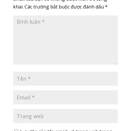
khai.
Các trường bắt buộc được đánh dấu
*