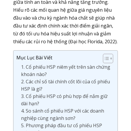
giữa tính an toàn và khả năng tăng trưởng.
Hiểu rõ các mối quan hệ giữa giá nguyên liệu
đầu vào và chu kỳ ngành hóa chất sẽ giúp nhà
đầu tư xác định chính xác thời điểm giải ngân,
từ đó tối ưu hóa hiệu suất lợi nhuận và giảm
thiểu các rủi ro hệ thống (Đại học Florida, 2022).
Mục Lục Bài Viết
1. Cổ phiếu HSP niêm yết trên sàn chứng
khoán nào?
2. Các chỉ số tài chính cốt lõi của cổ phiếu
HSP là gì?
3. Cổ phiếu HSP có phù hợp để nắm giữ
dài hạn?
4. So sánh cổ phiếu HSP với các doanh
nghiệp cùng ngành sơn?
5. Phương pháp đầu tư cổ phiếu HSP