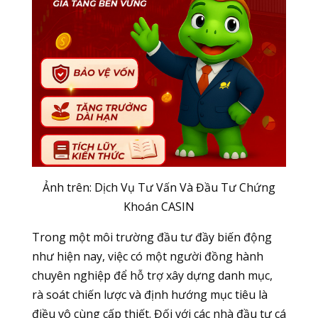
Ảnh trên: Dịch Vụ Tư Vấn Và Đầu Tư Chứng
Khoán CASIN
Trong một môi trường đầu tư đầy biến động
như hiện nay, việc có một người đồng hành
chuyên nghiệp để hỗ trợ xây dựng danh mục,
rà soát chiến lược và định hướng mục tiêu là
điều vô cùng cấp thiết. Đối với các nhà đầu tư cá