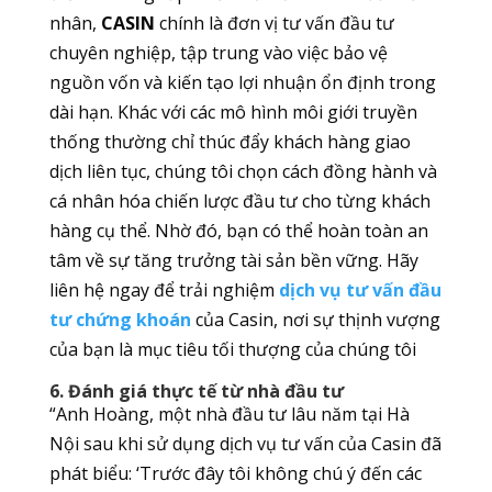
nhân,
CASIN
chính là đơn vị tư vấn đầu tư
chuyên nghiệp, tập trung vào việc bảo vệ
nguồn vốn và kiến tạo lợi nhuận ổn định trong
dài hạn. Khác với các mô hình môi giới truyền
thống thường chỉ thúc đẩy khách hàng giao
dịch liên tục, chúng tôi chọn cách đồng hành và
cá nhân hóa chiến lược đầu tư cho từng khách
hàng cụ thể. Nhờ đó, bạn có thể hoàn toàn an
tâm về sự tăng trưởng tài sản bền vững. Hãy
liên hệ ngay để trải nghiệm
dịch vụ tư vấn đầu
tư chứng khoán
của Casin, nơi sự thịnh vượng
của bạn là mục tiêu tối thượng của chúng tôi
6. Đánh giá thực tế từ nhà đầu tư
“Anh Hoàng, một nhà đầu tư lâu năm tại Hà
Nội sau khi sử dụng dịch vụ tư vấn của Casin đã
phát biểu: ‘Trước đây tôi không chú ý đến các