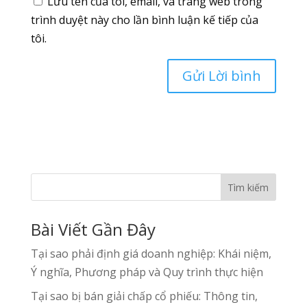
Lưu tên của tôi, email, và trang web trong
trình duyệt này cho lần bình luận kế tiếp của
tôi.
Tìm kiếm
Bài Viết Gần Đây
Tại sao phải định giá doanh nghiệp: Khái niệm,
Ý nghĩa, Phương pháp và Quy trình thực hiện
Tại sao bị bán giải chấp cổ phiếu: Thông tin,