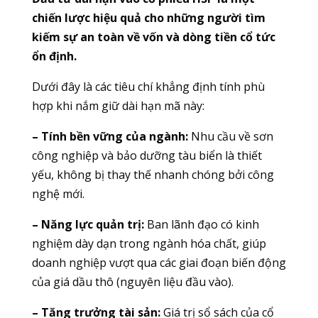
chiến lược hiệu quả cho những người tìm
kiếm sự an toàn về vốn và dòng tiền cổ tức
ổn định.
Dưới đây là các tiêu chí khẳng định tính phù
hợp khi nắm giữ dài hạn mã này:
– Tính bền vững của ngành:
Nhu cầu về sơn
công nghiệp và bảo dưỡng tàu biển là thiết
yếu, không bị thay thế nhanh chóng bởi công
nghệ mới.
– Năng lực quản trị:
Ban lãnh đạo có kinh
nghiệm dày dạn trong ngành hóa chất, giúp
doanh nghiệp vượt qua các giai đoạn biến động
của giá dầu thô (nguyên liệu đầu vào).
– Tăng trưởng tài sản:
Giá trị sổ sách của cổ