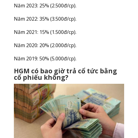
Năm 2023: 25% (2.500đ/cp).
Năm 2022: 35% (3.500đ/cp).
Năm 2021: 15% (1.500đ/cp).
Năm 2020: 20% (2.000đ/cp).
Năm 2019: 50% (5.000đ/cp).
HGM có bao giờ trả cổ tức bằng
cổ phiếu không?