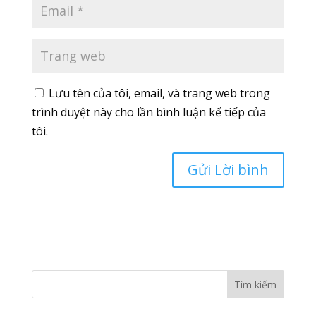
Lưu tên của tôi, email, và trang web trong
trình duyệt này cho lần bình luận kế tiếp của
tôi.
Tìm kiếm