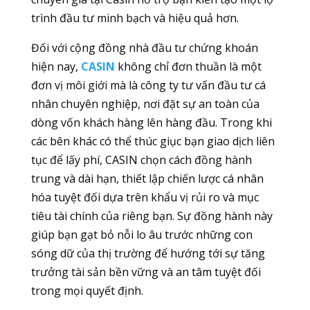
trình đầu tư minh bạch và hiệu quả hơn.
Đối với cộng đồng nhà đầu tư chứng khoán
hiện nay,
CASIN
không chỉ đơn thuần là một
đơn vị môi giới mà là công ty tư vấn đầu tư cá
nhân chuyên nghiệp, nơi đặt sự an toàn của
dòng vốn khách hàng lên hàng đầu. Trong khi
các bên khác có thể thúc giục bạn giao dịch liên
tục để lấy phí, CASIN chọn cách đồng hành
trung và dài hạn, thiết lập chiến lược cá nhân
hóa tuyệt đối dựa trên khẩu vị rủi ro và mục
tiêu tài chính của riêng bạn. Sự đồng hành này
giúp bạn gạt bỏ nỗi lo âu trước những con
sóng dữ của thị trường để hướng tới sự tăng
trưởng tài sản bền vững và an tâm tuyệt đối
trong mọi quyết định.