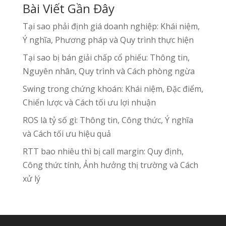
Bài Viết Gần Đây
Tại sao phải định giá doanh nghiệp: Khái niệm,
Ý nghĩa, Phương pháp và Quy trình thực hiện
Tại sao bị bán giải chấp cổ phiếu: Thông tin,
Nguyên nhân, Quy trình và Cách phòng ngừa
Swing trong chứng khoán: Khái niệm, Đặc điểm,
Chiến lược và Cách tối ưu lợi nhuận
ROS là tỷ số gì: Thông tin, Công thức, Ý nghĩa
và Cách tối ưu hiệu quả
RTT bao nhiêu thì bị call margin: Quy định,
Công thức tính, Ảnh hưởng thị trường và Cách
xử lý