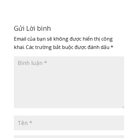
Gửi Lời bình
Email của bạn sẽ không được hiển thị công
khai.
Các trường bắt buộc được đánh dấu
*