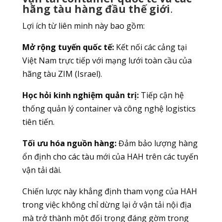
hãng tàu hàng đầu thế giới
.
Lợi ích từ liên minh này bao gồm:
Mở rộng tuyến quốc tế:
Kết nối các cảng tại
Việt Nam trực tiếp với mạng lưới toàn cầu của
hãng tàu ZIM (Israel).
Học hỏi kinh nghiệm quản trị:
Tiếp cận hệ
thống quản lý container và công nghệ logistics
tiên tiến.
Tối ưu hóa nguồn hàng:
Đảm bảo lượng hàng
ổn định cho các tàu mới của HAH trên các tuyến
vận tải dài.
Chiến lược này khẳng định tham vọng của HAH
trong việc không chỉ dừng lại ở vận tải nội địa
mà trở thành một đối trọng đáng gờm trong