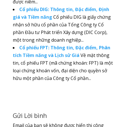
được niêm...
Cổ phiếu DIG: Thông tin, Đặc điểm, Định
giá và Tiềm năng
Cổ phiếu DIG là giấy chứng
nhận sở hữu cổ phần của Tổng Công ty Cổ
phần Đầu tư Phát triển Xây dựng (DIC Corp),
một trong những doanh nghiệp...
Cổ phiếu FPT: Thông tin, Đặc điểm, Phân
tích Tiềm năng và Lịch sử Giá
Về mặt thông
tin, cổ phiếu FPT (mã chứng khoán: FPT) là một
loại chứng khoán vốn, đại diện cho quyền sở
hữu một phần của Công ty Cổ phần...
Gửi Lời bình
Email của bạn sẽ không được hiển thị công