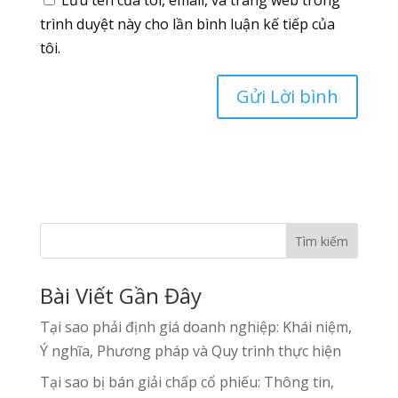
trình duyệt này cho lần bình luận kế tiếp của
tôi.
Tìm kiếm
Bài Viết Gần Đây
Tại sao phải định giá doanh nghiệp: Khái niệm,
Ý nghĩa, Phương pháp và Quy trình thực hiện
Tại sao bị bán giải chấp cổ phiếu: Thông tin,