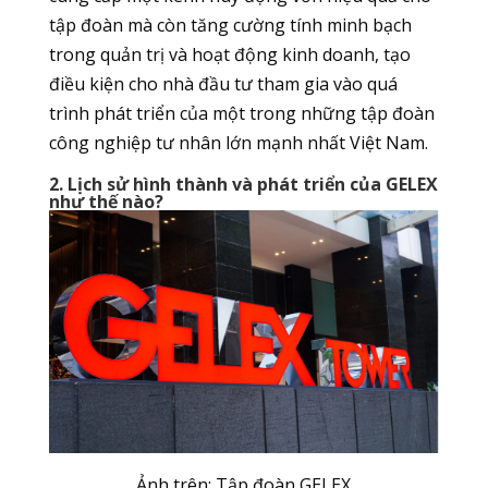
tập đoàn mà còn tăng cường tính minh bạch
trong quản trị và hoạt động kinh doanh, tạo
điều kiện cho nhà đầu tư tham gia vào quá
trình phát triển của một trong những tập đoàn
công nghiệp tư nhân lớn mạnh nhất Việt Nam.
2. Lịch sử hình thành và phát triển của GELEX
như thế nào?
Ảnh trên: Tập đoàn GELEX