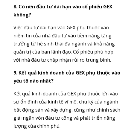
8. Có nên đầu tư dài hạn vào cổ phiếu GEX
không?
Việc đầu tư dài hạn vào GEX phụ thuộc vào
niềm tin của nhà đầu tư vào tiềm năng tăng
trưởng từ hệ sinh thái đa ngành và khả năng
quản trị của ban lãnh đạo. Cổ phiếu phù hợp
với nhà đầu tư chấp nhận rủi ro trung bình.
9. Kết quả kinh doanh của GEX phụ thuộc vào
yếu tố nào nhất?
Kết quả kinh doanh của GEX phụ thuộc lớn vào
sự ổn định của kinh tế vĩ mô, chu kỳ của ngành
bất động sản và xây dựng, cũng như chính sách
giải ngân vốn đầu tư công và phát triển năng
lượng của chính phủ.