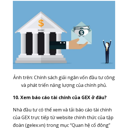
Ảnh trên: Chính sách giải ngân vốn đầu tư công
và phát triển năng lượng của chính phủ.
10. Xem báo cáo tài chính của GEX ở đâu?
Nhà đầu tư có thể xem và tải báo cáo tài chính
của GEX trực tiếp từ website chính thức của tập
đoàn (gelex.vn) trong mục “Quan hệ cổ đông”