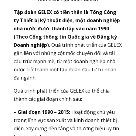
Tập đoàn GELEX có tiền thân là Tổng Công
ty Thiết bị kỹ thuật điện, một doanh nghiệp
nhà nước được thành lập vào năm 1990
(Theo Cổng thông tin Quốc gia về Đăng ký
Doanh nghiệp).
Quá trình phát triển của GELEX
gắn liền với những cột mốc chuyển đổi và tái
cấu trúc mạnh mẽ, từ một doanh nghiệp nhà
nước trở thành một tập đoàn đầu tư tư nhân
đa ngành.
Quá trình phát triển của GELEX có thể chia
thành các giai đoạn chính sau:
– Giai đoạn 1990 – 2015:
Hoạt động chủ yếu
trong lĩnh vực sản xuất và kinh doanh thiết bị
điện, xây dựng nền tảng và thương hiệu uy tín