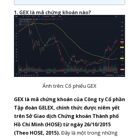
1. GEX là mã chứng khoán nào?
Ảnh trên: Cổ phiếu GEX
GEX là mã chứng khoán của Công ty Cổ phần
Tập đoàn GELEX, chính thức được niêm yết
trên Sở Giao dịch Chứng khoán Thành phố
Hồ Chí Minh (HOSE) từ ngày 26/10/2015
(Theo HOSE, 2015).
Đây là một trong những