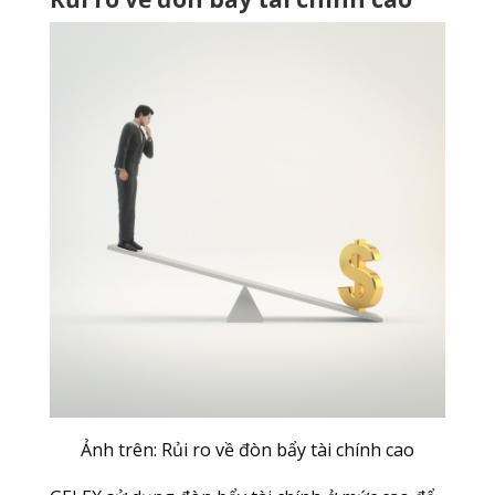
Ảnh trên: Rủi ro về đòn bẩy tài chính cao