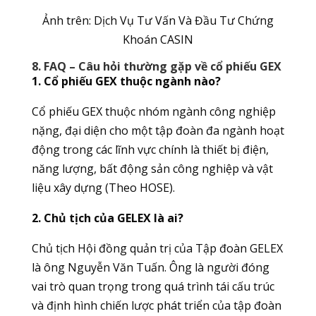
Ảnh trên: Dịch Vụ Tư Vấn Và Đầu Tư Chứng
Khoán CASIN
8. FAQ – Câu hỏi thường gặp về cổ phiếu GEX
1. Cổ phiếu GEX thuộc ngành nào?
Cổ phiếu GEX thuộc nhóm ngành công nghiệp
nặng, đại diện cho một tập đoàn đa ngành hoạt
động trong các lĩnh vực chính là thiết bị điện,
năng lượng, bất động sản công nghiệp và vật
liệu xây dựng (Theo HOSE).
2. Chủ tịch của GELEX là ai?
Chủ tịch Hội đồng quản trị của Tập đoàn GELEX
là ông Nguyễn Văn Tuấn. Ông là người đóng
vai trò quan trọng trong quá trình tái cấu trúc
và định hình chiến lược phát triển của tập đoàn