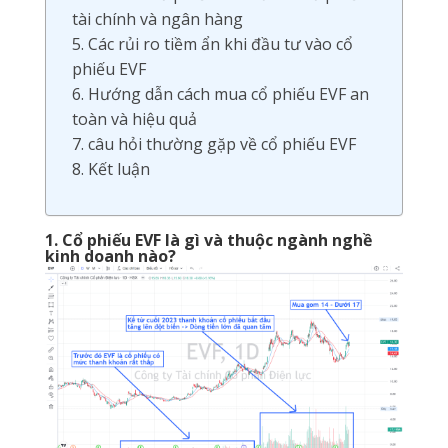
tài chính và ngân hàng
5. Các rủi ro tiềm ẩn khi đầu tư vào cổ
phiếu EVF
6. Hướng dẫn cách mua cổ phiếu EVF an
toàn và hiệu quả
7. câu hỏi thường gặp về cổ phiếu EVF
8. Kết luận
1. Cổ phiếu EVF là gì và thuộc ngành nghề
kinh doanh nào?