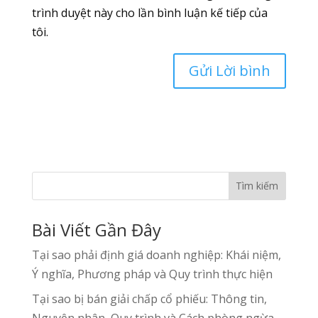
trình duyệt này cho lần bình luận kế tiếp của
tôi.
Tìm kiếm
Bài Viết Gần Đây
Tại sao phải định giá doanh nghiệp: Khái niệm,
Ý nghĩa, Phương pháp và Quy trình thực hiện
Tại sao bị bán giải chấp cổ phiếu: Thông tin,
Nguyên nhân, Quy trình và Cách phòng ngừa