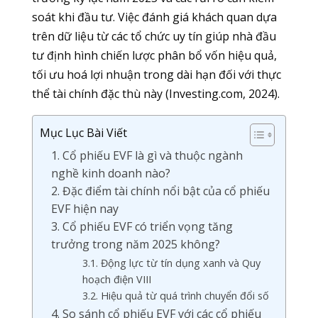
soát khi đầu tư. Việc đánh giá khách quan dựa
trên dữ liệu từ các tổ chức uy tín giúp nhà đầu
tư định hình chiến lược phân bổ vốn hiệu quả,
tối ưu hoá lợi nhuận trong dài hạn đối với thực
thể tài chính đặc thù này (Investing.com, 2024).
Mục Lục Bài Viết
1. Cổ phiếu EVF là gì và thuộc ngành
nghề kinh doanh nào?
2. Đặc điểm tài chính nổi bật của cổ phiếu
EVF hiện nay
3. Cổ phiếu EVF có triển vọng tăng
trưởng trong năm 2025 không?
3.1. Động lực từ tín dụng xanh và Quy
hoạch điện VIII
3.2. Hiệu quả từ quá trình chuyển đổi số
4. So sánh cổ phiếu EVF với các cổ phiếu