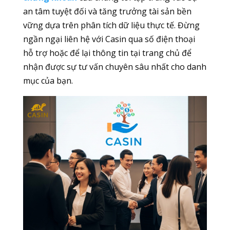
an tâm tuyệt đối và tăng trưởng tài sản bền
vững dựa trên phân tích dữ liệu thực tế. Đừng
ngần ngại liên hệ với Casin qua số điện thoại
hỗ trợ hoặc để lại thông tin tại trang chủ để
nhận được sự tư vấn chuyên sâu nhất cho danh
mục của bạn.