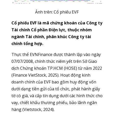
Ảnh trên: Cổ phiếu EVF
Cổ phiếu EVF là mã chứng khoán của Công ty
Tài chính Cổ phần Điện lực, thuộc nhóm
ngành Tài chính, phân khúc Công ty tài
chính tổng hợp.
Thực thể EVNFinance được thành lập vào ngày
07/07/2008, chính thức niêm yết trên Sở Giao
dịch Chứng khoán TP.HCM (HOSE) từ năm 2022
(Finance VietStock, 2025). Hoạt động kinh
doanh chính của EVF bao gồm huy động vốn
dưới dạng tiền gửi của tổ chức, phát hành giấy
tờ có giá, và cấp tín dụng dưới các hình thức cho
vay, chiết khấu thương phiếu, bảo lãnh ngân
hàng (Vietstock, 2024).