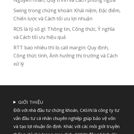
Swing trong chứng khoán: Khái niệm, Đặc điểm,
Chiến lược và Cách tối ưu lợi nhuận
ROS là tỷ số gì: Thông tin, Công thức, Ý nghĩa
và Cách tối ưu hiệu quả
RTT bao nhiêu thì bị call margin: Quy định,
Công thức tính, Ảnh hưởng thị trường và Cách
xử lý
GIỚI THIỆU
Đối với nhà đầu tư chứng khoán, CASIN là công ty tư
vấn đầu tư cá nhân chuyên nghiệp giúp bảo vệ vốn
và tạo lợi nhuận ổn định. Khác với các môi giới truyền