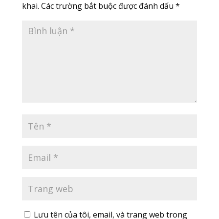
khai.
Các trường bắt buộc được đánh dấu
*
Lưu tên của tôi, email, và trang web trong