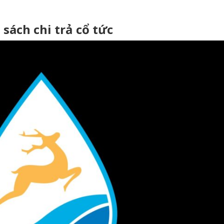
 sách chi trả cổ tức