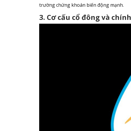
trường chứng khoán biến động mạnh.
3. Cơ cấu cổ đông và chính