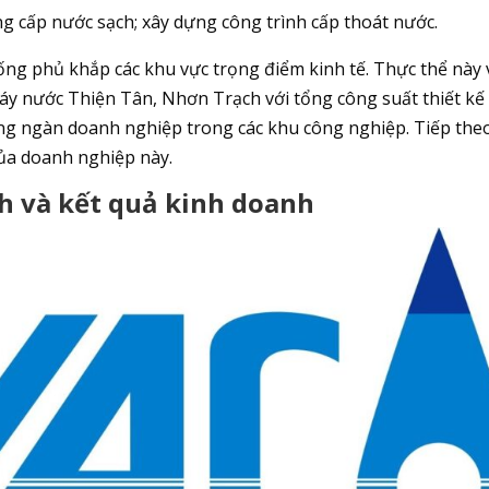
ung cấp nước sạch; xây dựng công trình cấp thoát nước.
g phủ khắp các khu vực trọng điểm kinh tế. Thực thể này
y nước Thiện Tân, Nhơn Trạch với tổng công suất thiết kế
ng ngàn doanh nghiệp trong các khu công nghiệp. Tiếp the
 của doanh nghiệp này.
ính và kết quả kinh doanh