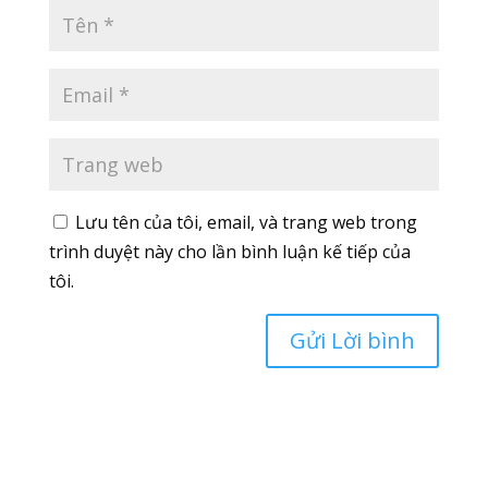
Lưu tên của tôi, email, và trang web trong
trình duyệt này cho lần bình luận kế tiếp của
tôi.