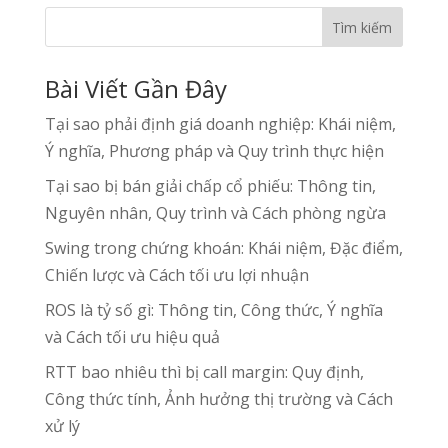
Tìm kiếm
Bài Viết Gần Đây
Tại sao phải định giá doanh nghiệp: Khái niệm,
Ý nghĩa, Phương pháp và Quy trình thực hiện
Tại sao bị bán giải chấp cổ phiếu: Thông tin,
Nguyên nhân, Quy trình và Cách phòng ngừa
Swing trong chứng khoán: Khái niệm, Đặc điểm,
Chiến lược và Cách tối ưu lợi nhuận
ROS là tỷ số gì: Thông tin, Công thức, Ý nghĩa
và Cách tối ưu hiệu quả
RTT bao nhiêu thì bị call margin: Quy định,
Công thức tính, Ảnh hưởng thị trường và Cách
xử lý