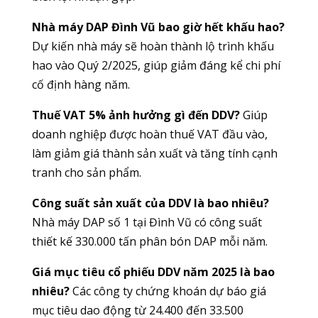
Nhà máy DAP Đình Vũ bao giờ hết khấu hao?
Dự kiến nhà máy sẽ hoàn thành lộ trình khấu
hao vào Quý 2/2025, giúp giảm đáng kể chi phí
cố định hàng năm.
Thuế VAT 5% ảnh hưởng gì đến DDV?
Giúp
doanh nghiệp được hoàn thuế VAT đầu vào,
làm giảm giá thành sản xuất và tăng tính cạnh
tranh cho sản phẩm.
Công suất sản xuất của DDV là bao nhiêu?
Nhà máy DAP số 1 tại Đình Vũ có công suất
thiết kế 330.000 tấn phân bón DAP mỗi năm.
Giá mục tiêu cổ phiếu DDV năm 2025 là bao
nhiêu?
Các công ty chứng khoán dự báo giá
mục tiêu dao động từ 24.400 đến 33.500