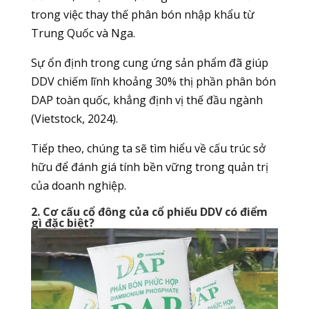
trong việc thay thế phân bón nhập khẩu từ
Trung Quốc và Nga.
Sự ổn định trong cung ứng sản phẩm đã giúp
DDV chiếm lĩnh khoảng 30% thị phần phân bón
DAP toàn quốc, khẳng định vị thế đầu ngành
(Vietstock, 2024).
Tiếp theo, chúng ta sẽ tìm hiểu về cấu trúc sở
hữu để đánh giá tính bền vững trong quản trị
của doanh nghiệp.
2. Cơ cấu cổ đông của cổ phiếu DDV có điểm
gì đặc biệt?