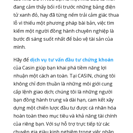
đang cảm thấy bối rối trước những bảng điện
tử xanh đỏ, hay đã từng nếm trải cảm giác thua
lỗ vì thiếu một phương pháp bài bản, việc tìm
kiếm một người đồng hành chuyên nghiệp là
bước đi sáng suốt nhất để bảo vệ tài sản của
mình.
Hãy để
dịch vụ tư vấn đầu tư chứng khoán
của Casin giúp bạn khai phá tiềm năng lợi
nhuận một cách an toàn. Tại CASIN, chúng tôi
không chỉ đơn thuần là những môi giới cung
cấp lệnh giao dịch; chúng tôi là những người
bạn đồng hành trung và dài hạn, cam kết xây
dựng một chiến lược đầu tư được cá nhân hóa
hoàn toàn theo mục tiêu và khả năng tài chính
của riêng bạn. Với sự hỗ trợ trực tiếp từ các
chuyên gia giàu kinh nghiệm trong việc phân