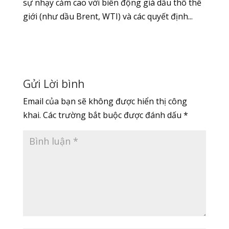
sự nhạy cảm cao với biến động giá dầu thô thế
giới (như dầu Brent, WTI) và các quyết định...
Gửi Lời bình
Email của bạn sẽ không được hiển thị công
khai.
Các trường bắt buộc được đánh dấu
*