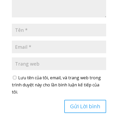
Lưu tên của tôi, email, và trang web trong
trình duyệt này cho lần bình luận kế tiếp của
tôi.