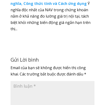
nghĩa, Công thức tính và Cách ứng dụng
Ý
nghĩa độc nhất của NAV trong chứng khoán
nằm ở khả năng đo lường giá trị nội tại, tách
biệt khỏi những biến động giá ngắn hạn trên
thị...
Gửi Lời bình
Email của bạn sẽ không được hiển thị công
khai.
Các trường bắt buộc được đánh dấu
*