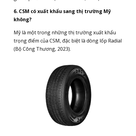
6. CSM có xuất khẩu sang thị trường Mỹ
không?
Mỹ là một trong những thị trường xuất khẩu
trọng điểm của CSM, đặc biệt là dòng lốp Radial
(Bộ Công Thương, 2023).