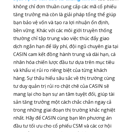
không chỉ đơn thuần cung cấp các mã cổ phiếu
tăng trưởng mà còn là giải pháp tổng thể giúp
bạn bảo vệ vốn và tạo ra lợi nhuận ổn định,
bền vững. Khác với các môi giới truyền thống
thường chỉ tập trung vào việc thúc đẩy giao
dịch ngắn hạn để lấy phí, đội ngũ chuyên gia tại
CASIN cam kết đồng hành trung và dài hạn, cá
nhân hóa chiến lược đầu tư dựa trên mục tiêu
và khẩu vị rủi ro riêng biệt của từng khách
hàng. Sự thấu hiểu sâu sắc về thị trường cùng
tư duy quản trị rủi ro chặt chẽ của CASIN sẽ
mang lại cho bạn sự an tâm tuyệt đối, giúp tài
sản tăng trưởng một cách chắc chắn ngay cả
trong những giai đoạn thị trường khắc nghiệt
nhất. Hãy để CASIN cùng bạn lên phương án
đầu tư tối ưu cho cổ phiếu CSM và các cơ hội