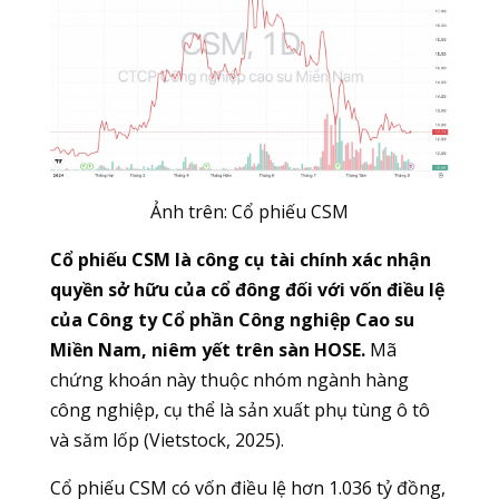
Ảnh trên: Cổ phiếu CSM
Cổ phiếu CSM là công cụ tài chính xác nhận
quyền sở hữu của cổ đông đối với vốn điều lệ
của Công ty Cổ phần Công nghiệp Cao su
Miền Nam, niêm yết trên sàn HOSE.
Mã
chứng khoán này thuộc nhóm ngành hàng
công nghiệp, cụ thể là sản xuất phụ tùng ô tô
và săm lốp (Vietstock, 2025).
Cổ phiếu CSM có vốn điều lệ hơn 1.036 tỷ đồng,