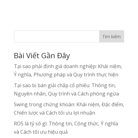
Tìm kiếm
Bài Viết Gần Đây
Tại sao phải định giá doanh nghiệp: Khái niệm,
Ý nghĩa, Phương pháp và Quy trình thực hiện
Tại sao bị bán giải chấp cổ phiếu: Thông tin,
Nguyên nhân, Quy trình và Cách phòng ngừa
Swing trong chứng khoán: Khái niệm, Đặc điểm,
Chiến lược và Cách tối ưu lợi nhuận
ROS là tỷ số gì: Thông tin, Công thức, Ý nghĩa
và Cách tối ưu hiệu quả