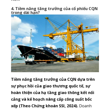
4. Tiềm năng tăng trưởng của cổ phiếu CQN
trong dài hạn?
Tiềm năng tăng trưởng của CQN dựa trên
sự phục hồi của giao thương quốc tế, sự
hoàn thiện của hạ tầng giao thông kết nối
cảng và kế hoạch nâng cấp công suất bốc
xếp (Theo Chứng khoán SSI, 2024).
Doanh