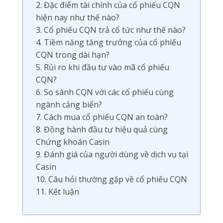
2. Đặc điểm tài chính của cổ phiếu CQN
hiện nay như thế nào?
3. Cổ phiếu CQN trả cổ tức như thế nào?
4. Tiềm năng tăng trưởng của cổ phiếu
CQN trong dài hạn?
5. Rủi ro khi đầu tư vào mã cổ phiếu
CQN?
6. So sánh CQN với các cổ phiếu cùng
ngành cảng biển?
7. Cách mua cổ phiếu CQN an toàn?
8. Đồng hành đầu tư hiệu quả cùng
Chứng khoán Casin
9. Đánh giá của người dùng về dịch vụ tại
Casin
10. Câu hỏi thường gặp về cổ phiếu CQN
11. Kết luận