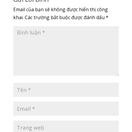
Email của bạn sẽ không được hiển thị công
khai.
Các trường bắt buộc được đánh dấu
*