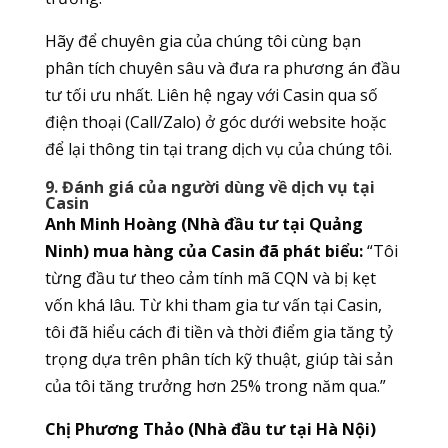
Hãy để chuyên gia của chúng tôi cùng bạn
phân tích chuyên sâu và đưa ra phương án đầu
tư tối ưu nhất. Liên hệ ngay với Casin qua số
điện thoại (Call/Zalo) ở góc dưới website hoặc
để lại thông tin tại trang dịch vụ của chúng tôi.
9. Đánh giá của người dùng về dịch vụ tại
Casin
Anh Minh Hoàng (Nhà đầu tư tại Quảng
Ninh) mua hàng của Casin đã phát biểu:
“Tôi
từng đầu tư theo cảm tính mã CQN và bị kẹt
vốn khá lâu. Từ khi tham gia tư vấn tại Casin,
tôi đã hiểu cách đi tiền và thời điểm gia tăng tỷ
trọng dựa trên phân tích kỹ thuật, giúp tài sản
của tôi tăng trưởng hơn 25% trong năm qua.”
Chị Phương Thảo (Nhà đầu tư tại Hà Nội)