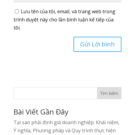
Lưu tên của tôi, email, và trang web trong
trình duyệt này cho lần bình luận kế tiếp của
tôi.
Tìm kiếm
Bài Viết Gần Đây
Tại sao phải định giá doanh nghiệp: Khái niệm,
Ý nghĩa, Phương pháp và Quy trình thực hiện