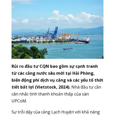
Rủi ro đầu tư CQN bao gồm sự cạnh tranh
từ các cảng nước sâu mới tại Hải Phòng,
biến động phí dịch vụ cảng và các yếu tố thời
tiết bất lợi (Vietstock, 2024).
Nhà đầu tư cần
cân nhắc tính thanh khoản thấp của sàn
UPCoM.
Sự trỗi dậy của cảng Lạch Huyện với khả năng