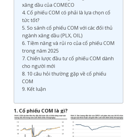
xăng dầu của COMECO
4. Cổ phiếu COM có phải là lựa chọn cổ
tức tốt?
5. So sánh cổ phiếu COM với các đối thủ
ngành xăng dầu (PLX, OIL)
6. Tiềm năng và rủi ro của cổ phiếu COM
trong năm 2025
7. Chiến lược đầu tư cổ phiếu COM dành
cho người mới
8. 10 câu hỏi thường gặp về cổ phiếu
COM
9. Kết luận
1. Cổ phiếu COM là gì?