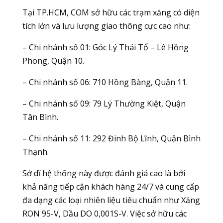
Tại TP.HCM, COM sở hữu các trạm xăng có diện
tích lớn và lưu lượng giao thông cực cao như:
– Chi nhánh số 01: Góc Lý Thái Tổ – Lê Hồng
Phong, Quận 10.
– Chi nhánh số 06: 710 Hồng Bàng, Quận 11.
– Chi nhánh số 09: 79 Lý Thường Kiệt, Quận
Tân Bình.
– Chi nhánh số 11: 292 Đinh Bộ Lĩnh, Quận Bình
Thạnh.
Sở dĩ hệ thống này được đánh giá cao là bởi
khả năng tiếp cận khách hàng 24/7 và cung cấp
đa dạng các loại nhiên liệu tiêu chuẩn như Xăng
RON 95-V, Dầu DO 0,001S-V. Việc sở hữu các