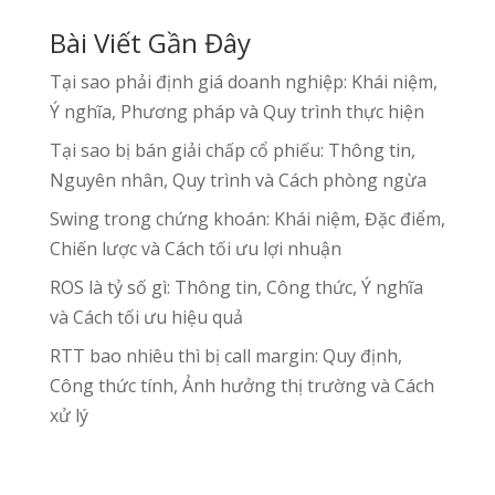
Bài Viết Gần Đây
Tại sao phải định giá doanh nghiệp: Khái niệm,
Ý nghĩa, Phương pháp và Quy trình thực hiện
Tại sao bị bán giải chấp cổ phiếu: Thông tin,
Nguyên nhân, Quy trình và Cách phòng ngừa
Swing trong chứng khoán: Khái niệm, Đặc điểm,
Chiến lược và Cách tối ưu lợi nhuận
ROS là tỷ số gì: Thông tin, Công thức, Ý nghĩa
và Cách tối ưu hiệu quả
RTT bao nhiêu thì bị call margin: Quy định,
Công thức tính, Ảnh hưởng thị trường và Cách
xử lý