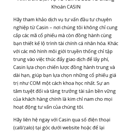
Khoán CASIN
Hãy tham khảo dịch vụ tư vấn đầu tư chuyên
nghiệp từ Casin – nơi chúng tôi không chỉ cung
cấp các mã cổ phiếu mà còn đồng hành cùng
bạn thiết kế lộ trình tài chính cá nhân hóa. Khác
với các mô hình môi giới truyền thống chỉ tập
trung vào việc thúc đẩy giao dịch để lấy phí,
Casin lựa chọn chiến lược đồng hành trung và
dài hạn, giúp bạn lựa chọn những cổ phiếu giá
trị như COM một cách khoa học nhất. Sự an
tâm tuyệt đối và tăng trưởng tài sản bền vững
của khách hàng chính là kim chỉ nam cho mọi
hoạt động tư vấn của chúng tôi.
Hãy liên hệ ngay với Casin qua số điện thoại
(call/zalo) tại góc dưới website hoặc để lại