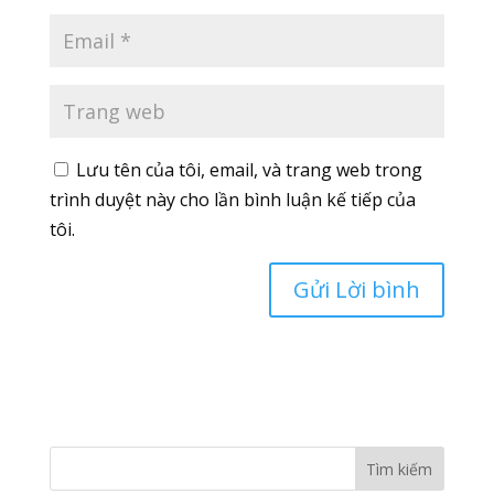
Lưu tên của tôi, email, và trang web trong
trình duyệt này cho lần bình luận kế tiếp của
tôi.
Tìm kiếm