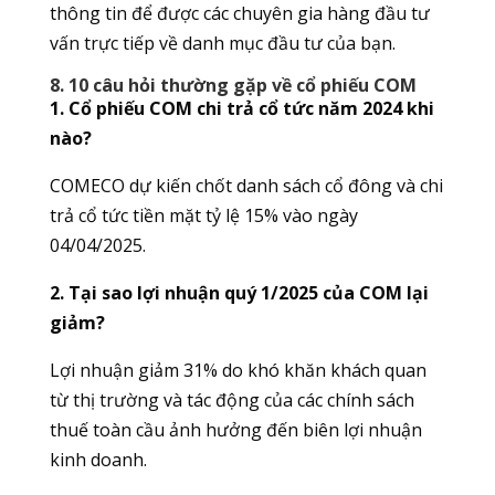
thông tin để được các chuyên gia hàng đầu tư
vấn trực tiếp về danh mục đầu tư của bạn.
8. 10 câu hỏi thường gặp về cổ phiếu COM
1. Cổ phiếu COM chi trả cổ tức năm 2024 khi
nào?
COMECO dự kiến chốt danh sách cổ đông và chi
trả cổ tức tiền mặt tỷ lệ 15% vào ngày
04/04/2025.
2. Tại sao lợi nhuận quý 1/2025 của COM lại
giảm?
Lợi nhuận giảm 31% do khó khăn khách quan
từ thị trường và tác động của các chính sách
thuế toàn cầu ảnh hưởng đến biên lợi nhuận
kinh doanh.