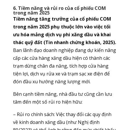
6. Tiềm năng và rủi ro của cổ phiếu COM
trong năm 2025
Tiềm năng tăng trưởng của cổ phiếu COM
trong năm 2025 phụ thuộc lớn vào việc tối
ưu hóa mảng dịch vụ phi xăng dầu và khai
thác quỹ đất (Tin nhanh chứng khoán, 2025).
Ban lãnh đạo doanh nghiệp đang dự kiến nâng
cấp các cửa hàng xăng dầu hiện có thành các
trạm dừng chân đa năng, tích hợp cửa hàng
tiện lợi, dịch vụ rửa xe và trạm sạc xe điện để
đón đầu xu hướng năng lượng mới.
Bên cạnh tiềm năng, nhà đầu tư cũng cần lưu
tâm đến một số rủi ro hiện hữu:
– Rủi ro chính sách: Việc thay đổi các quy định
về kinh doanh xăng dầu (như Nghị định