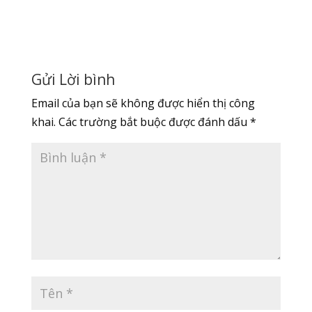
Gửi Lời bình
Email của bạn sẽ không được hiển thị công
khai.
Các trường bắt buộc được đánh dấu
*