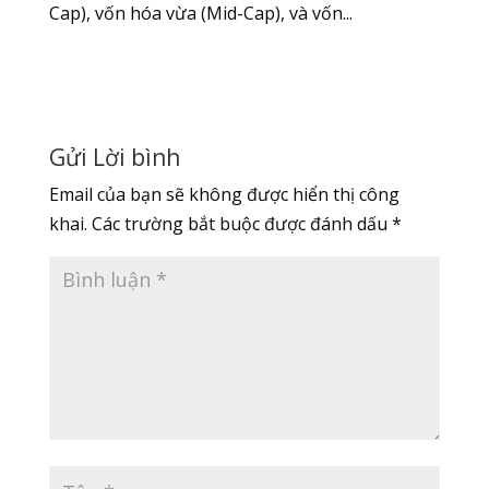
Cap), vốn hóa vừa (Mid-Cap), và vốn...
Gửi Lời bình
Email của bạn sẽ không được hiển thị công
khai.
Các trường bắt buộc được đánh dấu
*