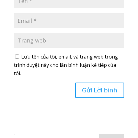
Lưu tên của tôi, email, và trang web trong
trình duyệt này cho lần bình luận kế tiếp của
tôi.