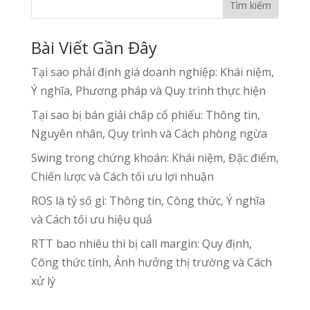
Tìm kiếm
Bài Viết Gần Đây
Tại sao phải định giá doanh nghiệp: Khái niệm,
Ý nghĩa, Phương pháp và Quy trình thực hiện
Tại sao bị bán giải chấp cổ phiếu: Thông tin,
Nguyên nhân, Quy trình và Cách phòng ngừa
Swing trong chứng khoán: Khái niệm, Đặc điểm,
Chiến lược và Cách tối ưu lợi nhuận
ROS là tỷ số gì: Thông tin, Công thức, Ý nghĩa
và Cách tối ưu hiệu quả
RTT bao nhiêu thì bị call margin: Quy định,
Công thức tính, Ảnh hưởng thị trường và Cách
xử lý