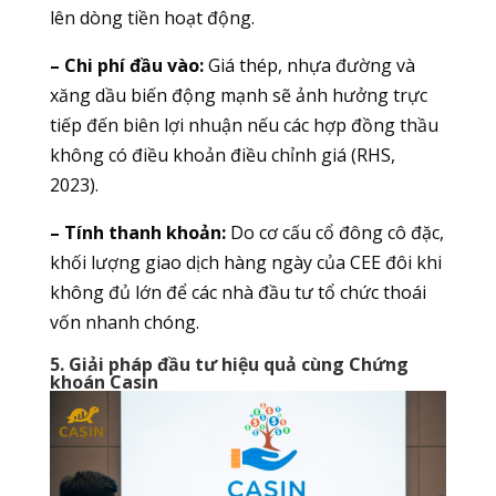
lên dòng tiền hoạt động.
– Chi phí đầu vào:
Giá thép, nhựa đường và
xăng dầu biến động mạnh sẽ ảnh hưởng trực
tiếp đến biên lợi nhuận nếu các hợp đồng thầu
không có điều khoản điều chỉnh giá (RHS,
2023).
– Tính thanh khoản:
Do cơ cấu cổ đông cô đặc,
khối lượng giao dịch hàng ngày của CEE đôi khi
không đủ lớn để các nhà đầu tư tổ chức thoái
vốn nhanh chóng.
5. Giải pháp đầu tư hiệu quả cùng Chứng
khoán Casin