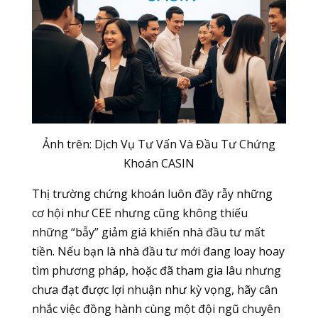
Ảnh trên: Dịch Vụ Tư Vấn Và Đầu Tư Chứng
Khoán CASIN
Thị trường chứng khoán luôn đầy rẫy những
cơ hội như CEE nhưng cũng không thiếu
những “bẫy” giảm giá khiến nhà đầu tư mất
tiền. Nếu bạn là nhà đầu tư mới đang loay hoay
tìm phương pháp, hoặc đã tham gia lâu nhưng
chưa đạt được lợi nhuận như kỳ vọng, hãy cân
nhắc việc đồng hành cùng một đội ngũ chuyên