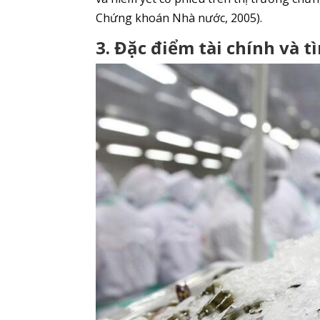
Chứng khoán Nhà nước, 2005).
3. Đặc điểm tài chính và 