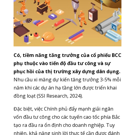
Có, tiềm năng tăng trưởng của cổ phiếu BCC
phụ thuộc vào tiến độ đầu tư công và sự
phục hồi của thị trường xây dựng dân dụng.
Nhu cầu xi măng dự kiến tăng trưởng 3-5% mỗi
năm khi các dự án hạ tầng lớn được triển khai
đồng loạt (SSI Research, 2024).
Đặc biệt, việc Chính phủ đẩy mạnh giải ngân
vốn đầu tư công cho các tuyến cao tốc phía Bắc
tạo ra đầu ra ổn định cho doanh nghiệp. Tuy
nhiên, khả năng sinh lời thực tế cần được đánh