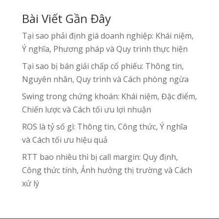
Bài Viết Gần Đây
Tại sao phải định giá doanh nghiệp: Khái niệm,
Ý nghĩa, Phương pháp và Quy trình thực hiện
Tại sao bị bán giải chấp cổ phiếu: Thông tin,
Nguyên nhân, Quy trình và Cách phòng ngừa
Swing trong chứng khoán: Khái niệm, Đặc điểm,
Chiến lược và Cách tối ưu lợi nhuận
ROS là tỷ số gì: Thông tin, Công thức, Ý nghĩa
và Cách tối ưu hiệu quả
RTT bao nhiêu thì bị call margin: Quy định,
Công thức tính, Ảnh hưởng thị trường và Cách
xử lý