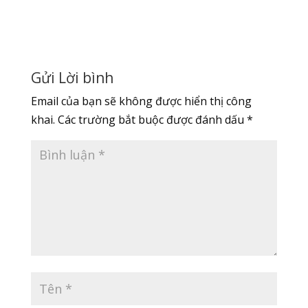
Gửi Lời bình
Email của bạn sẽ không được hiển thị công
khai.
Các trường bắt buộc được đánh dấu
*