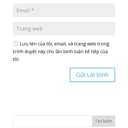
Lưu tên của tôi, email, và trang web trong
trình duyệt này cho lần bình luận kế tiếp của
tôi.
Tìm kiếm