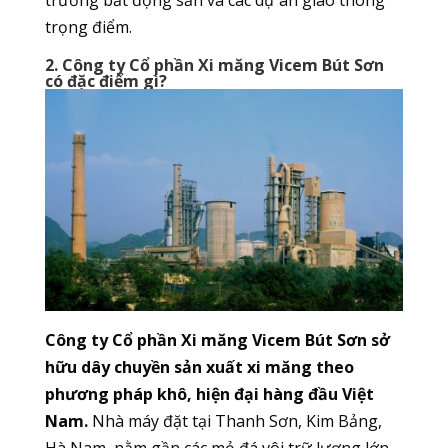
trọng điểm.
2. Công ty Cổ phần Xi măng Vicem Bút Sơn
có đặc điểm gì?
Công ty Cổ phần Xi măng Vicem Bút Sơn sở
hữu dây chuyền sản xuất xi măng theo
phương pháp khô, hiện đại hàng đầu Việt
Nam.
Nhà máy đặt tại Thanh Sơn, Kim Bảng,