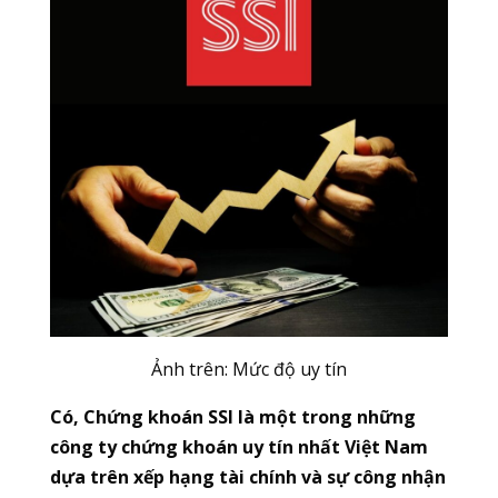
Ảnh trên: Mức độ uy tín
Có, Chứng khoán SSI là một trong những
công ty chứng khoán uy tín nhất Việt Nam
dựa trên xếp hạng tài chính và sự công nhận