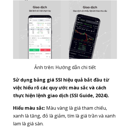
Ảnh trên: Hướng dẫn chi tiết
Sử dụng bảng giá SSI hiệu quả bắt đầu từ
việc hiểu rõ các quy ước màu sắc và cách
thực hiện lệnh giao dịch (SSI Guide, 2024).
Hiểu màu sắc:
Màu vàng là giá tham chiếu,
xanh là tăng, đỏ là giảm, tím là giá trần và xanh
lam là giá sàn.