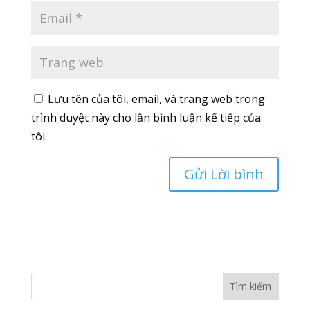
Lưu tên của tôi, email, và trang web trong
trình duyệt này cho lần bình luận kế tiếp của
tôi.
Tìm kiếm