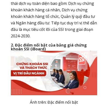
thái dịch vụ toàn diện bao gồm: Dịch vụ chứng
khoán khách hàng cá nhân, Dịch vụ chứng
khoán khách hàng tổ chức, Quản lý quỹ đầu tư
và Ngân hàng đầu tư. Tiếp tục duy trì vị thế dẫn
đầu là mục tiêu cốt lõi của SSI trong giai đoạn
2024-2030.
2. Đặc điểm nổi bật của bảng giá chứng
khoán SSI (iBoard)
Ảnh trên: Đặc điểm nổi bật