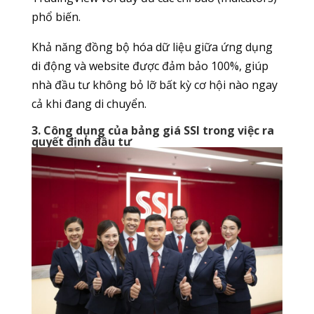
phổ biến.
Khả năng đồng bộ hóa dữ liệu giữa ứng dụng
di động và website được đảm bảo 100%, giúp
nhà đầu tư không bỏ lỡ bất kỳ cơ hội nào ngay
cả khi đang di chuyển.
3. Công dụng của bảng giá SSI trong việc ra
quyết định đầu tư