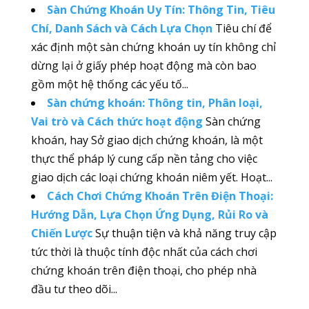
Sàn Chứng Khoán Uy Tín: Thông Tin, Tiêu
Chí, Danh Sách và Cách Lựa Chọn
Tiêu chí để
xác định một sàn chứng khoán uy tín không chỉ
dừng lại ở giấy phép hoạt động mà còn bao
gồm một hệ thống các yếu tố...
Sàn chứng khoán: Thông tin, Phân loại,
Vai trò và Cách thức hoạt động
Sàn chứng
khoán, hay Sở giao dịch chứng khoán, là một
thực thể pháp lý cung cấp nền tảng cho việc
giao dịch các loại chứng khoán niêm yết. Hoạt...
Cách Chơi Chứng Khoán Trên Điện Thoại:
Hướng Dẫn, Lựa Chọn Ứng Dụng, Rủi Ro và
Chiến Lược
Sự thuận tiện và khả năng truy cập
tức thời là thuộc tính độc nhất của cách chơi
chứng khoán trên điện thoại, cho phép nhà
đầu tư theo dõi...