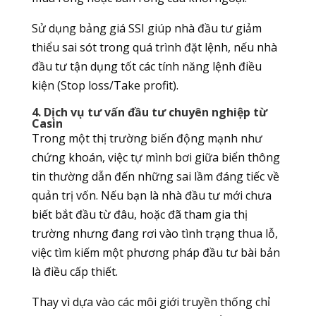
Sử dụng bảng giá SSI giúp nhà đầu tư giảm
thiểu sai sót trong quá trình đặt lệnh, nếu nhà
đầu tư tận dụng tốt các tính năng lệnh điều
kiện (Stop loss/Take profit).
4. Dịch vụ tư vấn đầu tư chuyên nghiệp từ
Casin
Trong một thị trường biến động mạnh như
chứng khoán, việc tự mình bơi giữa biển thông
tin thường dẫn đến những sai lầm đáng tiếc về
quản trị vốn. Nếu bạn là nhà đầu tư mới chưa
biết bắt đầu từ đâu, hoặc đã tham gia thị
trường nhưng đang rơi vào tình trạng thua lỗ,
việc tìm kiếm một phương pháp đầu tư bài bản
là điều cấp thiết.
Thay vì dựa vào các môi giới truyền thống chỉ