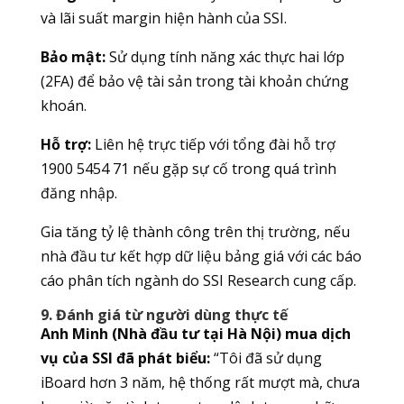
và lãi suất margin hiện hành của SSI.
Bảo mật:
Sử dụng tính năng xác thực hai lớp
(2FA) để bảo vệ tài sản trong tài khoản chứng
khoán.
Hỗ trợ:
Liên hệ trực tiếp với tổng đài hỗ trợ
1900 5454 71 nếu gặp sự cố trong quá trình
đăng nhập.
Gia tăng tỷ lệ thành công trên thị trường, nếu
nhà đầu tư kết hợp dữ liệu bảng giá với các báo
cáo phân tích ngành do SSI Research cung cấp.
9. Đánh giá từ người dùng thực tế
Anh Minh (Nhà đầu tư tại Hà Nội) mua dịch
vụ của SSI đã phát biểu:
“Tôi đã sử dụng
iBoard hơn 3 năm, hệ thống rất mượt mà, chưa