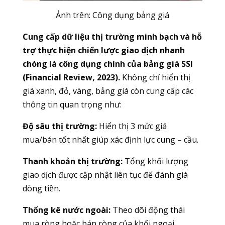
Ảnh trên: Công dụng bảng giá
Cung cấp dữ liệu thị trường minh bạch và hỗ
trợ thực hiện chiến lược giao dịch nhanh
chóng là công dụng chính của bảng giá SSI
(Financial Review, 2023).
Không chỉ hiển thị
giá xanh, đỏ, vàng, bảng giá còn cung cấp các
thông tin quan trọng như:
Độ sâu thị trường:
Hiển thị 3 mức giá
mua/bán tốt nhất giúp xác định lực cung – cầu.
Thanh khoản thị trường:
Tổng khối lượng
giao dịch được cập nhật liên tục để đánh giá
dòng tiền.
Thống kê nước ngoài:
Theo dõi động thái
mua ròng hoặc bán ròng của khối ngoại.