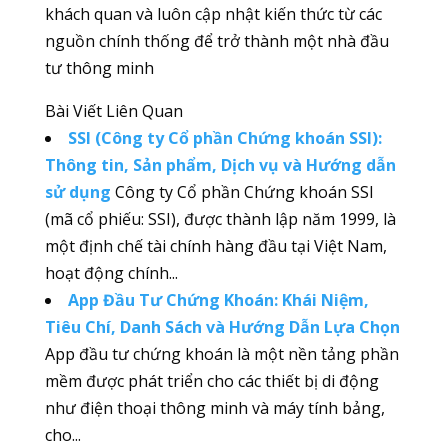
khách quan và luôn cập nhật kiến thức từ các
nguồn chính thống để trở thành một nhà đầu
tư thông minh
Bài Viết Liên Quan
SSI (Công ty Cổ phần Chứng khoán SSI):
Thông tin, Sản phẩm, Dịch vụ và Hướng dẫn
sử dụng
Công ty Cổ phần Chứng khoán SSI
(mã cổ phiếu: SSI), được thành lập năm 1999, là
một định chế tài chính hàng đầu tại Việt Nam,
hoạt động chính...
App Đầu Tư Chứng Khoán: Khái Niệm,
Tiêu Chí, Danh Sách và Hướng Dẫn Lựa Chọn
App đầu tư chứng khoán là một nền tảng phần
mềm được phát triển cho các thiết bị di động
như điện thoại thông minh và máy tính bảng,
cho...