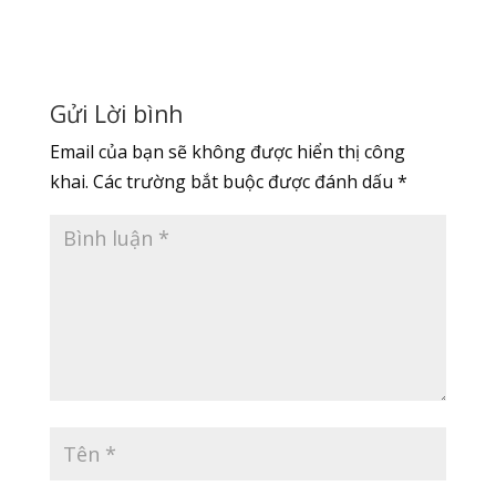
Gửi Lời bình
Email của bạn sẽ không được hiển thị công
khai.
Các trường bắt buộc được đánh dấu
*