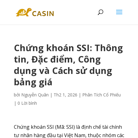
Chứng khoán SSI: Thông
tin, Đặc điểm, Công
dụng và Cách sử dụng
bảng giá
bởi
Nguyễn Quân
|
Th2 1, 2026
|
Phân Tích Cổ Phiếu
|
0 Lời bình
Chứng khoán SSI (Mã: SSI) là định chế tài chính
tư nhân hàng đầu tại Việt Nam, thuộc nhóm các