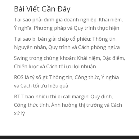
Bài Viết Gần Đây
Tại sao phải định giá doanh nghiệp: Khái niệm,
Ý nghĩa, Phương pháp và Quy trình thực hiện
Tại sao bị bán giải chấp cổ phiếu: Thông tin,
Nguyên nhân, Quy trình và Cách phòng ngừa
Swing trong chứng khoán: Khái niệm, Đặc điểm,
Chiến lược và Cách tối ưu lợi nhuận
ROS là tỷ số gì: Thông tin, Công thức, Ý nghĩa
và Cách tối ưu hiệu quả
RTT bao nhiêu thì bị call margin: Quy định,
Công thức tính, Ảnh hưởng thị trường và Cách
xử lý