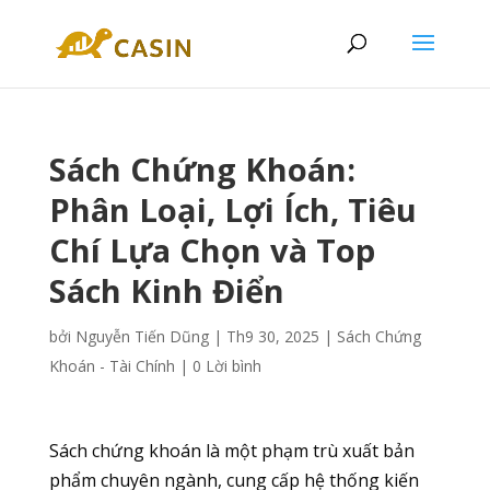
Sách Chứng Khoán:
Phân Loại, Lợi Ích, Tiêu
Chí Lựa Chọn và Top
Sách Kinh Điển
bởi
Nguyễn Tiến Dũng
|
Th9 30, 2025
|
Sách Chứng
Khoán - Tài Chính
|
0 Lời bình
Sách chứng khoán là một phạm trù xuất bản
phẩm chuyên ngành, cung cấp hệ thống kiến