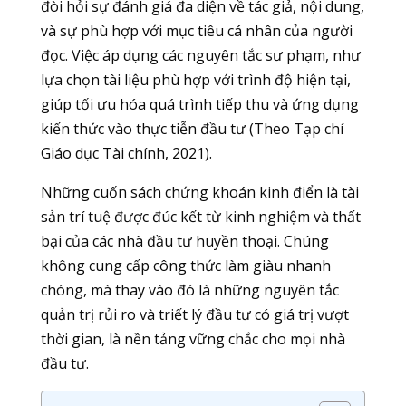
đòi hỏi sự đánh giá đa diện về tác giả, nội dung,
và sự phù hợp với mục tiêu cá nhân của người
đọc. Việc áp dụng các nguyên tắc sư phạm, như
lựa chọn tài liệu phù hợp với trình độ hiện tại,
giúp tối ưu hóa quá trình tiếp thu và ứng dụng
kiến thức vào thực tiễn đầu tư (Theo Tạp chí
Giáo dục Tài chính, 2021).
Những cuốn sách chứng khoán kinh điển là tài
sản trí tuệ được đúc kết từ kinh nghiệm và thất
bại của các nhà đầu tư huyền thoại. Chúng
không cung cấp công thức làm giàu nhanh
chóng, mà thay vào đó là những nguyên tắc
quản trị rủi ro và triết lý đầu tư có giá trị vượt
thời gian, là nền tảng vững chắc cho mọi nhà
đầu tư.