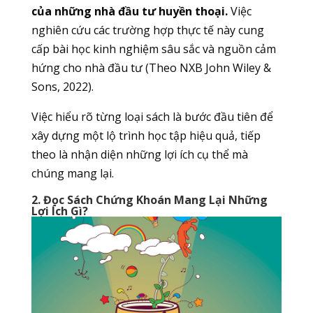
của những nhà đầu tư huyền thoại.
Việc
nghiên cứu các trường hợp thực tế này cung
cấp bài học kinh nghiệm sâu sắc và nguồn cảm
hứng cho nhà đầu tư (Theo NXB John Wiley &
Sons, 2022).
Việc hiểu rõ từng loại sách là bước đầu tiên để
xây dựng một lộ trình học tập hiệu quả, tiếp
theo là nhận diện những lợi ích cụ thể mà
chúng mang lại.
2. Đọc Sách Chứng Khoán Mang Lại Những
Lợi Ích Gì?