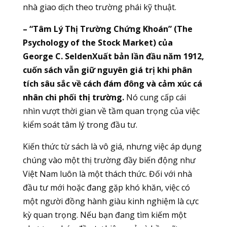
nhà giao dịch theo trường phái kỹ thuật.
– “Tâm Lý Thị Trường Chứng Khoán” (The
Psychology of the Stock Market) của
George C. SeldenXuất bản lần đầu năm 1912,
cuốn sách vẫn giữ nguyên giá trị khi phân
tích sâu sắc về cách đám đông và cảm xúc cá
nhân chi phối thị trường.
Nó cung cấp cái
nhìn vượt thời gian về tầm quan trọng của việc
kiểm soát tâm lý trong đầu tư.
Kiến thức từ sách là vô giá, nhưng việc áp dụng
chúng vào một thị trường đầy biến động như
Việt Nam luôn là một thách thức. Đối với nhà
đầu tư mới hoặc đang gặp khó khăn, việc có
một người đồng hành giàu kinh nghiệm là cực
kỳ quan trọng. Nếu bạn đang tìm kiếm một