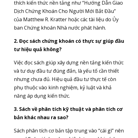
thích kiến thức nền tảng như “Hướng Dẫn Giao
Dịch Chứng Khoán Cho Người Mới Bắt Đầu”
của Matthew R. Kratter hoặc các tài liệu do Ủy
ban Chứng khoán Nhà nước phát hành.
2. Đọc sách chứng khoán có thực sự giúp đầu
tư hiệu quả không?
Việc đọc sách giúp xây dựng nền tảng kiến thức
và tư duy đầu tư đúng đắn, là yếu tố cần thiết
nhưng chưa đủ. Hiệu quả đầu tư thực tế còn
phụ thuộc vào kinh nghiệm, kỷ luật và khả
năng áp dụng kiến thức.
3. Sách về phân tích kỹ thuật và phân tích cơ
bản khác nhau ra sao?
Sách phân tích cơ bản tập trung vào “cái gì” nên