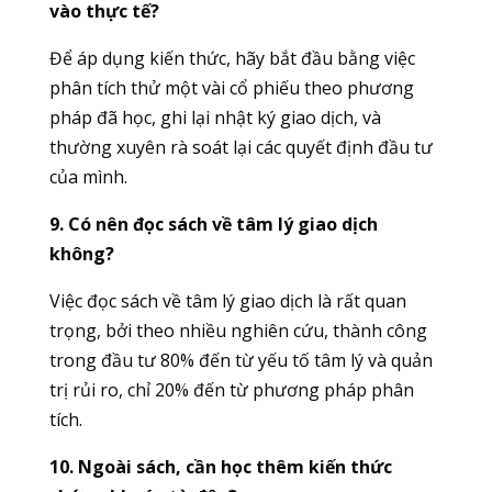
vào thực tế?
Để áp dụng kiến thức, hãy bắt đầu bằng việc
phân tích thử một vài cổ phiếu theo phương
pháp đã học, ghi lại nhật ký giao dịch, và
thường xuyên rà soát lại các quyết định đầu tư
của mình.
9. Có nên đọc sách về tâm lý giao dịch
không?
Việc đọc sách về tâm lý giao dịch là rất quan
trọng, bởi theo nhiều nghiên cứu, thành công
trong đầu tư 80% đến từ yếu tố tâm lý và quản
trị rủi ro, chỉ 20% đến từ phương pháp phân
tích.
10. Ngoài sách, cần học thêm kiến thức