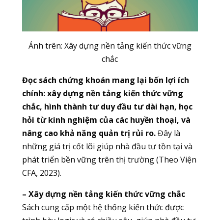
Ảnh trên: Xây dựng nền tảng kiến thức vững
chắc
Đọc sách chứng khoán mang lại bốn lợi ích
chính: xây dựng nền tảng kiến thức vững
chắc, hình thành tư duy đầu tư dài hạn, học
hỏi từ kinh nghiệm của các huyền thoại, và
nâng cao khả năng quản trị rủi ro.
Đây là
những giá trị cốt lõi giúp nhà đầu tư tồn tại và
phát triển bền vững trên thị trường (Theo Viện
CFA, 2023).
– Xây dựng nền tảng kiến thức vững chắc
Sách cung cấp một hệ thống kiến thức được