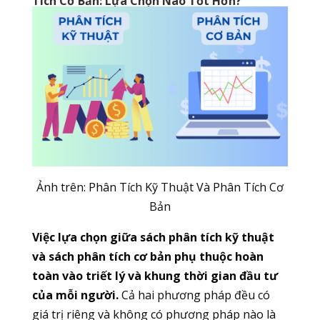
Tích Cơ Bản: Lựa Chọn Nào Tốt Hơn?
Ảnh trên: Phân Tích Kỹ Thuật Và Phân Tích Cơ
Bản
Việc lựa chọn giữa sách phân tích kỹ thuật
và sách phân tích cơ bản phụ thuộc hoàn
toàn vào triết lý và khung thời gian đầu tư
của mỗi người.
Cả hai phương pháp đều có
giá trị riêng và không có phương pháp nào là