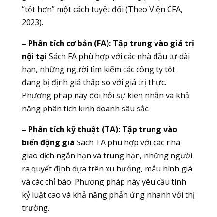
“tốt hơn” một cách tuyệt đối (Theo Viện CFA,
2023).
– Phân tích cơ bản (FA): Tập trung vào giá trị
nội tại
Sách FA phù hợp với các nhà đầu tư dài
hạn, những người tìm kiếm các công ty tốt
đang bị định giá thấp so với giá trị thực.
Phương pháp này đòi hỏi sự kiên nhẫn và khả
năng phân tích kinh doanh sâu sắc.
– Phân tích kỹ thuật (TA): Tập trung vào
biến động giá
Sách TA phù hợp với các nhà
giao dịch ngắn hạn và trung hạn, những người
ra quyết định dựa trên xu hướng, mẫu hình giá
và các chỉ báo. Phương pháp này yêu cầu tính
kỷ luật cao và khả năng phản ứng nhanh với thị
trường.