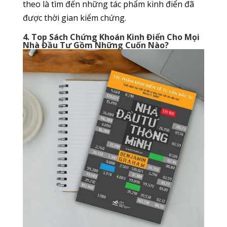
theo là tìm đến những tác phẩm kinh điển đã
được thời gian kiểm chứng.
4. Top Sách Chứng Khoán Kinh Điển Cho Mọi
Nhà Đầu Tư Gồm Những Cuốn Nào?