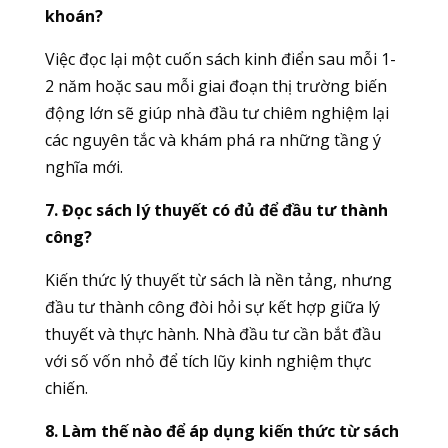
khoán?
Việc đọc lại một cuốn sách kinh điển sau mỗi 1-
2 năm hoặc sau mỗi giai đoạn thị trường biến
động lớn sẽ giúp nhà đầu tư chiêm nghiệm lại
các nguyên tắc và khám phá ra những tầng ý
nghĩa mới.
7. Đọc sách lý thuyết có đủ để đầu tư thành
công?
Kiến thức lý thuyết từ sách là nền tảng, nhưng
đầu tư thành công đòi hỏi sự kết hợp giữa lý
thuyết và thực hành. Nhà đầu tư cần bắt đầu
với số vốn nhỏ để tích lũy kinh nghiệm thực
chiến.
8. Làm thế nào để áp dụng kiến thức từ sách