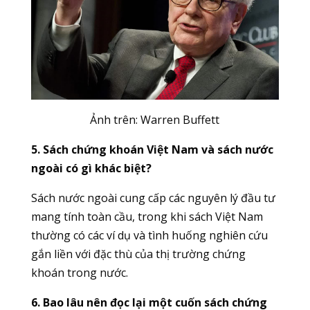
Ảnh trên: Warren Buffett
5. Sách chứng khoán Việt Nam và sách nước
ngoài có gì khác biệt?
Sách nước ngoài cung cấp các nguyên lý đầu tư
mang tính toàn cầu, trong khi sách Việt Nam
thường có các ví dụ và tình huống nghiên cứu
gắn liền với đặc thù của thị trường chứng
khoán trong nước.
6. Bao lâu nên đọc lại một cuốn sách chứng