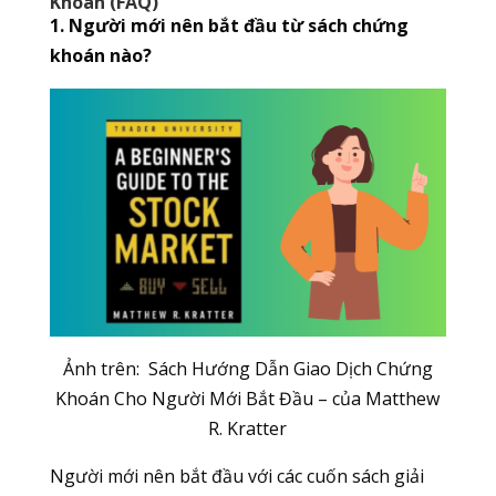
Khoán (FAQ)
1. Người mới nên bắt đầu từ sách chứng
khoán nào?
Ảnh trên: Sách Hướng Dẫn Giao Dịch Chứng
Khoán Cho Người Mới Bắt Đầu – của Matthew
R. Kratter
Người mới nên bắt đầu với các cuốn sách giải