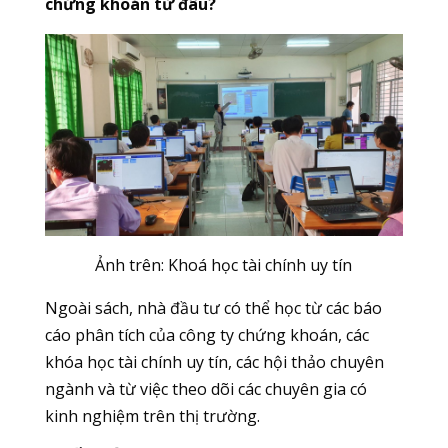
chứng khoán từ đâu?
Ảnh trên: Khoá học tài chính uy tín
Ngoài sách, nhà đầu tư có thể học từ các báo
cáo phân tích của công ty chứng khoán, các
khóa học tài chính uy tín, các hội thảo chuyên
ngành và từ việc theo dõi các chuyên gia có
kinh nghiệm trên thị trường.