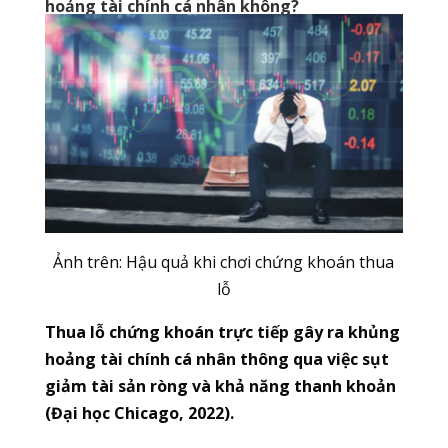
hoảng tài chính cá nhân không?
Ảnh trên: Hậu quả khi chơi chứng khoán thua
lỗ
Thua lỗ chứng khoán trực tiếp gây ra khủng
hoảng tài chính cá nhân thông qua việc sụt
giảm tài sản ròng và khả năng thanh khoản
(Đại học Chicago, 2022).