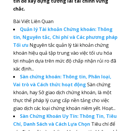
tín để xây dựng tương lai tài chính vững
chắc.
Bài Viết Liên Quan
Quản lý Tài khoản Chứng khoán: Thông
tin, Nguyên tắc, Chi phí và Các phương pháp
Tối ưu
Nguyên tắc quản lý tài khoản chứng
khoán hiệu quả tập trung vào việc tối ưu hóa
lợi nhuận dựa trên mức độ chấp nhận rủi ro đã
xác định...
Sàn chứng khoán: Thông tin, Phân loại,
Vai trò và Cách thức hoạt động
Sàn chứng
khoán, hay Sở giao dịch chứng khoán, là một
thực thể pháp lý cung cấp nền tảng cho việc
giao dịch các loại chứng khoán niêm yết. Hoạt...
Sàn Chứng Khoán Uy Tín: Thông Tin, Tiêu
Chí, Danh Sách và Cách Lựa Chọn
Tiêu chí để