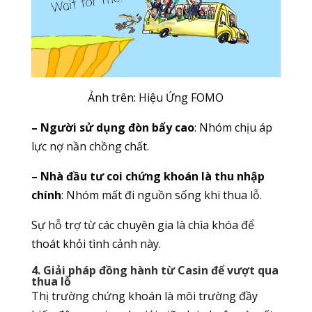
Ảnh trên: Hiệu Ứng FOMO
– Người sử dụng đòn bẩy cao
: Nhóm chịu áp
lực nợ nần chồng chất.
– Nhà đầu tư coi chứng khoán là thu nhập
chính
: Nhóm mất đi nguồn sống khi thua lỗ.
Sự hỗ trợ từ các chuyên gia là chìa khóa để
thoát khỏi tình cảnh này.
4. Giải pháp đồng hành từ Casin để vượt qua
thua lỗ
Thị trường chứng khoán là môi trường đầy