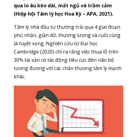
qua lo âu kéo dài, mất ngủ và trầm cảm
(Hiệp hội Tâm lý học Hoa Kỳ – APA, 2021).
Tâm lý nhà đầu tư thường trải qua 4 giai đoạn:
phủ nhận, giận dữ, thương lượng và cuối cùng
là tuyệt vọng. Nghiên cứu từ Đại học
Cambridge (2020) chỉ ra rằng việc thua lỗ trên
30% tài sản có tác động tiêu cực đến não bộ
tương đương với các chấn thương tâm lý mạnh
khác.