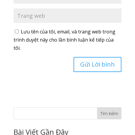
Lưu tên của tôi, email, và trang web trong
trình duyệt này cho lần bình luận kế tiếp của
tôi.
Tìm kiếm
Bài Viết Gần Đây