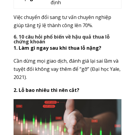
định
Việc chuyển đổi sang tư vấn chuyên nghiệp
giúp tăng tỷ lệ thành công lên 70%.
6. 10 câu hỏi phổ biến về hậu quả thua lỗ
chứng khoán
1. Làm gì ngay sau khi thua lỗ nặng?
Cần dừng mọi giao dịch, đánh giá lại sai lầm và
tuyệt đối không vay thêm để “gỡ” (Đại học Yale,
2021).
2. Lỗ bao nhiêu thì nên cắt?