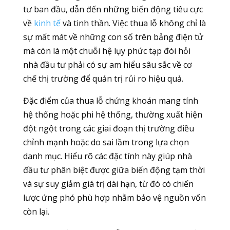
tư ban đầu, dẫn đến những biến động tiêu cực
về
kinh tế
và tinh thần. Việc thua lỗ không chỉ là
sự mất mát về những con số trên bảng điện tử
mà còn là một chuỗi hệ lụy phức tạp đòi hỏi
nhà đầu tư phải có sự am hiểu sâu sắc về cơ
chế thị trường để quản trị rủi ro hiệu quả.
Đặc điểm của thua lỗ chứng khoán mang tính
hệ thống hoặc phi hệ thống, thường xuất hiện
đột ngột trong các giai đoạn thị trường điều
chỉnh mạnh hoặc do sai lầm trong lựa chọn
danh mục. Hiểu rõ các đặc tính này giúp nhà
đầu tư phân biệt được giữa biến động tạm thời
và sự suy giảm giá trị dài hạn, từ đó có chiến
lược ứng phó phù hợp nhằm bảo vệ nguồn vốn
còn lại.