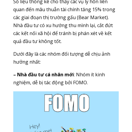
Số liệu thống kê cho thấy các vụ ly hôn liên
quan đến mâu thuẫn tài chính tăng 15% trong
các giai đoạn thị trường gấu (Bear Market).
Nhà đầu tư có xu hướng thu mình lại, cắt đứt
các kết nối xã hội để tránh bị phán xét về kết
quả đầu tư không tốt.
Dưới đây là các nhóm đối tượng dễ chịu ảnh
hưởng nhất:
– Nhà đầu tư cá nhân mới
: Nhóm ít kinh
nghiệm, dễ bị tác động bởi FOMO.