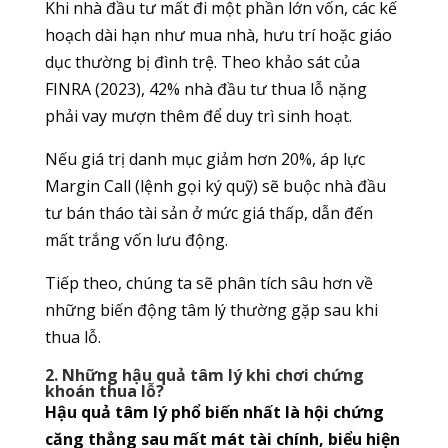
Khi nhà đầu tư mất đi một phần lớn vốn, các kế
hoạch dài hạn như mua nhà, hưu trí hoặc giáo
dục thường bị đình trệ. Theo khảo sát của
FINRA (2023), 42% nhà đầu tư thua lỗ nặng
phải vay mượn thêm để duy trì sinh hoạt.
Nếu giá trị danh mục giảm hơn 20%, áp lực
Margin Call (lệnh gọi ký quỹ) sẽ buộc nhà đầu
tư bán tháo tài sản ở mức giá thấp, dẫn đến
mất trắng vốn lưu động.
Tiếp theo, chúng ta sẽ phân tích sâu hơn về
những biến động tâm lý thường gặp sau khi
thua lỗ.
2. Những hậu quả tâm lý khi chơi chứng
khoán thua lỗ?
Hậu quả tâm lý phổ biến nhất là hội chứng
căng thẳng sau mất mát tài chính, biểu hiện