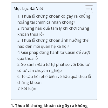
Mục Lục Bài Viết
1. Thua lỗ chứng khoán có gây ra khủng
hoảng tài chính cá nhân không?
2. Những hậu quả tâm lý khi chơi chứng
khoán thua lỗ?
3. Thua lỗ chứng khoán ảnh hưởng thế
nào đến mối quan hệ xã hội?
4. Giải pháp đồng hành từ Casin để vượt
qua thua lỗ
5. So sánh: Đầu tư tự phát so với Đầu tư
có tư vấn chuyên nghiệp
6. 10 câu hỏi phổ biến về hậu quả thua lỗ
chứng khoán
7. Kết luận
1. Thua lỗ chứng khoán có gây ra khủng