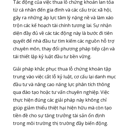
Tác động của việc thua lỗ chứng khoán lan tỏa
từ cá nhân đến gia đình và các cấu trúc xã hội,
gây ra những áp lực tâm lý nặng nề và làm xáo
trộn các kế hoạch tài chính tương lai. Sự nhận
diện đầy đủ về các tác động này là bước đi tiên
quyết để nhà đầu tư tìm kiếm các nguồn hỗ trợ
chuyên môn, thay đổi phương pháp tiếp cận và
tái thiết lập kỷ luật đầu tư bền vững.
Giải pháp khắc phục thua lỗ chứng khoán tập
trung vào việc cắt lỗ kỷ luật, cơ cấu lại danh mục
đầu tư và nâng cao năng lực phân tích thông
qua đào tạo hoặc tư vấn chuyên nghiệp. Việc
thực hiện đúng các giải pháp này không chỉ
giúp giảm thiểu thiệt hại hiện hữu mà còn tạo
tiền đề cho sự tăng trưởng tài sản ổn định
trong môi trường thị trường đầy biến động.