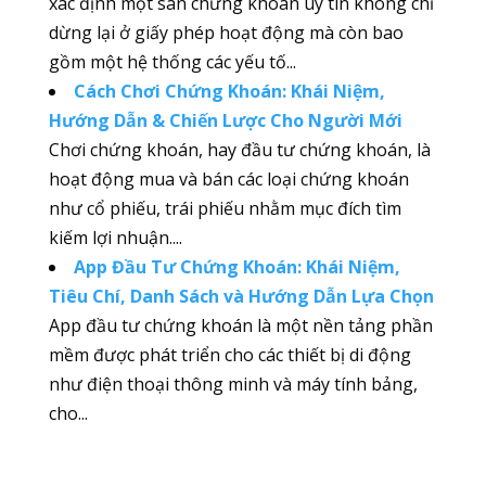
xác định một sàn chứng khoán uy tín không chỉ
dừng lại ở giấy phép hoạt động mà còn bao
gồm một hệ thống các yếu tố...
Cách Chơi Chứng Khoán: Khái Niệm,
Hướng Dẫn & Chiến Lược Cho Người Mới
Chơi chứng khoán, hay đầu tư chứng khoán, là
hoạt động mua và bán các loại chứng khoán
như cổ phiếu, trái phiếu nhằm mục đích tìm
kiếm lợi nhuận....
App Đầu Tư Chứng Khoán: Khái Niệm,
Tiêu Chí, Danh Sách và Hướng Dẫn Lựa Chọn
App đầu tư chứng khoán là một nền tảng phần
mềm được phát triển cho các thiết bị di động
như điện thoại thông minh và máy tính bảng,
cho...