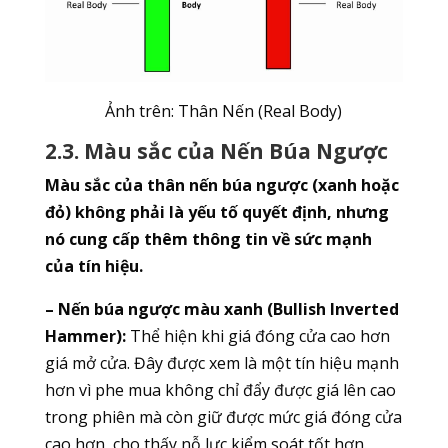
Ảnh trên: Thân Nến (Real Body)
2.3. Màu sắc của Nến Búa Ngược
Màu sắc của thân nến búa ngược (xanh hoặc
đỏ) không phải là yếu tố quyết định, nhưng
nó cung cấp thêm thông tin về sức mạnh
của tín hiệu.
– Nến búa ngược màu xanh (Bullish Inverted
Hammer):
Thể hiện khi giá đóng cửa cao hơn
giá mở cửa. Đây được xem là một tín hiệu mạnh
hơn vì phe mua không chỉ đẩy được giá lên cao
trong phiên mà còn giữ được mức giá đóng cửa
cao hơn, cho thấy nỗ lực kiểm soát tốt hơn.