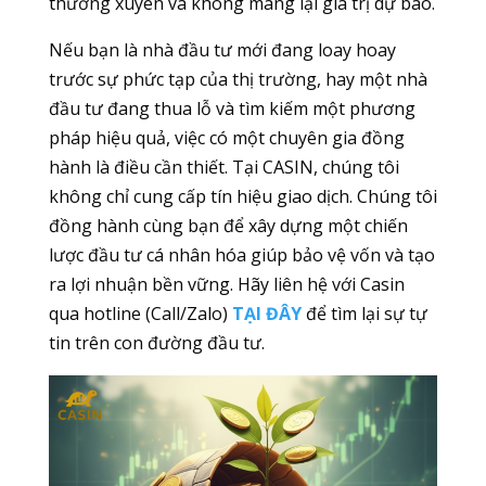
thường xuyên và không mang lại giá trị dự báo.
Nếu bạn là nhà đầu tư mới đang loay hoay
trước sự phức tạp của thị trường, hay một nhà
đầu tư đang thua lỗ và tìm kiếm một phương
pháp hiệu quả, việc có một chuyên gia đồng
hành là điều cần thiết. Tại CASIN, chúng tôi
không chỉ cung cấp tín hiệu giao dịch. Chúng tôi
đồng hành cùng bạn để xây dựng một chiến
lược đầu tư cá nhân hóa giúp bảo vệ vốn và tạo
ra lợi nhuận bền vững. Hãy liên hệ với Casin
qua hotline (Call/Zalo)
TẠI ĐÂY
để tìm lại sự tự
tin trên con đường đầu tư.