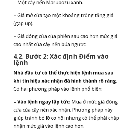
– Một cây nến Marubozu xanh.
– Giá mở cửa tạo một khoảng trống tăng giá
(gap up).
– Giá đóng cửa của phiên sau cao hơn mức giá
cao nhất của cây nến búa ngược.
4.2. Bước 2: Xác định Điểm vào
lệnh
Nhà đầu tư có thể thực hiện lệnh mua sau
khi tín hiệu xác nhận đã hình thành rõ ràng.
Có hai phương pháp vào lệnh phổ biến:
– Vào lệnh ngay lập tức:
Mua ở mức giá đóng
cửa của cây nến xác nhận. Phương pháp này
giúp tránh bỏ lỡ cơ hội nhưng có thể phải chấp
nhận mức giá vào lệnh cao hơn.