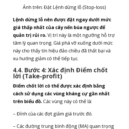
Ảnh trên: Đặt Lệnh dừng lỗ (Stop-loss)
Lệnh dừng lỗ nên được đặt ngay dưới mức
giá thấp nhất của cây nến búa ngược để
quản trị rủi ro.
Vị trí này là một ngưỡng hỗ trợ
tâm lý quan trọng. Giá phá vỡ xuống dưới mức
này cho thấy tín hiệu đảo chiều đã thất bại và
xu hướng giảm có thể tiếp tục.
4.4. Bước 4: Xác định Điểm chốt
lời (Take-profit)
Điểm chốt lời có thể được xác định bằng
cách sử dụng các vùng kháng cự gần nhất
trên biểu đồ.
Các vùng này có thể là:
– Đỉnh của các đợt giảm giá trước đó.
– Các đường trung bình động (MA) quan trọng