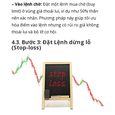
– Vào lệnh chờ:
Đặt một lệnh mua chờ (buy
limit) ở vùng giá thoái lui, ví dụ như 50% thân
nến xác nhận. Phương pháp này giúp tối ưu
hóa điểm vào lệnh nhưng có rủi ro giá không
thoái lui và bỏ lỡ cơ hội.
4.3. Bước 3: Đặt Lệnh dừng lỗ
(Stop-loss)