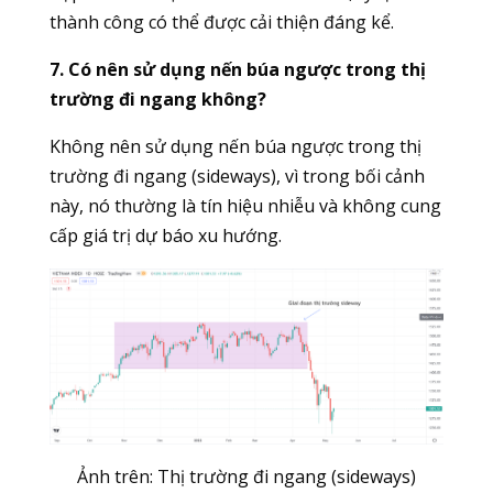
thành công có thể được cải thiện đáng kể.
7. Có nên sử dụng nến búa ngược trong thị
trường đi ngang không?
Không nên sử dụng nến búa ngược trong thị
trường đi ngang (sideways), vì trong bối cảnh
này, nó thường là tín hiệu nhiễu và không cung
cấp giá trị dự báo xu hướng.
Ảnh trên: Thị trường đi ngang (sideways)