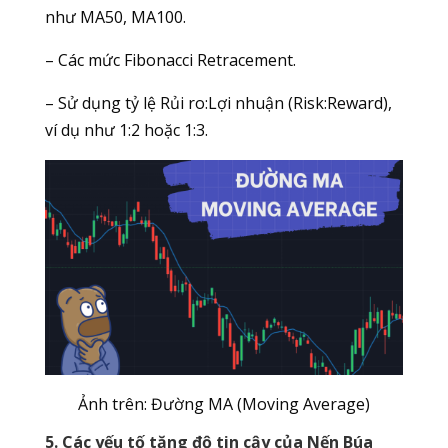
như MA50, MA100.
– Các mức Fibonacci Retracement.
– Sử dụng tỷ lệ Rủi ro:Lợi nhuận (Risk:Reward),
ví dụ như 1:2 hoặc 1:3.
Ảnh trên: Đường MA (Moving Average)
5. Các yếu tố tăng độ tin cậy của Nến Búa