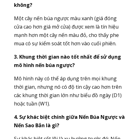
không?
Một cây nến búa ngược màu xanh (giá đóng
cửa cao hơn giá mở cửa) được xem là tín hiệu
mạnh hơn một cây nến màu đỏ, cho thấy phe
mua có sự kiểm soát tốt hơn vào cuối phiên.
3. Khung thời gian nào tốt nhất để sử dụng
mô hình nến búa ngược?
Mô hình này có thể áp dụng trên mọi khung
thời gian, nhưng nó có độ tin cậy cao hơn trên
các khung thời gian lớn như biểu đồ ngày (D1)
hoặc tuần (W1).
4. Sự khác biệt chính giữa Nến Búa Ngược và
Nến Sao Bắn là gì?
Sự khác biệt cốt lõi là xu hướng trước đó: Nến