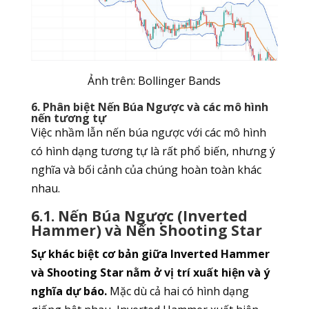
Ảnh trên: Bollinger Bands
6. Phân biệt Nến Búa Ngược và các mô hình
nến tương tự
Việc nhầm lẫn nến búa ngược với các mô hình
có hình dạng tương tự là rất phổ biến, nhưng ý
nghĩa và bối cảnh của chúng hoàn toàn khác
nhau.
6.1. Nến Búa Ngược (Inverted
Hammer) và Nến Shooting Star
Sự khác biệt cơ bản giữa Inverted Hammer
và Shooting Star nằm ở vị trí xuất hiện và ý
nghĩa dự báo.
Mặc dù cả hai có hình dạng