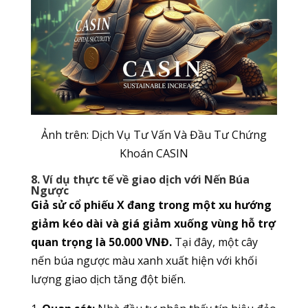
Ảnh trên: Dịch Vụ Tư Vấn Và Đầu Tư Chứng
Khoán CASIN
8. Ví dụ thực tế về giao dịch với Nến Búa
Ngược
Giả sử cổ phiếu X đang trong một xu hướng
giảm kéo dài và giá giảm xuống vùng hỗ trợ
quan trọng là 50.000 VNĐ.
Tại đây, một cây
nến búa ngược màu xanh xuất hiện với khối
lượng giao dịch tăng đột biến.