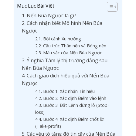
Mục Lục Bài Viết
1. Nến Búa Ngược là gì?
2. Cách nhận biết Mô hình Nến Búa
Ngược
2.1. Bối cảnh Xu hướng
2.2. Cấu trúc Thân nến và Bóng nến
2.3. Màu sắc của Nến Búa Ngược
3. Ý nghĩa Tâm lý thị trường đằng sau
Nến Búa Ngược
4. Cách giao dịch hiệu quả với Nến Búa
Ngược
4.1. Bước 1: Xác nhận Tín hiệu
4.2. Bước 2: Xác định Điểm vào lệnh
4.3. Bước 3: Đặt Lệnh dừng lỗ (Stop-
loss)
4.4. Bước 4: Xác định Điểm chốt lời
(Take-profit)
5. Các yếu tố tăng độ tin cậy của Nến Búa