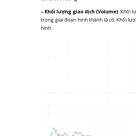
– Khối lượng giao dịch (Volume)
: Khối 
trong giai đoạn hình thành lá cờ. Khối lư
hình.