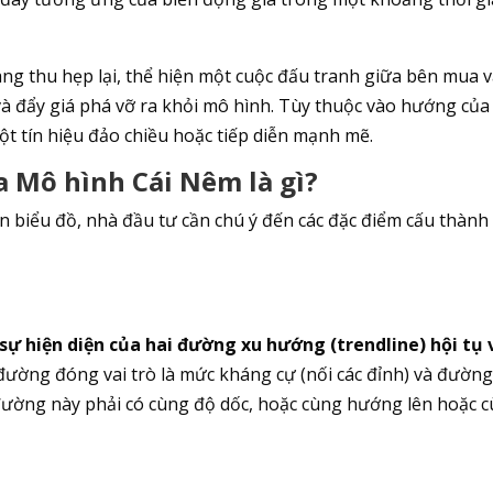
ng thu hẹp lại, thể hiện một cuộc đấu tranh giữa bên mua 
à đẩy giá phá vỡ ra khỏi mô hình. Tùy thuộc vào hướng của 
ột tín hiệu đảo chiều hoặc tiếp diễn mạnh mẽ.
a Mô hình Cái Nêm là gì?
n biểu đồ, nhà đầu tư cần chú ý đến các đặc điểm cấu thành
sự hiện diện của hai đường xu hướng (trendline) hội tụ 
đường đóng vai trò là mức kháng cự (nối các đỉnh) và đườn
ai đường này phải có cùng độ dốc, hoặc cùng hướng lên hoặc 