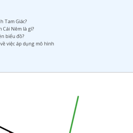
nh Tam Giác?
 Cái Nêm là gì?
ên biểu đồ?
 về việc áp dụng mô hình