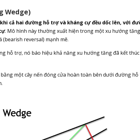
ng Wedge)
khi cả hai đường hỗ trợ và kháng cự đều dốc lên, với đ
cự
. Mô hình này thường xuất hiện trong một xu hướng tăng
iá (bearish reversal) mạnh mẽ.
ng hỗ trợ, nó báo hiệu khả năng xu hướng tăng đã kết thúc
 bằng một cây nến đóng cửa hoàn toàn bên dưới đường hỗ 
h.