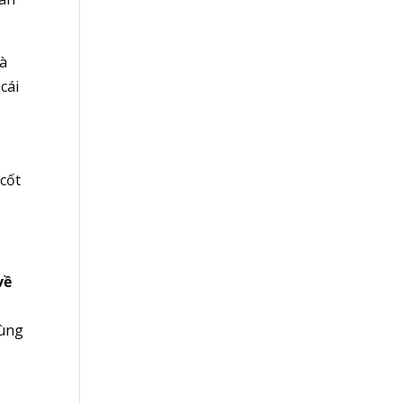
và
cái
 cốt
về
g
cùng