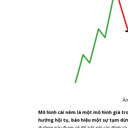
Ản
Mô hình cái nêm là một mô hình giá tr
hướng hội tụ, báo hiệu một sự tạm dừ
đường này được vẽ để kết nối các đỉnh v