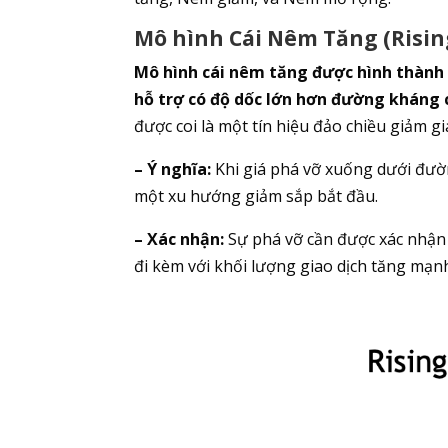
Mô hình Cái Nêm Tăng (Risi
Mô hình cái nêm tăng được hình thành 
hỗ trợ có độ dốc lớn hơn đường kháng 
được coi là một tín hiệu đảo chiều giảm g
– Ý nghĩa:
Khi giá phá vỡ xuống dưới đườ
một xu hướng giảm sắp bắt đầu.
– Xác nhận:
Sự phá vỡ cần được xác nhận
đi kèm với khối lượng giao dịch tăng mạn