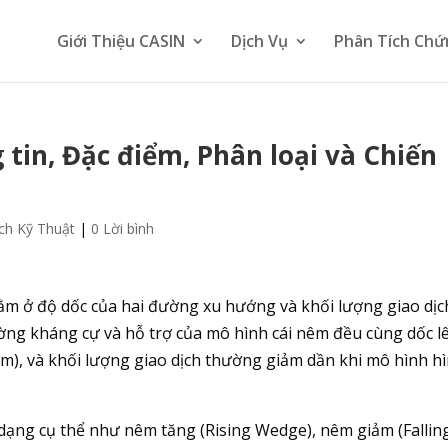
Giới Thiệu CASIN
Dịch Vụ
Phân Tích Chứ
tin, Đặc điểm, Phân loại và Chiến
ch Kỹ Thuật
|
0 Lời bình
ằm ở độ dốc của hai đường xu hướng và khối lượng giao dịc
ường kháng cự và hỗ trợ của mô hình cái nêm đều cùng dốc l
m), và khối lượng giao dịch thường giảm dần khi mô hình h
 dạng cụ thể như nêm tăng (Rising Wedge), nêm giảm (Fallin